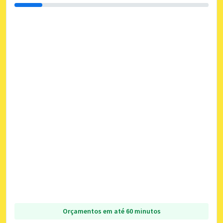
Orçamentos em até 60 minutos