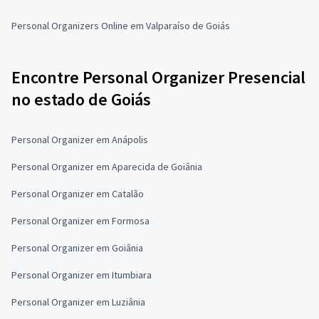
Personal Organizers Online em Valparaíso de Goiás
Encontre Personal Organizer Presencial
no estado de Goiás
Personal Organizer em Anápolis
Personal Organizer em Aparecida de Goiânia
Personal Organizer em Catalão
Personal Organizer em Formosa
Personal Organizer em Goiânia
Personal Organizer em Itumbiara
Personal Organizer em Luziânia