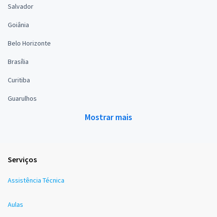
Salvador
Goiânia
Belo Horizonte
Brasília
Curitiba
Guarulhos
Mostrar mais
Serviços
Assistência Técnica
Aulas