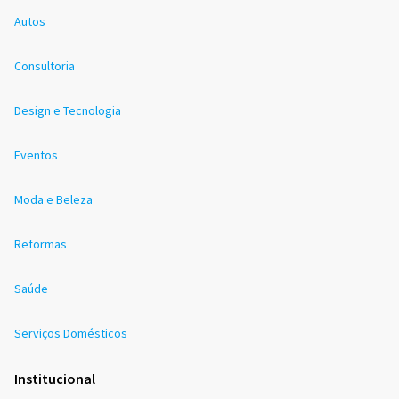
Autos
Consultoria
Design e Tecnologia
Eventos
Moda e Beleza
Reformas
Saúde
Serviços Domésticos
Institucional