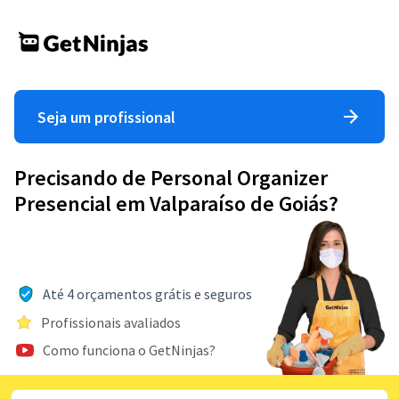
Seja um profissional
Precisando de Personal Organizer
Presencial em Valparaíso de Goiás?
Até 4 orçamentos grátis e seguros
Profissionais avaliados
Como funciona o GetNinjas?