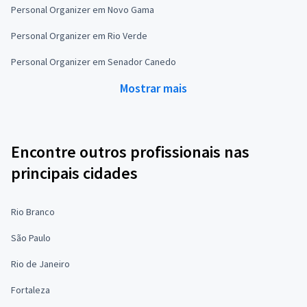
Personal Organizer em Novo Gama
Personal Organizer em Rio Verde
Personal Organizer em Senador Canedo
Mostrar mais
Encontre outros profissionais nas
principais cidades
Rio Branco
São Paulo
Rio de Janeiro
Fortaleza