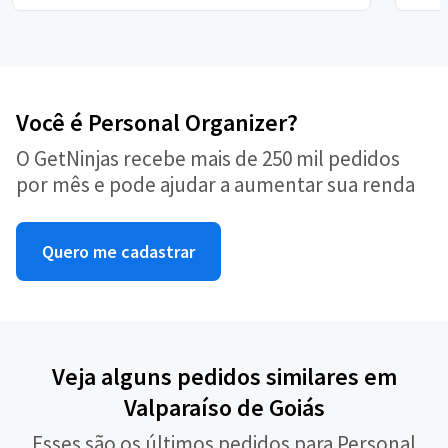
Você é Personal Organizer?
O GetNinjas recebe mais de 250 mil pedidos
por mês e pode ajudar a aumentar sua renda
Quero me cadastrar
Veja alguns pedidos similares em
Valparaíso de Goiás
Esses são os últimos pedidos para Personal