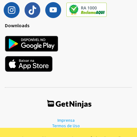
Downloads
Imprensa
Termos de Uso
Política de Privacidade