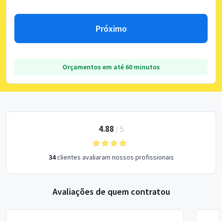
Próximo
Orçamentos em até 60 minutos
4.88
/
5
34
clientes avaliaram nossos profissionais
Avaliações de quem contratou