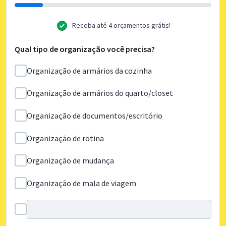
Receba até 4 orçamentos grátis!
Qual tipo de organização você precisa?
Organização de armários da cozinha
Organização de armários do quarto/closet
Organização de documentos/escritório
Organização de rotina
Organização de mudança
Organização de mala de viagem