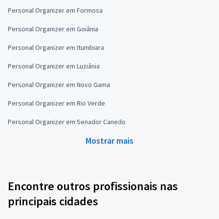
Personal Organizer em Formosa
Personal Organizer em Goiânia
Personal Organizer em Itumbiara
Personal Organizer em Luziânia
Personal Organizer em Novo Gama
Personal Organizer em Rio Verde
Personal Organizer em Senador Canedo
Mostrar mais
Encontre outros profissionais nas
principais cidades