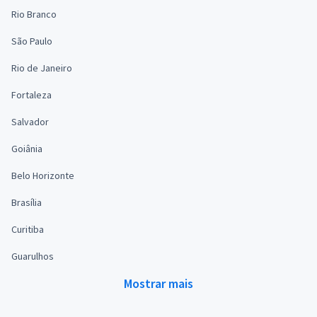
Rio Branco
São Paulo
Rio de Janeiro
Fortaleza
Salvador
Goiânia
Belo Horizonte
Brasília
Curitiba
Guarulhos
Mostrar mais