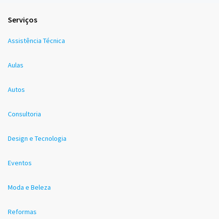
Serviços
Assistência Técnica
Aulas
Autos
Consultoria
Design e Tecnologia
Eventos
Moda e Beleza
Reformas