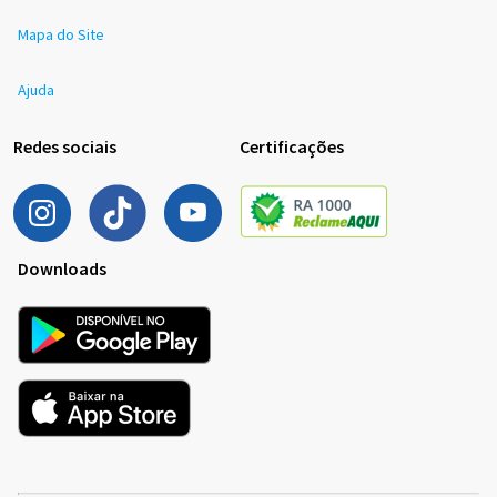
Mapa do Site
Ajuda
Redes sociais
Certificações
Downloads