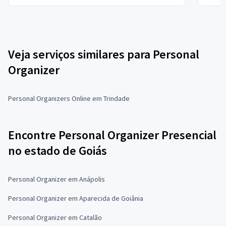
Veja serviços similares para Personal
Organizer
Personal Organizers Online em Trindade
Encontre Personal Organizer Presencial
no estado de Goiás
Personal Organizer em Anápolis
Personal Organizer em Aparecida de Goiânia
Personal Organizer em Catalão