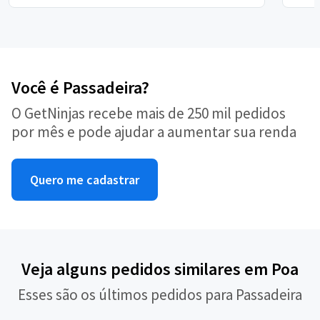
Você é Passadeira?
O GetNinjas recebe mais de 250 mil pedidos
por mês e pode ajudar a aumentar sua renda
Quero me cadastrar
Veja alguns pedidos similares em Poa
Esses são os últimos pedidos para Passadeira