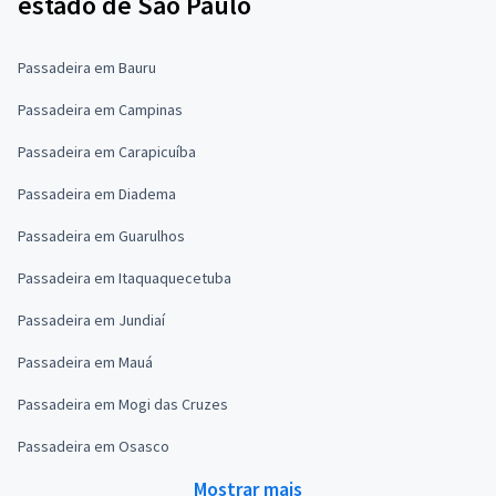
estado de São Paulo
Passadeira em Bauru
Passadeira em Campinas
Passadeira em Carapicuíba
Passadeira em Diadema
Passadeira em Guarulhos
Passadeira em Itaquaquecetuba
Passadeira em Jundiaí
Passadeira em Mauá
Passadeira em Mogi das Cruzes
Passadeira em Osasco
Mostrar mais