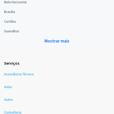
Belo Horizonte
Brasília
Curitiba
Guarulhos
Mostrar mais
Serviços
Assistência Técnica
Aulas
Autos
Consultoria