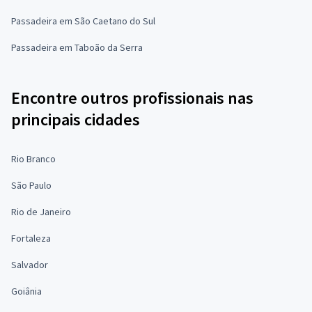
Passadeira em São Caetano do Sul
Passadeira em Taboão da Serra
Encontre outros profissionais nas
principais cidades
Rio Branco
São Paulo
Rio de Janeiro
Fortaleza
Salvador
Goiânia