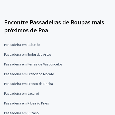
Encontre Passadeiras de Roupas mais
próximos de Poa
Passadeira em Cubatão
Passadeira em Embu das Artes
Passadeira em Ferraz de Vasconcelos
Passadeira em Francisco Morato
Passadeira em Franco da Rocha
Passadeira em Jacareí
Passadeira em Ribeirão Pires
Passadeira em Suzano