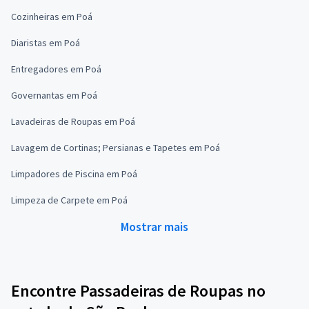
Cozinheiras em Poá
Diaristas em Poá
Entregadores em Poá
Governantas em Poá
Lavadeiras de Roupas em Poá
Lavagem de Cortinas; Persianas e Tapetes em Poá
Limpadores de Piscina em Poá
Limpeza de Carpete em Poá
Mostrar mais
Encontre Passadeiras de Roupas no