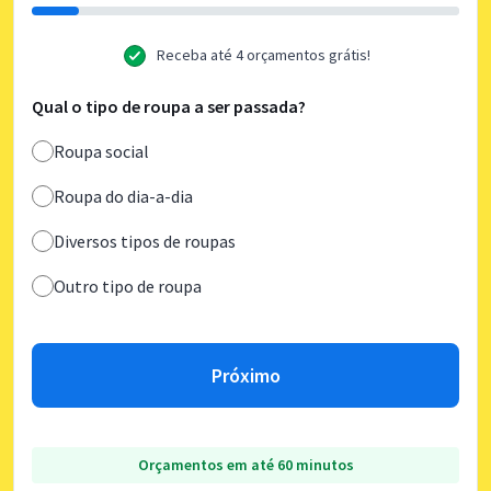
Receba até 4 orçamentos grátis!
Qual o tipo de roupa a ser passada?
Roupa social
Roupa do dia-a-dia
Diversos tipos de roupas
Outro tipo de roupa
Próximo
Orçamentos em até 60 minutos