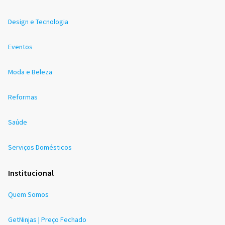
Design e Tecnologia
Eventos
Moda e Beleza
Reformas
Saúde
Serviços Domésticos
Institucional
Quem Somos
GetNinjas | Preço Fechado