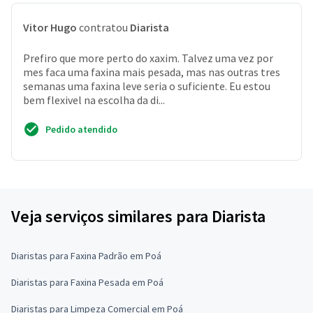
Vitor Hugo
contratou
Diarista
Prefiro que more perto do xaxim. Talvez uma vez por
mes faca uma faxina mais pesada, mas nas outras tres
semanas uma faxina leve seria o suficiente. Eu estou
bem flexivel na escolha da di...
Pedido atendido
Veja serviços similares para Diarista
Diaristas para Faxina Padrão em Poá
Diaristas para Faxina Pesada em Poá
Diaristas para Limpeza Comercial em Poá