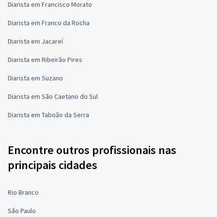
Diarista em Francisco Morato
Diarista em Franco da Rocha
Diarista em Jacareí
Diarista em Ribeirão Pires
Diarista em Suzano
Diarista em São Caetano do Sul
Diarista em Taboão da Serra
Encontre outros profissionais nas
principais cidades
Rio Branco
São Paulo