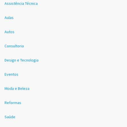
Assistência Técnica
Aulas
Autos
Consultoria
Design e Tecnologia
Eventos
Moda e Beleza
Reformas
Saúde