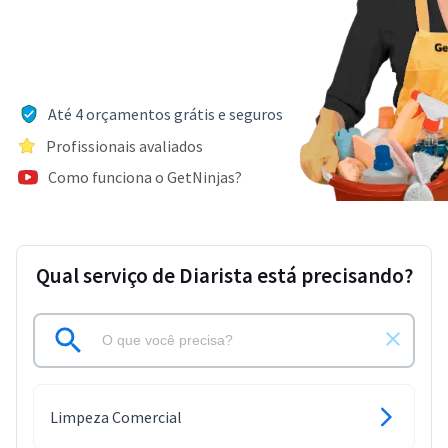
Até 4 orçamentos grátis e seguros
Profissionais avaliados
Como funciona o GetNinjas?
Qual serviço de Diarista está precisando?
Limpeza Comercial