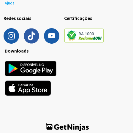
Ajuda
Redes sociais
Certificações
Downloads