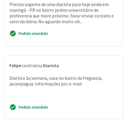
Preciso urgente de uma diarista para hoje ainda em
maringá - PR no bairro jardim universitário de
preferencia que more próximo. Favor enviar contato e
valor da diária. No aguardo muito ob...
Pedido atendido
Felipe
contratou
Diarista
Diarista 2x/semana, casa no bairro da freguesia,
jacarepagua. Informações por e-mail
Pedido atendido