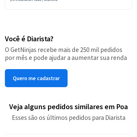
Você é Diarista?
O GetNinjas recebe mais de 250 mil pedidos
por mês e pode ajudar a aumentar sua renda
Quero me cadastrar
Veja alguns pedidos similares em Poa
Esses são os últimos pedidos para Diarista