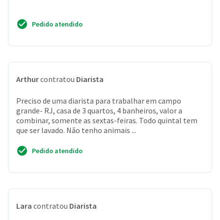
Pedido atendido
Arthur
contratou
Diarista
Preciso de uma diarista para trabalhar em campo
grande- RJ, casa de 3 quartos, 4 banheiros, valor a
combinar, somente as sextas-feiras. Todo quintal tem
que ser lavado. Não tenho animais ...
Pedido atendido
Lara
contratou
Diarista