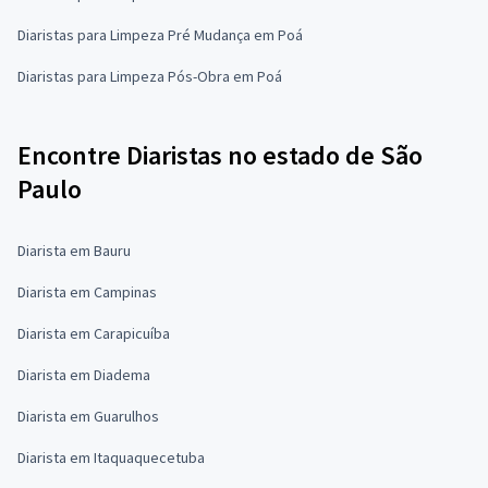
Diaristas para Limpeza Pré Mudança em Poá
Diaristas para Limpeza Pós-Obra em Poá
Encontre Diaristas no estado de São
Paulo
Diarista em Bauru
Diarista em Campinas
Diarista em Carapicuíba
Diarista em Diadema
Diarista em Guarulhos
Diarista em Itaquaquecetuba