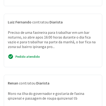
Luiz Fernando
contratou
Diarista
Preciso de uma faxineira para trabalhar em um bar
noturno, so abre apos 16:00 horas durante o dia fica
vazio e para trabalhar na parte da manhã, o bar fica na
zona sul bairro ipiranga pro...
Pedido atendido
Renan
contratou
Diarista
Moro na ilha do governador e gostaria de faxina
qinzenal e passagem de roupa quinzenal tb