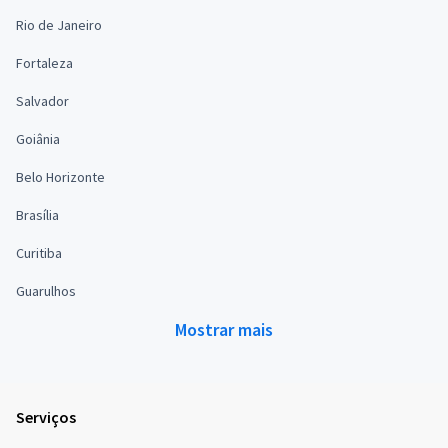
Rio de Janeiro
Fortaleza
Salvador
Goiânia
Belo Horizonte
Brasília
Curitiba
Guarulhos
Mostrar mais
Serviços