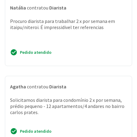
Natália
contratou
Diarista
Procuro diarista para trabalhar 2 x por semana em
itaipu/niteroi. É impressidivel ter referencias
Pedido atendido
Agatha
contratou
Diarista
Solicitamos diarista para condomínio 2 x por semana,
prédio pequeno - 12 apartamentos/4 andares no bairro
carlos prates.
Pedido atendido