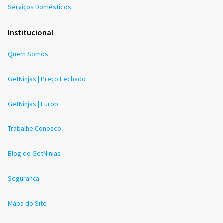
Serviços Domésticos
Institucional
Quem Somos
GetNinjas | Preço Fechado
GetNinjas | Europ
Trabalhe Conosco
Blog do GetNinjas
Segurança
Mapa do Site