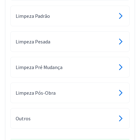
Limpeza Padrão
Limpeza Pesada
Limpeza Pré Mudança
Limpeza Pós-Obra
Outros