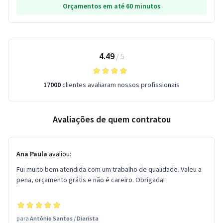
Orçamentos em até 60 minutos
4.49
/
5
17000
clientes avaliaram nossos profissionais
Avaliações de quem contratou
Ana Paula
avaliou:
Fui muito bem atendida com um trabalho de qualidade. Valeu a
pena, orçamento grátis e não é careiro. Obrigada!
para
Antônio Santos
/
Diarista