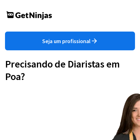
Seja um profissional
Precisando de Diaristas em
Poa?