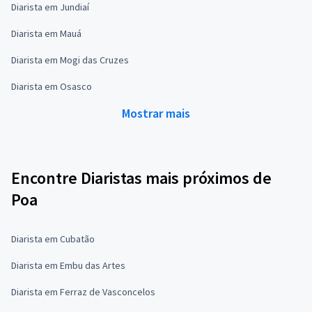
Diarista em Jundiaí
Diarista em Mauá
Diarista em Mogi das Cruzes
Diarista em Osasco
Mostrar mais
Encontre Diaristas mais próximos de
Poa
Diarista em Cubatão
Diarista em Embu das Artes
Diarista em Ferraz de Vasconcelos