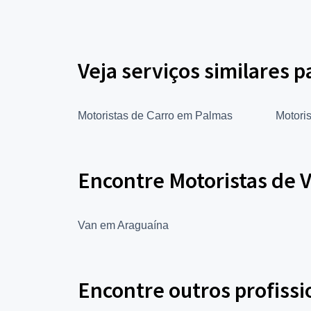
Veja serviços similares p
Motoristas de Carro em Palmas
Motori
Encontre Motoristas de 
Van em Araguaína
Encontre outros profissi