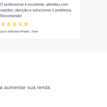
O profissional é excelente, atendeu com
rapidez, atenção e solucionou o problema.
Recomendo!
Adriana Prado
/
Van
para
 a aumentar sua renda