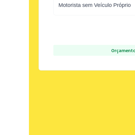
Motorista sem Veículo Próprio
Orçamento