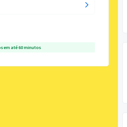
s em até 60 minutos