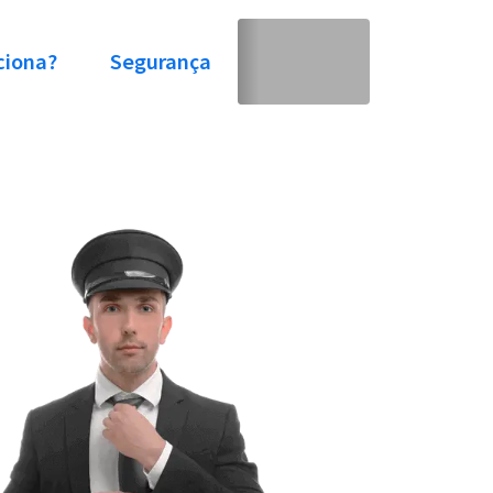
ciona?
Segurança