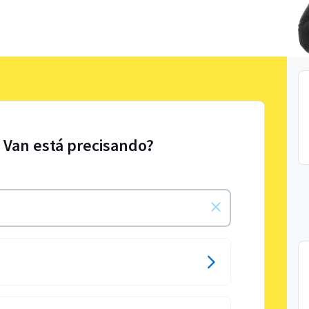
e Van está precisando?