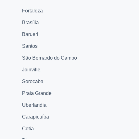
Fortaleza
Brasília
Barueri
Santos
São Bernardo do Campo
Joinville
Sorocaba
Praia Grande
Uberlândia
Carapicuíba
Cotia