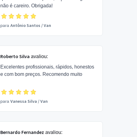
não é careiro. Obrigada!
Antônio Santos
/
Van
para
Roberto Silva
avaliou:
Excelentes profissionais, rápidos, honestos
e com bom preços. Recomendo muito
Vanessa Silva
/
Van
para
Bernardo Fernandez
avaliou: