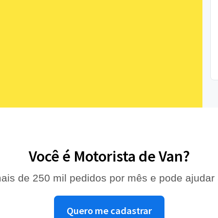
Você é Motorista de Van?
ais de 250 mil pedidos por mês e pode ajudar
Quero me cadastrar