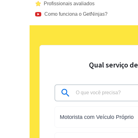
Profissionais avaliados
Como funciona o GetNinjas?
Qual serviço d
Motorista com Veículo Próprio