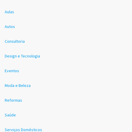
Aulas
Autos
Consultoria
Design e Tecnologia
Eventos
Moda e Beleza
Reformas
Saúde
Serviços Domésticos