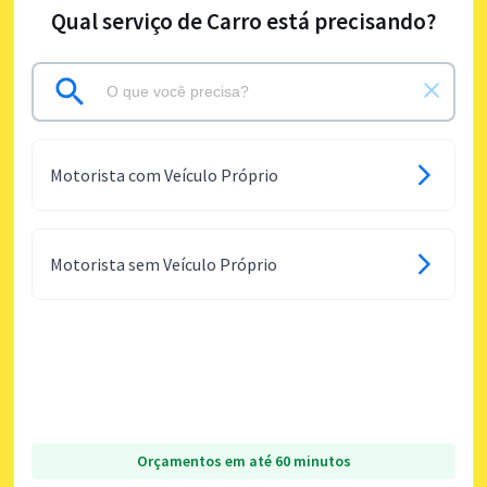
Qual serviço de Carro está precisando?
Motorista com Veículo Próprio
Motorista sem Veículo Próprio
Orçamentos em até 60 minutos