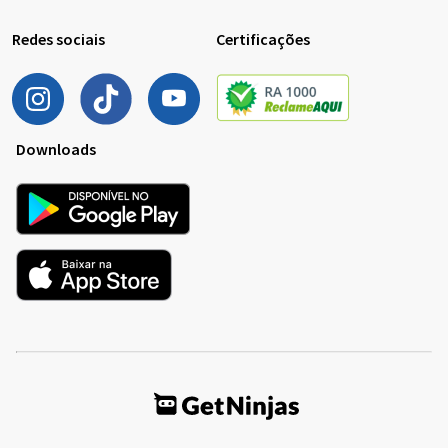
Redes sociais
Certificações
Downloads