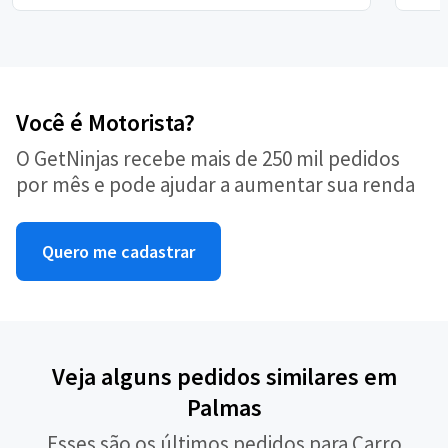
Você é Motorista?
O GetNinjas recebe mais de 250 mil pedidos
por mês e pode ajudar a aumentar sua renda
Quero me cadastrar
Veja alguns pedidos similares em
Palmas
Esses são os últimos pedidos para Carro