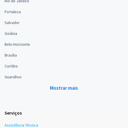
Rio de Janeiro
Fortaleza
Salvador
Goiânia
Belo Horizonte
Brasília
Curitiba
Guarulhos
Mostrar mais
Serviços
Assistência Técnica