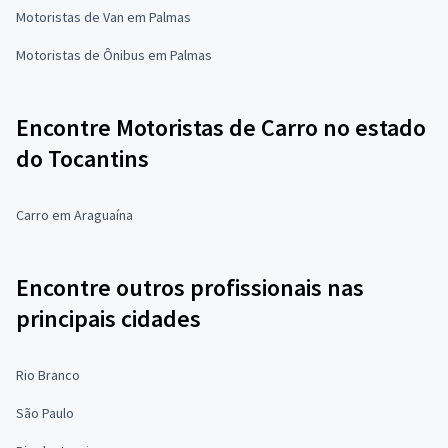
Motoristas de Van em Palmas
Motoristas de Ônibus em Palmas
Encontre Motoristas de Carro no estado
do Tocantins
Carro em Araguaína
Encontre outros profissionais nas
principais cidades
Rio Branco
São Paulo