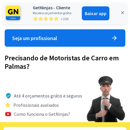
GetNinjas - Cliente
Baixar app
Receba orçamentos grátis
Entrar
+30K
Seja um profissional
Precisando de Motoristas de Carro em
Palmas?
Até 4 orçamentos grátis e seguros
Profissionais avaliados
Como funciona o GetNinjas?