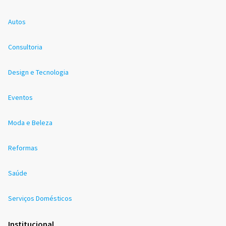
Autos
Consultoria
Design e Tecnologia
Eventos
Moda e Beleza
Reformas
Saúde
Serviços Domésticos
Institucional