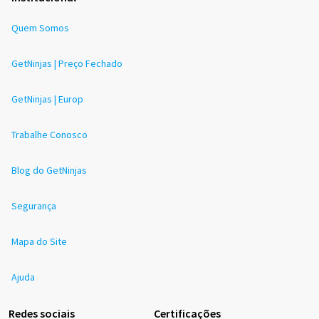
Quem Somos
GetNinjas | Preço Fechado
GetNinjas | Europ
Trabalhe Conosco
Blog do GetNinjas
Segurança
Mapa do Site
Ajuda
Redes sociais
Certificações