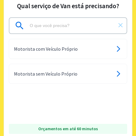
Qual serviço de Van está precisando?
Motorista com Veículo Próprio
Motorista sem Veículo Próprio
Orçamentos em até 60 minutos