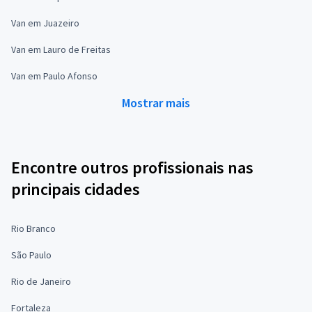
Van em Juazeiro
Van em Lauro de Freitas
Van em Paulo Afonso
Mostrar mais
Encontre outros profissionais nas
principais cidades
Rio Branco
São Paulo
Rio de Janeiro
Fortaleza