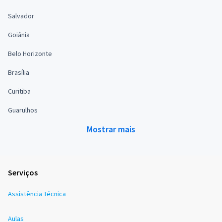
Salvador
Goiânia
Belo Horizonte
Brasília
Curitiba
Guarulhos
Mostrar mais
Serviços
Assistência Técnica
Aulas