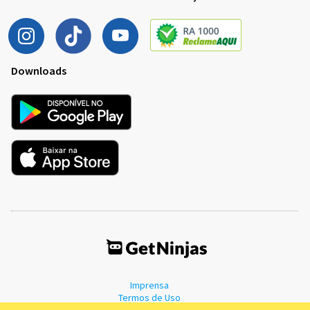
Downloads
Imprensa
Termos de Uso
Política de Privacidade