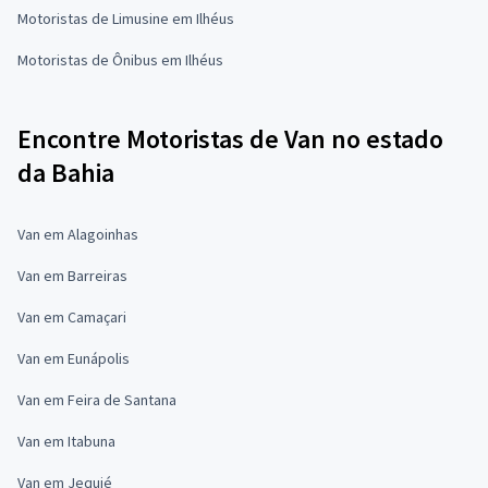
Motoristas de Limusine em Ilhéus
Motoristas de Ônibus em Ilhéus
Encontre Motoristas de Van no estado
da Bahia
Van em Alagoinhas
Van em Barreiras
Van em Camaçari
Van em Eunápolis
Van em Feira de Santana
Van em Itabuna
Van em Jequié