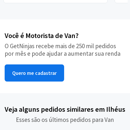
Você é Motorista de Van?
O GetNinjas recebe mais de 250 mil pedidos
por mês e pode ajudar a aumentar sua renda
Quero me cadastrar
Veja alguns pedidos similares em Ilhéus
Esses são os últimos pedidos para Van