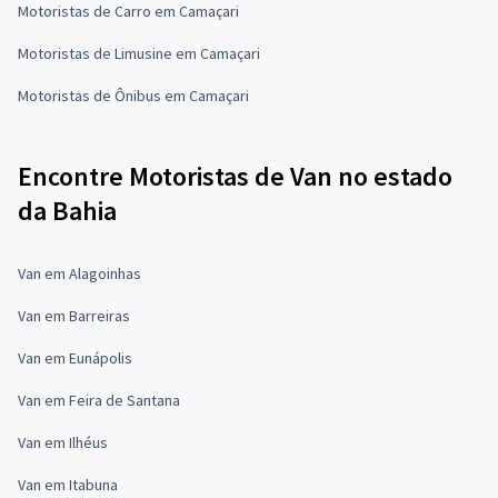
Motoristas de Carro em Camaçari
Motoristas de Limusine em Camaçari
Motoristas de Ônibus em Camaçari
Encontre Motoristas de Van no estado
da Bahia
Van em Alagoinhas
Van em Barreiras
Van em Eunápolis
Van em Feira de Santana
Van em Ilhéus
Van em Itabuna