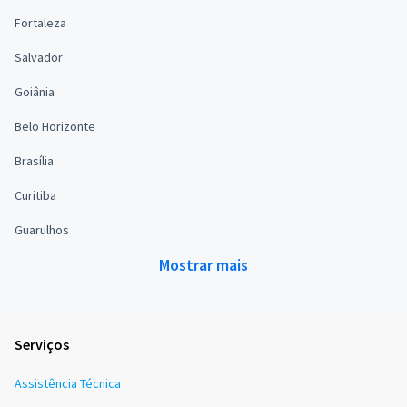
Fortaleza
Salvador
Goiânia
Belo Horizonte
Brasília
Curitiba
Guarulhos
Mostrar mais
Serviços
Assistência Técnica