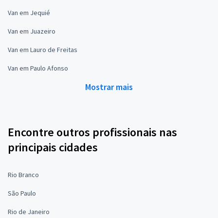
Van em Jequié
Van em Juazeiro
Van em Lauro de Freitas
Van em Paulo Afonso
Mostrar mais
Encontre outros profissionais nas
principais cidades
Rio Branco
São Paulo
Rio de Janeiro