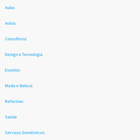
Aulas
Autos
Consultoria
Design e Tecnologia
Eventos
Moda e Beleza
Reformas
Saúde
Serviços Domésticos