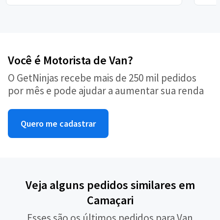
Você é Motorista de Van?
O GetNinjas recebe mais de 250 mil pedidos
por mês e pode ajudar a aumentar sua renda
Quero me cadastrar
Veja alguns pedidos similares em
Camaçari
Esses são os últimos pedidos para Van