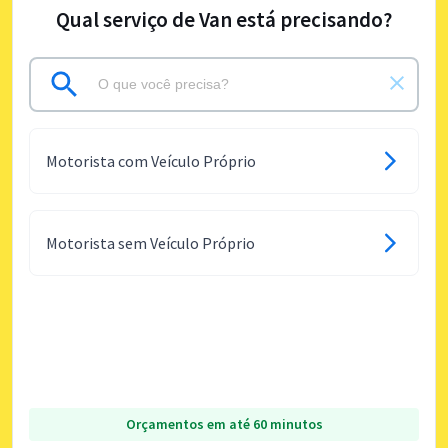
Qual serviço de Van está precisando?
Motorista com Veículo Próprio
Motorista sem Veículo Próprio
Orçamentos em até 60 minutos