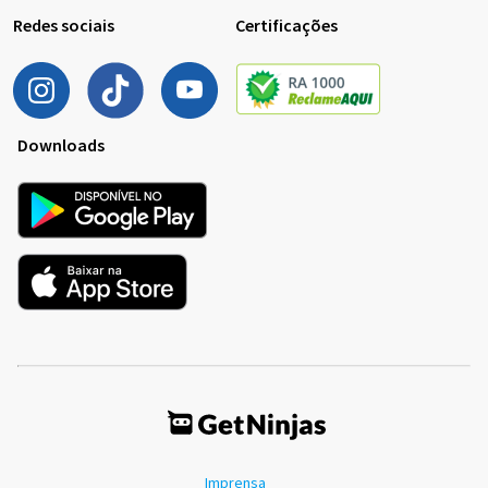
Redes sociais
Certificações
Downloads
Imprensa