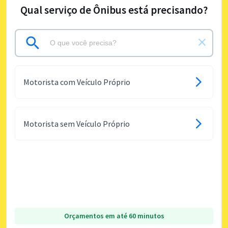
Qual serviço de Ônibus está precisando?
Motorista com Veículo Próprio
Motorista sem Veículo Próprio
Orçamentos em até 60 minutos