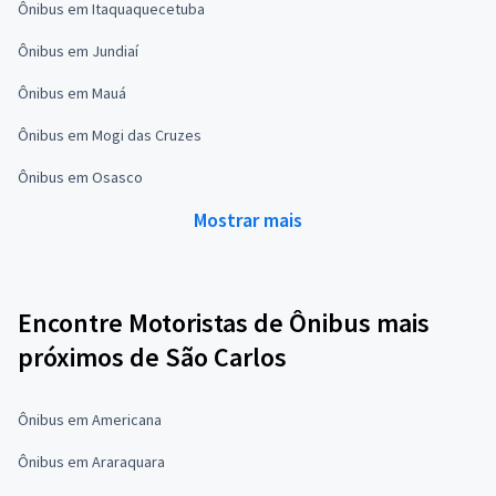
Ônibus em Itaquaquecetuba
Ônibus em Jundiaí
Ônibus em Mauá
Ônibus em Mogi das Cruzes
Ônibus em Osasco
Mostrar mais
Encontre Motoristas de Ônibus mais
próximos de São Carlos
Ônibus em Americana
Ônibus em Araraquara