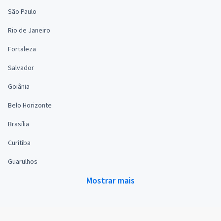
São Paulo
Rio de Janeiro
Fortaleza
Salvador
Goiânia
Belo Horizonte
Brasília
Curitiba
Guarulhos
Mostrar mais