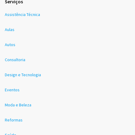
Serviços
Assistência Técnica
Aulas
Autos
Consultoria
Design e Tecnologia
Eventos
Moda e Beleza
Reformas
Saúde