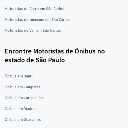
Motoristas de Carro em São Carlos
Motoristas de Limusine em São Carlos
Motoristas de Van em São Carlos
Encontre Motoristas de Ônibus no
estado de São Paulo
Ônibus em Bauru
Ônibus em Campinas
Ônibus em Carapicuíba
Ônibus em Diadema
Ônibus em Guarulhos