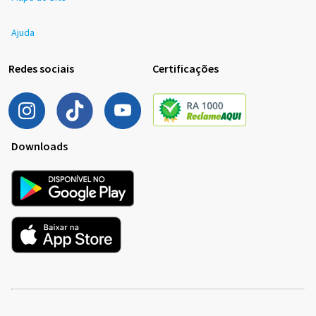
Ajuda
Redes sociais
Certificações
Downloads