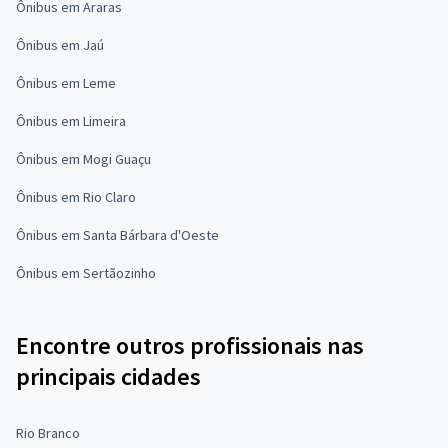
Ônibus em Araras
Ônibus em Jaú
Ônibus em Leme
Ônibus em Limeira
Ônibus em Mogi Guaçu
Ônibus em Rio Claro
Ônibus em Santa Bárbara d'Oeste
Ônibus em Sertãozinho
Encontre outros profissionais nas
principais cidades
Rio Branco