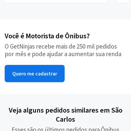
Você é Motorista de Ônibus?
O GetNinjas recebe mais de 250 mil pedidos
por mês e pode ajudar a aumentar sua renda
Quero me cadastrar
Veja alguns pedidos similares em São
Carlos
Esses são os últimos pedidos para Ônibus