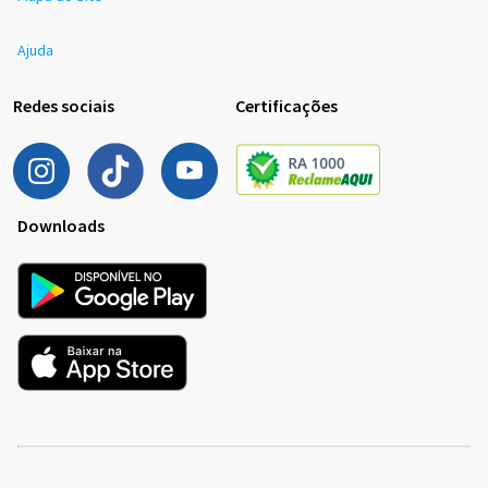
Ajuda
Redes sociais
Certificações
Downloads