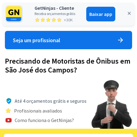
GetNinjas - Cliente
Baixar app
Receba orçamentos grátis
Entrar
+30K
Seja um profissional
Precisando de Motoristas de Ônibus em
São José dos Campos?
Até 4 orçamentos grátis e seguros
Profissionais avaliados
Como funciona o GetNinjas?