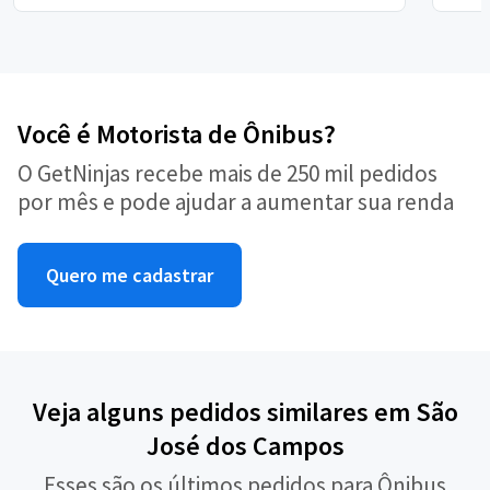
Você é Motorista de Ônibus?
O GetNinjas recebe mais de 250 mil pedidos
por mês e pode ajudar a aumentar sua renda
Quero me cadastrar
Veja alguns pedidos similares em São
José dos Campos
Esses são os últimos pedidos para Ônibus