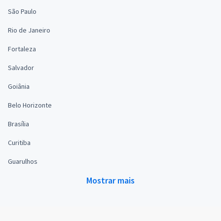
São Paulo
Rio de Janeiro
Fortaleza
Salvador
Goiânia
Belo Horizonte
Brasília
Curitiba
Guarulhos
Mostrar mais