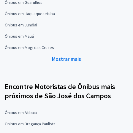
Ônibus em Guarulhos
Ônibus em Itaquaquecetuba
Ônibus em Jundiaí
Ônibus em Mauá
Ônibus em Mogi das Cruzes
Mostrar mais
Encontre Motoristas de Ônibus mais
próximos de São José dos Campos
Ônibus em Atibaia
Ônibus em Bragança Paulista