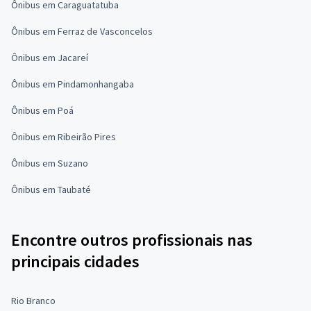
Ônibus em Caraguatatuba
Ônibus em Ferraz de Vasconcelos
Ônibus em Jacareí
Ônibus em Pindamonhangaba
Ônibus em Poá
Ônibus em Ribeirão Pires
Ônibus em Suzano
Ônibus em Taubaté
Encontre outros profissionais nas
principais cidades
Rio Branco