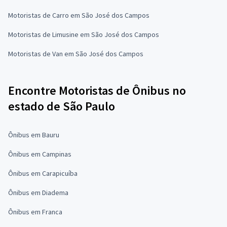
Motoristas de Carro em São José dos Campos
Motoristas de Limusine em São José dos Campos
Motoristas de Van em São José dos Campos
Encontre Motoristas de Ônibus no
estado de São Paulo
Ônibus em Bauru
Ônibus em Campinas
Ônibus em Carapicuíba
Ônibus em Diadema
Ônibus em Franca