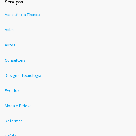
Serviços
Assistência Técnica
Aulas
Autos
Consultoria
Design e Tecnologia
Eventos
Moda e Beleza
Reformas
Saúde