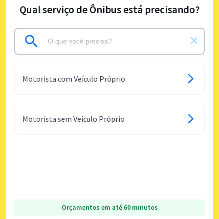
Qual serviço de Ônibus está precisando?
Motorista com Veículo Próprio
Motorista sem Veículo Próprio
Orçamentos em até 60 minutos