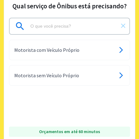
Qual serviço de Ônibus está precisando?
Motorista com Veículo Próprio
Motorista sem Veículo Próprio
Orçamentos em até 60 minutos