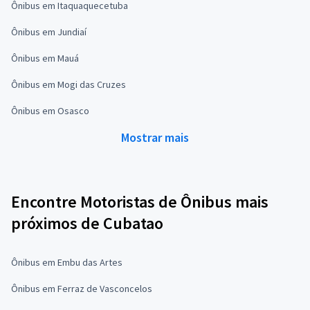
Ônibus em Itaquaquecetuba
Ônibus em Jundiaí
Ônibus em Mauá
Ônibus em Mogi das Cruzes
Ônibus em Osasco
Mostrar mais
Encontre Motoristas de Ônibus mais
próximos de Cubatao
Ônibus em Embu das Artes
Ônibus em Ferraz de Vasconcelos