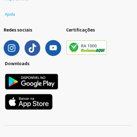
Ajuda
Redes sociais
Certificações
Downloads