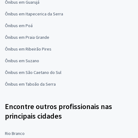
Ônibus em Guarujá
Ônibus em Itapecerica da Serra
Ônibus em Poá
Ônibus em Praia Grande
Ônibus em Ribeirão Pires
Ônibus em Suzano
Ônibus em São Caetano do Sul
Ônibus em Taboão da Serra
Encontre outros profissionais nas
principais cidades
Rio Branco