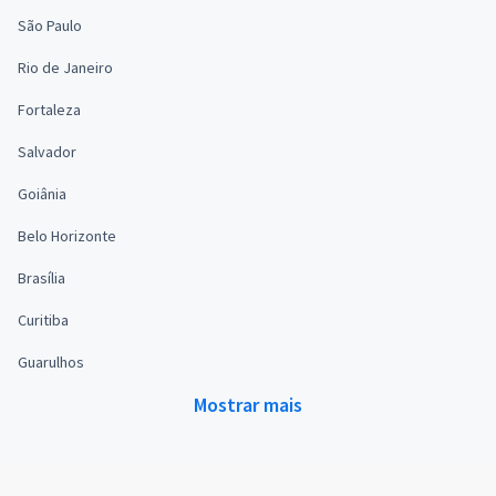
São Paulo
Rio de Janeiro
Fortaleza
Salvador
Goiânia
Belo Horizonte
Brasília
Curitiba
Guarulhos
Mostrar mais