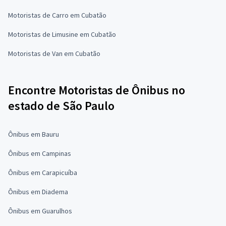
Motoristas de Carro em Cubatão
Motoristas de Limusine em Cubatão
Motoristas de Van em Cubatão
Encontre Motoristas de Ônibus no
estado de São Paulo
Ônibus em Bauru
Ônibus em Campinas
Ônibus em Carapicuíba
Ônibus em Diadema
Ônibus em Guarulhos