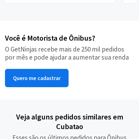
Você é Motorista de Ônibus?
O GetNinjas recebe mais de 250 mil pedidos
por mês e pode ajudar a aumentar sua renda
Quero me cadastrar
Veja alguns pedidos similares em
Cubatao
Esses são os últimos pedidos para Ônibus