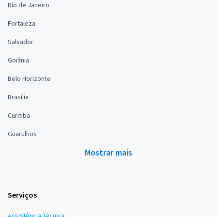
Rio de Janeiro
Fortaleza
Salvador
Goiânia
Belo Horizonte
Brasília
Curitiba
Guarulhos
Mostrar mais
Serviços
Assistência Técnica