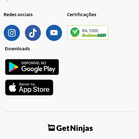
Redes sociais
Certificações
Downloads