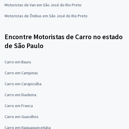
Motoristas de Van em São José do Rio Preto
Motoristas de Ônibus em São José do Rio Preto
Encontre Motoristas de Carro no estado
de São Paulo
Carro em Bauru
Carro em Campinas
Carro em Carapicuíba
Carro em Diadema
Carro em Franca
Carro em Guarulhos
Carro em Itaquaquecetuba