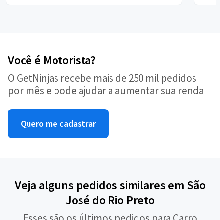
Você é Motorista?
O GetNinjas recebe mais de 250 mil pedidos
por mês e pode ajudar a aumentar sua renda
Quero me cadastrar
Veja alguns pedidos similares em São
José do Rio Preto
Esses são os últimos pedidos para Carro