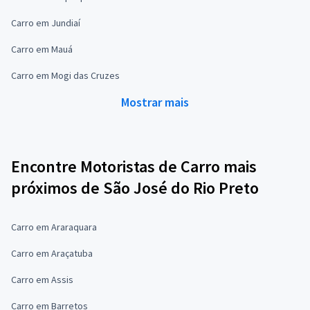
Carro em Jundiaí
Carro em Mauá
Carro em Mogi das Cruzes
Mostrar mais
Encontre Motoristas de Carro mais
próximos de São José do Rio Preto
Carro em Araraquara
Carro em Araçatuba
Carro em Assis
Carro em Barretos