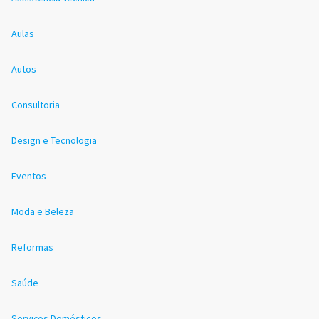
Aulas
Autos
Consultoria
Design e Tecnologia
Eventos
Moda e Beleza
Reformas
Saúde
Serviços Domésticos