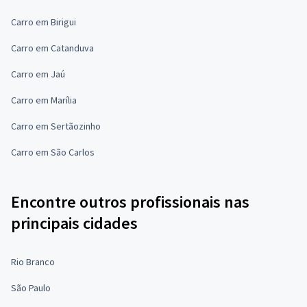
Carro em Birigui
Carro em Catanduva
Carro em Jaú
Carro em Marília
Carro em Sertãozinho
Carro em São Carlos
Encontre outros profissionais nas
principais cidades
Rio Branco
São Paulo