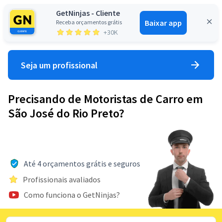
GetNinjas - Cliente
Baixar app
Receba orçamentos grátis
Entrar
+30K
Seja um profissional
Precisando de Motoristas de Carro em
São José do Rio Preto?
Até 4 orçamentos grátis e seguros
Profissionais avaliados
Como funciona o GetNinjas?