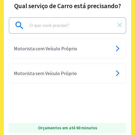
Qual serviço de Carro está precisando?
Motorista com Veículo Próprio
Motorista sem Veículo Próprio
Orçamentos em até 60 minutos