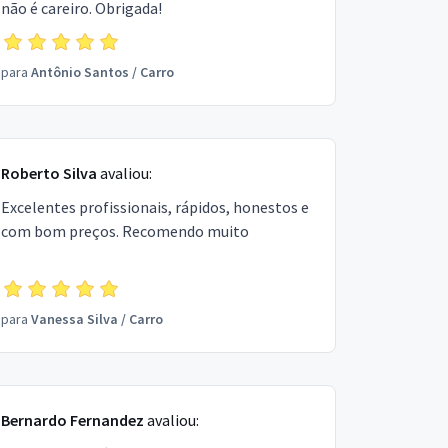
não é careiro. Obrigada!
para
Antônio Santos
/
Carro
Roberto Silva
avaliou:
Excelentes profissionais, rápidos, honestos e
com bom preços. Recomendo muito
para
Vanessa Silva
/
Carro
Bernardo Fernandez
avaliou: