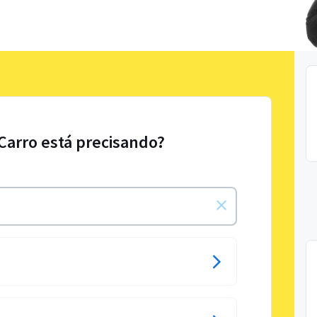
 Carro está precisando?