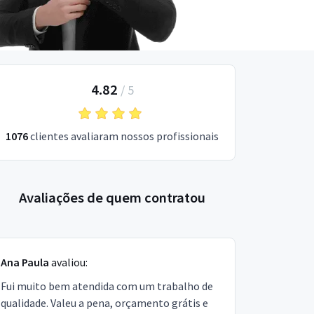
4.82
/
5
1076
clientes avaliaram nossos profissionais
Avaliações de quem contratou
Ana Paula
avaliou:
Fui muito bem atendida com um trabalho de
qualidade. Valeu a pena, orçamento grátis e