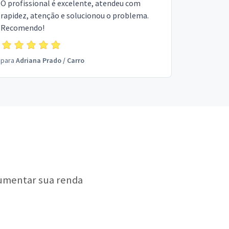
O profissional é excelente, atendeu com
rapidez, atenção e solucionou o problema.
Recomendo!
para
Adriana Prado
/
Carro
aumentar sua renda