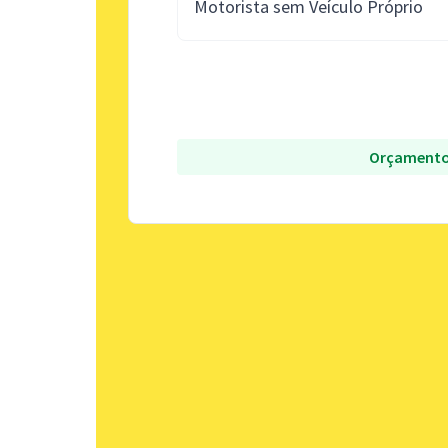
Motorista sem Veículo Próprio
Orçamento