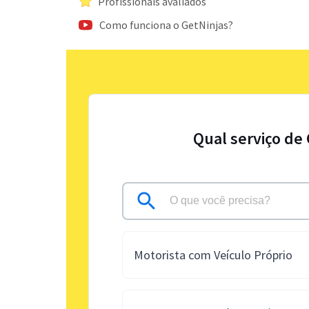
Profissionais avaliados
Como funciona o GetNinjas?
Qual serviço de
Motorista com Veículo Próprio