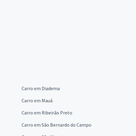
Carro em Diadema
Carro em Mauá
Carro em Ribeirão Preto
Carro em São Bernardo do Campo