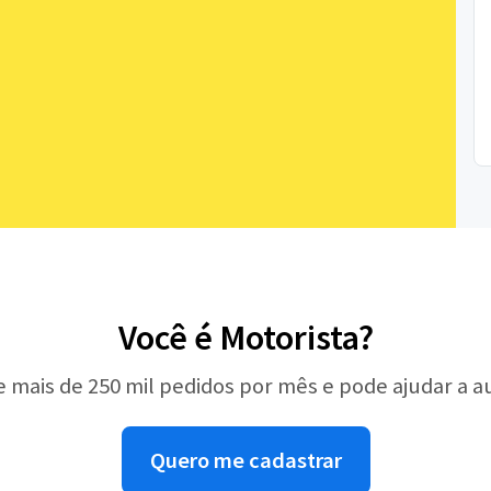
Você é Motorista?
e mais de 250 mil pedidos por mês e pode ajudar a 
Quero me cadastrar