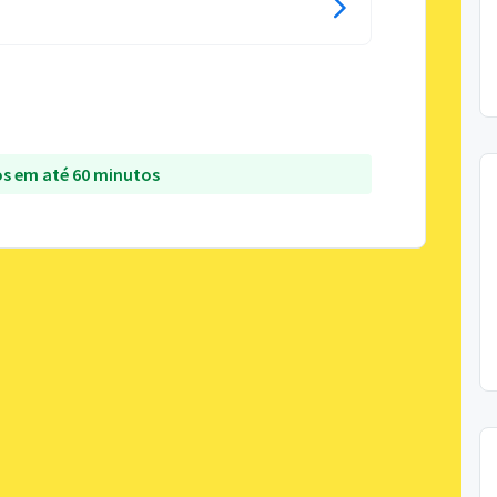
s em até 60 minutos