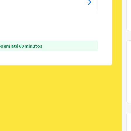
s em até 60 minutos