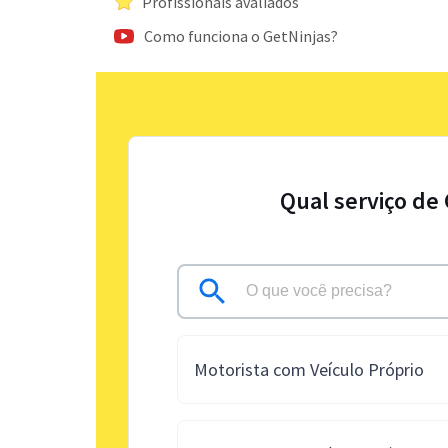
Profissionais avaliados
Como funciona o GetNinjas?
Qual serviço de
Motorista com Veículo Próprio