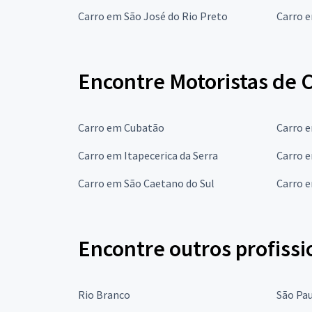
Carro em São José do Rio Preto
Carro 
Encontre Motoristas de 
Carro em Cubatão
Carro 
Carro em Itapecerica da Serra
Carro 
Carro em São Caetano do Sul
Carro 
Encontre outros profissi
Rio Branco
São Pa