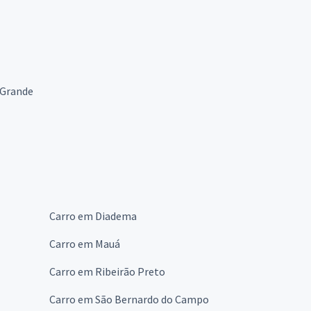
 Grande
Carro em Diadema
Carro em Mauá
Carro em Ribeirão Preto
Carro em São Bernardo do Campo