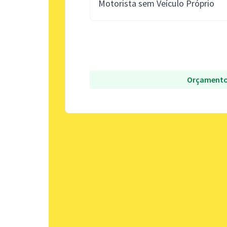
Motorista sem Veículo Próprio
Orçamento