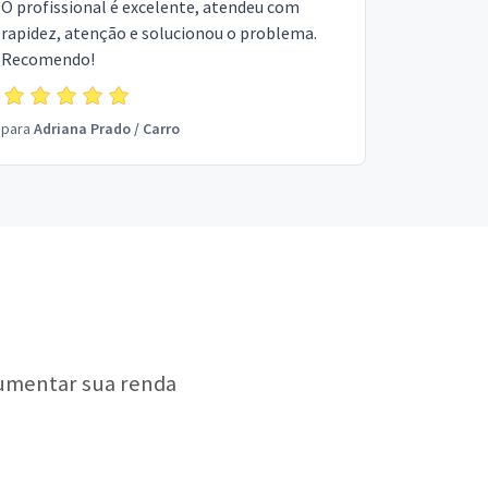
O profissional é excelente, atendeu com
rapidez, atenção e solucionou o problema.
Recomendo!
para
Adriana Prado
/
Carro
aumentar sua renda