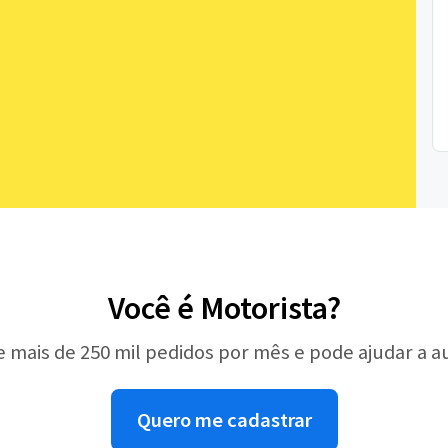
Você é Motorista?
e mais de 250 mil pedidos por mês e pode ajudar a 
Quero me cadastrar