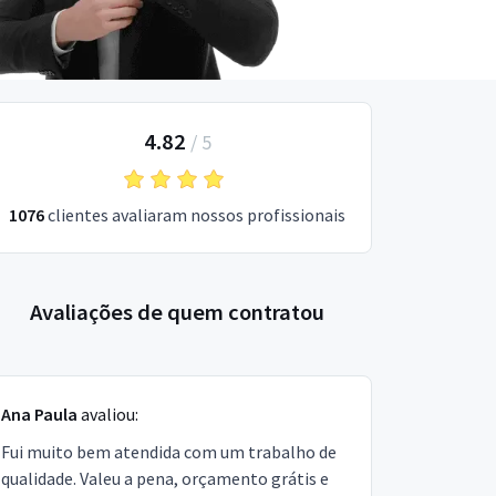
4.82
/
5
1076
clientes avaliaram nossos profissionais
Avaliações de quem contratou
Ana Paula
avaliou:
Fui muito bem atendida com um trabalho de
qualidade. Valeu a pena, orçamento grátis e