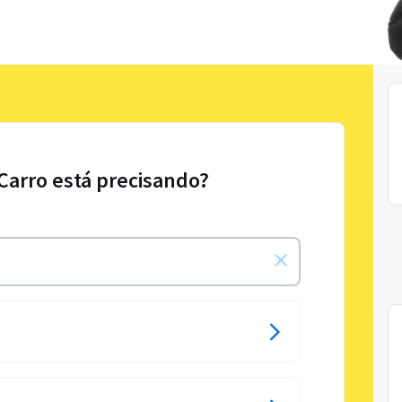
 Carro está precisando?