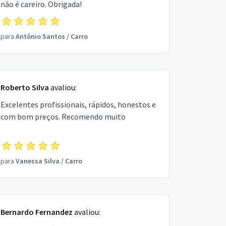
não é careiro. Obrigada!
para
Antônio Santos
/
Carro
Roberto Silva
avaliou:
Excelentes profissionais, rápidos, honestos e
com bom preços. Recomendo muito
para
Vanessa Silva
/
Carro
Bernardo Fernandez
avaliou: