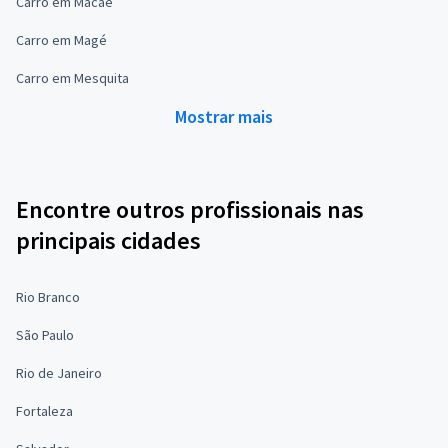
Carro em Macaé
Carro em Magé
Carro em Mesquita
Mostrar mais
Encontre outros profissionais nas
principais cidades
Rio Branco
São Paulo
Rio de Janeiro
Fortaleza