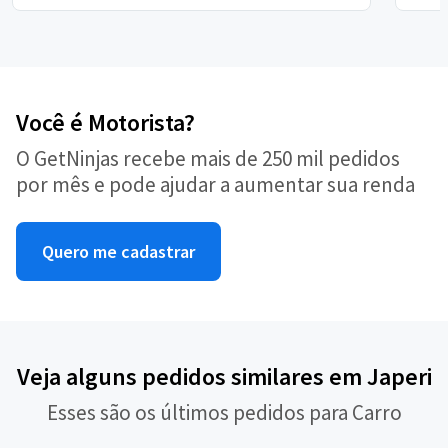
Você é Motorista?
O GetNinjas recebe mais de 250 mil pedidos
por mês e pode ajudar a aumentar sua renda
Quero me cadastrar
Veja alguns pedidos similares em Japeri
Esses são os últimos pedidos para Carro