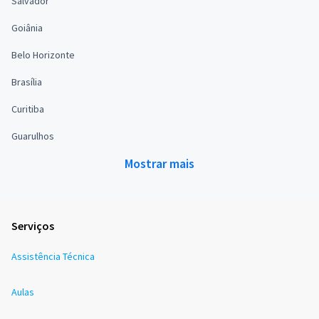
Salvador
Goiânia
Belo Horizonte
Brasília
Curitiba
Guarulhos
Mostrar mais
Serviços
Assistência Técnica
Aulas