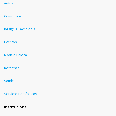
Autos
Consultoria
Design e Tecnologia
Eventos
Moda e Beleza
Reformas
Saúde
Serviços Domésticos
Institucional