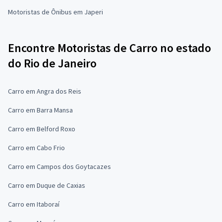
Motoristas de Ônibus em Japeri
Encontre Motoristas de Carro no estado
do Rio de Janeiro
Carro em Angra dos Reis
Carro em Barra Mansa
Carro em Belford Roxo
Carro em Cabo Frio
Carro em Campos dos Goytacazes
Carro em Duque de Caxias
Carro em Itaboraí