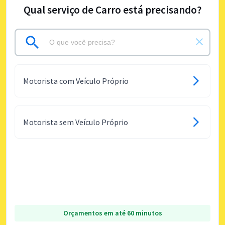
Qual serviço de Carro está precisando?
Motorista com Veículo Próprio
Motorista sem Veículo Próprio
Orçamentos em até 60 minutos