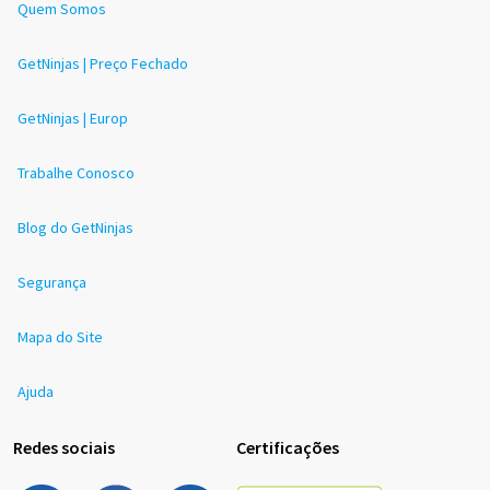
Quem Somos
GetNinjas | Preço Fechado
GetNinjas | Europ
Trabalhe Conosco
Blog do GetNinjas
Segurança
Mapa do Site
Ajuda
Redes sociais
Certificações