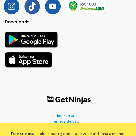
Downloads
Imprensa
Termos de Uso
Política de Privacidade
Este site usa cookies para garantir que você obtenha a melhor