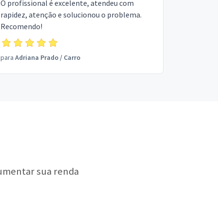
O profissional é excelente, atendeu com
rapidez, atenção e solucionou o problema.
Recomendo!
para
Adriana Prado
/
Carro
aumentar sua renda