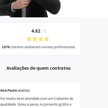
4.82
/
5
1076
clientes avaliaram nossos profissionais
Avaliações de quem contratou
Ana Paula
avaliou:
Fui muito bem atendida com um trabalho de
qualidade. Valeu a pena, orçamento grátis e