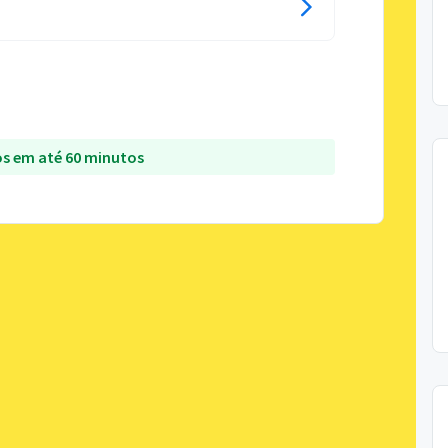
s em até 60 minutos