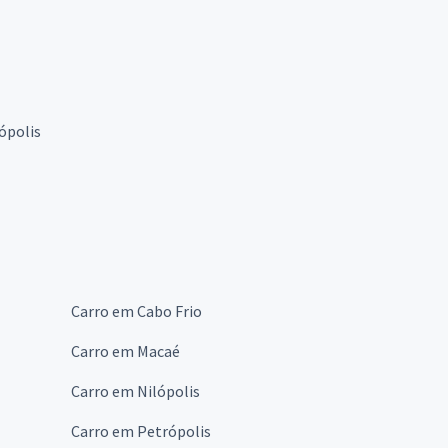
ópolis
Carro em Cabo Frio
Carro em Macaé
Carro em Nilópolis
Carro em Petrópolis