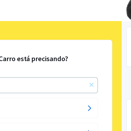
 Carro está precisando?