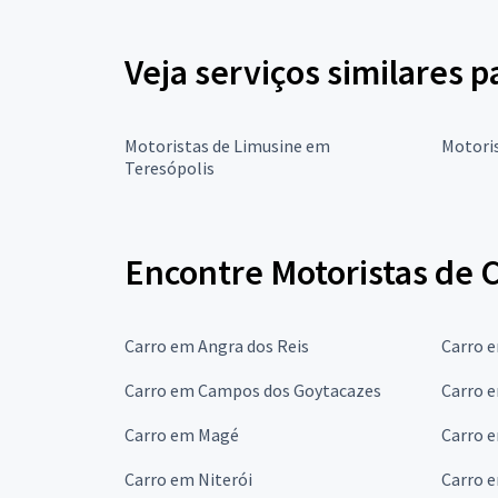
Veja serviços similares p
Motoristas de Limusine em
Motoris
Teresópolis
Encontre Motoristas de C
Carro em Angra dos Reis
Carro 
Carro em Campos dos Goytacazes
Carro e
Carro em Magé
Carro 
Carro em Niterói
Carro 