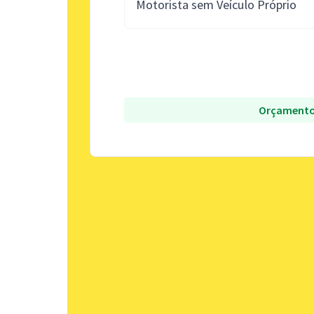
Motorista sem Veículo Próprio
Orçamento