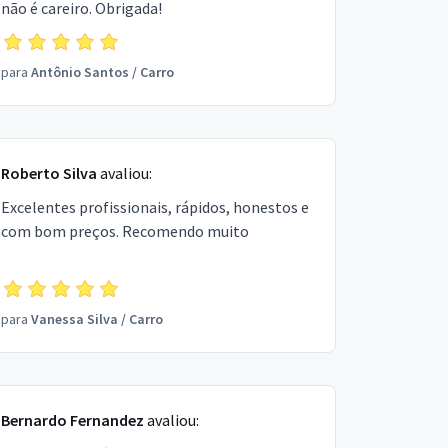
não é careiro. Obrigada!
para
Antônio Santos
/
Carro
Roberto Silva
avaliou:
Excelentes profissionais, rápidos, honestos e
com bom preços. Recomendo muito
para
Vanessa Silva
/
Carro
Bernardo Fernandez
avaliou: