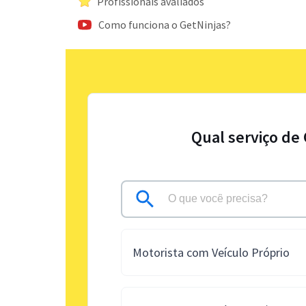
Profissionais avaliados
Como funciona o GetNinjas?
Qual serviço de
Motorista com Veículo Próprio