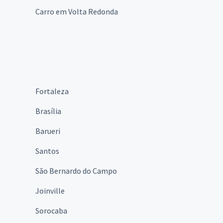
Carro em Volta Redonda
Fortaleza
Brasília
Barueri
Santos
São Bernardo do Campo
Joinville
Sorocaba