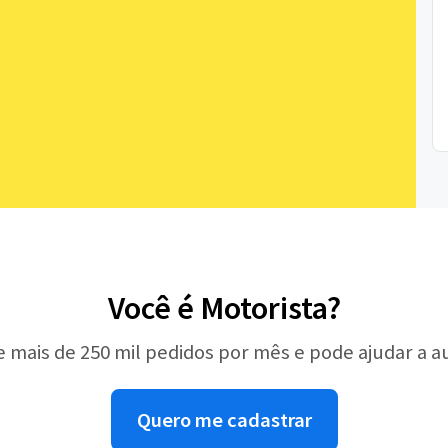
Você é Motorista?
e mais de 250 mil pedidos por mês e pode ajudar a 
Quero me cadastrar