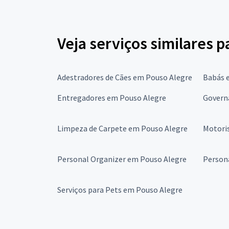
Veja serviços similares 
Adestradores de Cães em Pouso Alegre
Babás 
Entregadores em Pouso Alegre
Govern
Limpeza de Carpete em Pouso Alegre
Motori
Personal Organizer em Pouso Alegre
Person
Serviços para Pets em Pouso Alegre