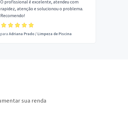
O profissional é excelente, atendeu com
rapidez, atenção e solucionou o problema.
Recomendo!
para
Adriana Prado
/
Limpeza de Piscina
aumentar sua renda