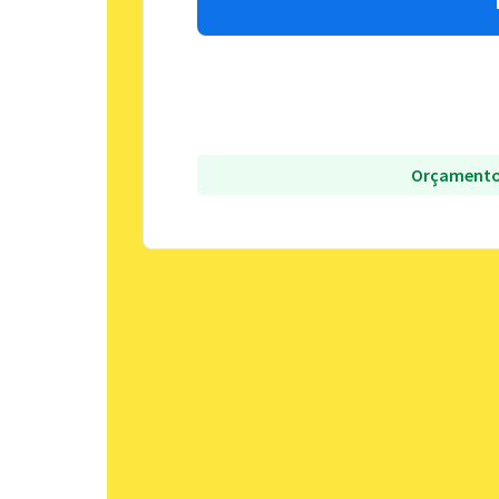
Orçamento