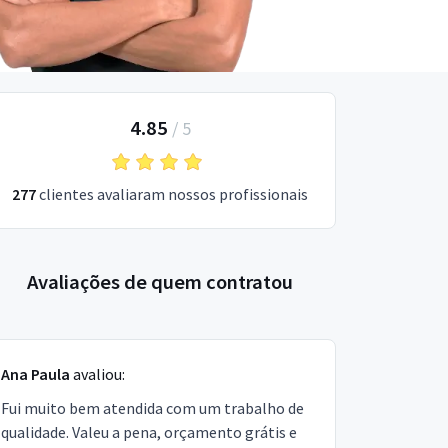
4.85
/
5
277
clientes avaliaram nossos profissionais
Avaliações de quem contratou
Ana Paula
avaliou:
Fui muito bem atendida com um trabalho de
qualidade. Valeu a pena, orçamento grátis e