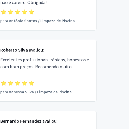
não é careiro. Obrigada!
para
Antônio Santos
/
Limpeza de Piscina
Roberto Silva
avaliou:
Excelentes profissionais, rápidos, honestos e
com bom preços. Recomendo muito
para
Vanessa Silva
/
Limpeza de Piscina
Bernardo Fernandez
avaliou: