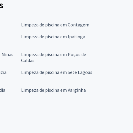
s
Limpeza de piscina em Contagem
Limpeza de piscina em Ipatinga
e Minas
Limpeza de piscina em Poços de
Caldas
uzia
Limpeza de piscina em Sete Lagoas
dia
Limpeza de piscina em Varginha