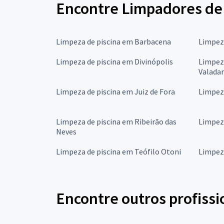
Encontre Limpadores de 
Limpeza de piscina em Barbacena
Limpez
Limpeza de piscina em Divinópolis
Limpez
Valada
Limpeza de piscina em Juiz de Fora
Limpez
Limpeza de piscina em Ribeirão das
Limpeza
Neves
Limpeza de piscina em Teófilo Otoni
Limpez
Encontre outros profissi