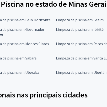
Piscina no estado de Minas Gerai
a de piscina em Belo Horizonte
Limpeza de piscina em Betim
a de piscina em Governador
Limpeza de piscina em Ibirité
res
a de piscina em Montes Claros
Limpeza de piscina em Patos d
 de piscina em Sabará
Limpeza de piscina em Santa L
a de piscina em Uberaba
Limpeza de piscina em Uberlân
onais nas principais cidades