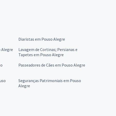
Diaristas em Pouso Alegre
 Alegre
Lavagem de Cortinas; Persianas e
Tapetes em Pouso Alegre
so
Passeadores de Cães em Pouso Alegre
uso
Seguranças Patrimoniais em Pouso
Alegre