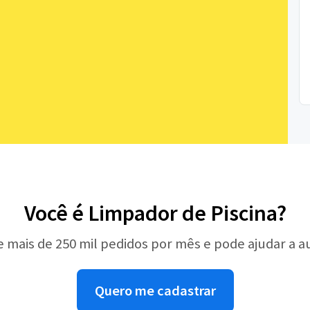
Você é Limpador de Piscina?
e mais de 250 mil pedidos por mês e pode ajudar a 
Quero me cadastrar