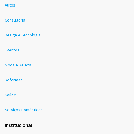
Autos
Consultoria
Design e Tecnologia
Eventos
Moda e Beleza
Reformas
Saúde
Serviços Domésticos
Institucional