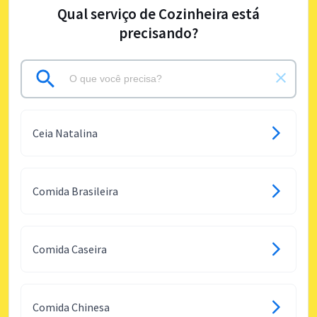
Qual serviço de Cozinheira está
precisando?
Ceia Natalina
Comida Brasileira
Comida Caseira
Comida Chinesa