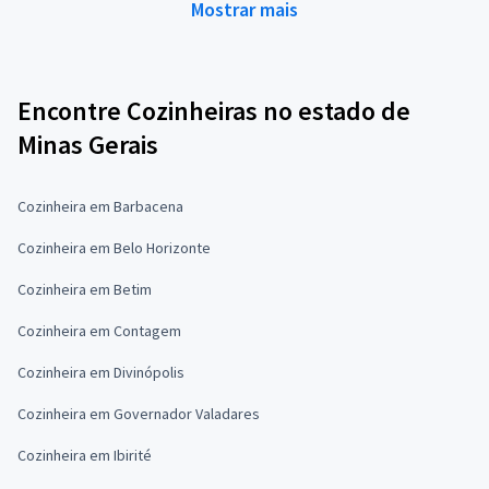
Mostrar mais
Encontre Cozinheiras no estado de
Minas Gerais
Cozinheira em Barbacena
Cozinheira em Belo Horizonte
Cozinheira em Betim
Cozinheira em Contagem
Cozinheira em Divinópolis
Cozinheira em Governador Valadares
Cozinheira em Ibirité