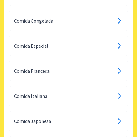
Comida Congelada
Comida Especial
Comida Francesa
Comida Italiana
Comida Japonesa