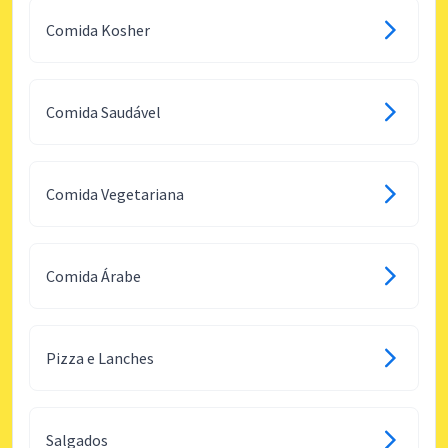
Comida Kosher
Comida Saudável
Comida Vegetariana
Comida Árabe
Pizza e Lanches
Salgados