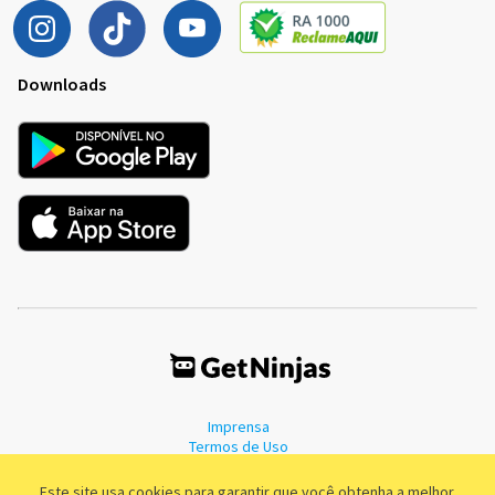
Downloads
Imprensa
Termos de Uso
Política de Privacidade
Este site usa cookies para garantir que você obtenha a melhor