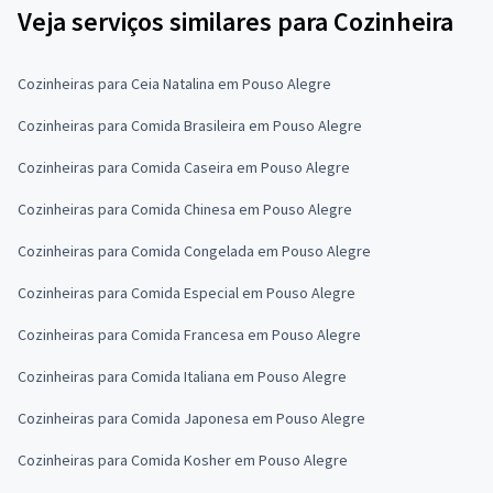
Veja serviços similares para Cozinheira
Cozinheiras para Ceia Natalina em Pouso Alegre
Cozinheiras para Comida Brasileira em Pouso Alegre
Cozinheiras para Comida Caseira em Pouso Alegre
Cozinheiras para Comida Chinesa em Pouso Alegre
Cozinheiras para Comida Congelada em Pouso Alegre
Cozinheiras para Comida Especial em Pouso Alegre
Cozinheiras para Comida Francesa em Pouso Alegre
Cozinheiras para Comida Italiana em Pouso Alegre
Cozinheiras para Comida Japonesa em Pouso Alegre
Cozinheiras para Comida Kosher em Pouso Alegre