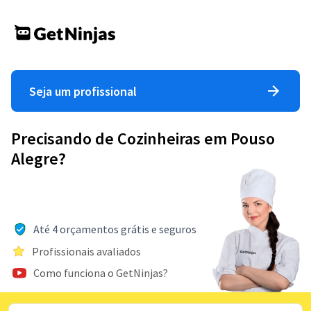
Seja um profissional
Precisando de Cozinheiras em Pouso
Alegre?
Até 4 orçamentos grátis e seguros
Profissionais avaliados
Como funciona o GetNinjas?