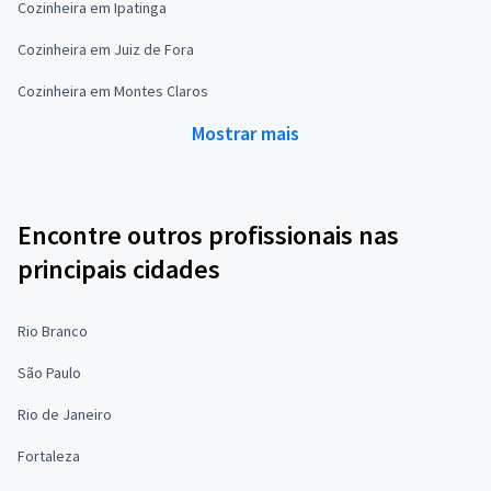
Cozinheira em Ipatinga
Cozinheira em Juiz de Fora
Cozinheira em Montes Claros
Mostrar mais
Encontre outros profissionais nas
principais cidades
Rio Branco
São Paulo
Rio de Janeiro
Fortaleza