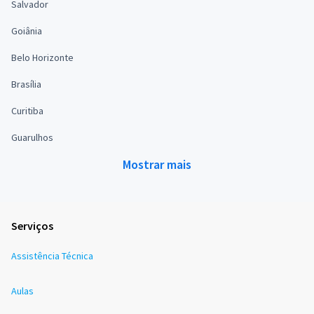
Salvador
Goiânia
Belo Horizonte
Brasília
Curitiba
Guarulhos
Mostrar mais
Serviços
Assistência Técnica
Aulas