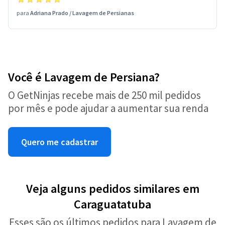
para
Adriana Prado
/
Lavagem de Persianas
Você é Lavagem de Persiana?
O GetNinjas recebe mais de 250 mil pedidos
por mês e pode ajudar a aumentar sua renda
Quero me cadastrar
Veja alguns pedidos similares em
Caraguatatuba
Esses são os últimos pedidos para Lavagem de