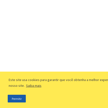
Este site usa cookies para garantir que você obtenha a melhor expe
nosso site.
Saiba mais
Permitir