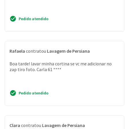
Pedido atendido
Rafaela
contratou
Lavagem de Persiana
Boa tarde! lavar minha cortina se vc me adicionar no
zap tiro foto. Carla 61 ****
Pedido atendido
Clara
contratou
Lavagem de Persiana