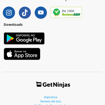
Downloads
Imprensa
Termos de Uso