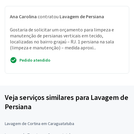
Ana Carolina
contratou
Lavagem de Persiana
Gostaria de solicitar um orçamento para limpeza e
manutenção de persianas verticais em tecido,
localizadas no bairro grajaú – RJ. 1 persiana na sala
(limpeza e manutenção) – medida aproxi...
Pedido atendido
Veja serviços similares para Lavagem de
Persiana
Lavagem de Cortina em Caraguatatuba