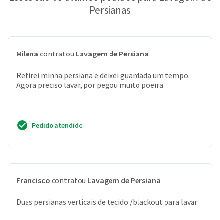
Persianas
Milena
contratou
Lavagem de Persiana
Retirei minha persiana e deixei guardada um tempo.
Agora preciso lavar, por pegou muito poeira
Pedido atendido
Francisco
contratou
Lavagem de Persiana
Duas persianas verticais de tecido /blackout para lavar