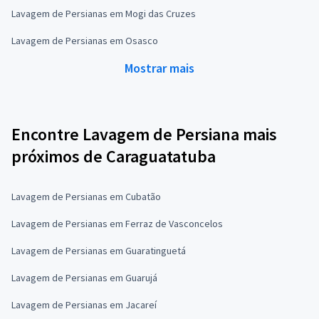
Lavagem de Persianas em Mogi das Cruzes
Lavagem de Persianas em Osasco
Mostrar mais
Encontre Lavagem de Persiana mais
próximos de Caraguatatuba
Lavagem de Persianas em Cubatão
Lavagem de Persianas em Ferraz de Vasconcelos
Lavagem de Persianas em Guaratinguetá
Lavagem de Persianas em Guarujá
Lavagem de Persianas em Jacareí