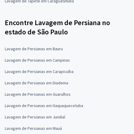
Lavagem de Tapete em Caraguatatuba
Encontre Lavagem de Persiana no
estado de São Paulo
Lavagem de Persianas em Bauru
Lavagem de Persianas em Campinas
Lavagem de Persianas em Carapicuíba
Lavagem de Persianas em Diadema
Lavagem de Persianas em Guarulhos
Lavagem de Persianas em Itaquaquecetuba
Lavagem de Persianas em Jundiaí
Lavagem de Persianas em Mauá