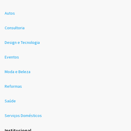
Autos
Consultoria
Design e Tecnologia
Eventos
Moda e Beleza
Reformas
Saúde
Serviços Domésticos
Institucional