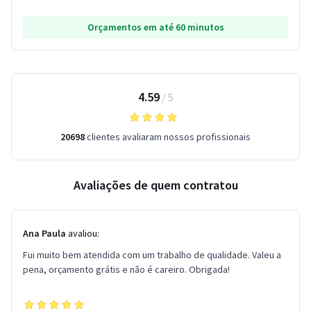
Orçamentos em até 60 minutos
4.59
/
5
20698
clientes avaliaram nossos profissionais
Avaliações de quem contratou
Ana Paula
avaliou:
Fui muito bem atendida com um trabalho de qualidade. Valeu a
pena, orçamento grátis e não é careiro. Obrigada!