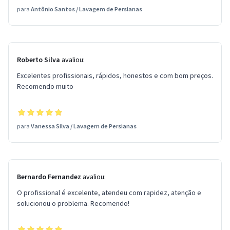
para
Antônio Santos
/
Lavagem de Persianas
Roberto Silva
avaliou:
Excelentes profissionais, rápidos, honestos e com bom preços.
Recomendo muito
para
Vanessa Silva
/
Lavagem de Persianas
Bernardo Fernandez
avaliou:
O profissional é excelente, atendeu com rapidez, atenção e
solucionou o problema. Recomendo!