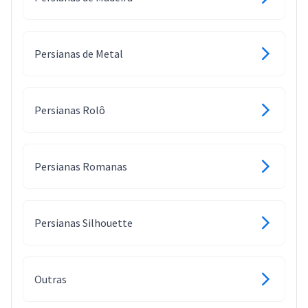
Persianas de Metal
Persianas Rolô
Persianas Romanas
Persianas Silhouette
Outras