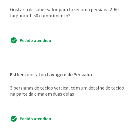
Gostaria de saber valor para fazer uma persiana 2. 60
largura x 1. 50 comprimento?
Pedido atendido
Esther
contratou
Lavagem de Persiana
3 persianas de tecido vertical com um detalhe de tecido
na parte da cima em duas delas
Pedido atendido