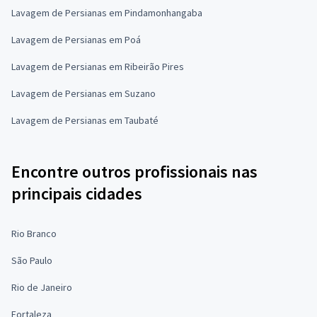
Lavagem de Persianas em Pindamonhangaba
Lavagem de Persianas em Poá
Lavagem de Persianas em Ribeirão Pires
Lavagem de Persianas em Suzano
Lavagem de Persianas em Taubaté
Encontre outros profissionais nas
principais cidades
Rio Branco
São Paulo
Rio de Janeiro
Fortaleza