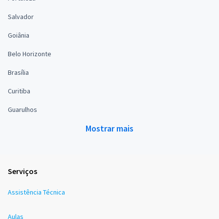
Salvador
Goiânia
Belo Horizonte
Brasília
Curitiba
Guarulhos
Mostrar mais
Serviços
Assistência Técnica
Aulas