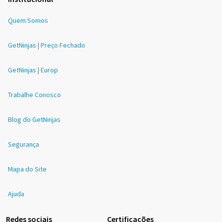
Quem Somos
GetNinjas | Preço Fechado
GetNinjas | Europ
Trabalhe Conosco
Blog do GetNinjas
Segurança
Mapa do Site
Ajuda
Redes sociais
Certificações