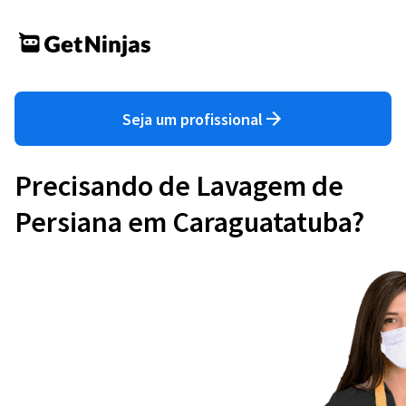
Seja um profissional
Precisando de Lavagem de
Persiana em Caraguatatuba?