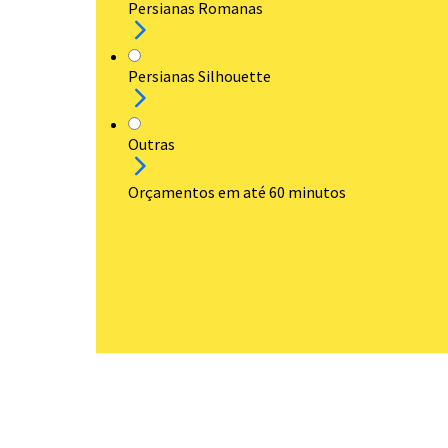
Persianas Romanas
Persianas Silhouette
Outras
Orçamentos em até 60 minutos