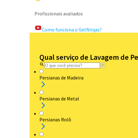
Profissionais avaliados
Como funciona o GetNinjas?
Qual serviço de Lavagem de Pe
Persianas de Madeira
Persianas de Metal
Persianas Rolô