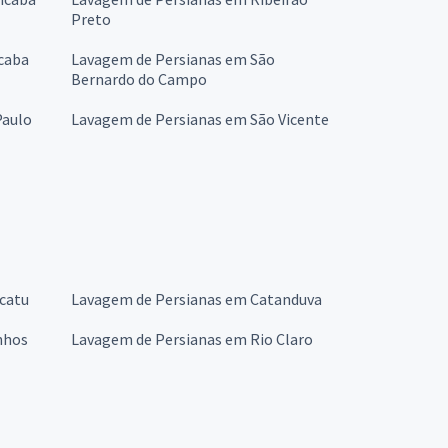
Preto
caba
Lavagem de Persianas em São
Bernardo do Campo
Paulo
Lavagem de Persianas em São Vicente
catu
Lavagem de Persianas em Catanduva
nhos
Lavagem de Persianas em Rio Claro