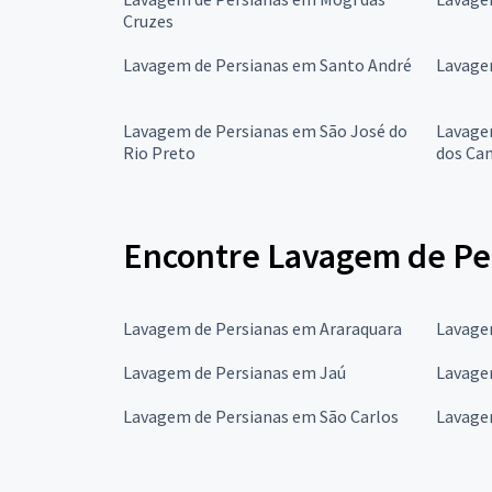
Cruzes
Lavagem de Persianas em Santo André
Lavage
Lavagem de Persianas em São José do
Lavage
Rio Preto
dos Ca
Encontre Lavagem de Pe
Lavagem de Persianas em Araraquara
Lavage
Lavagem de Persianas em Jaú
Lavage
Lavagem de Persianas em São Carlos
Lavage