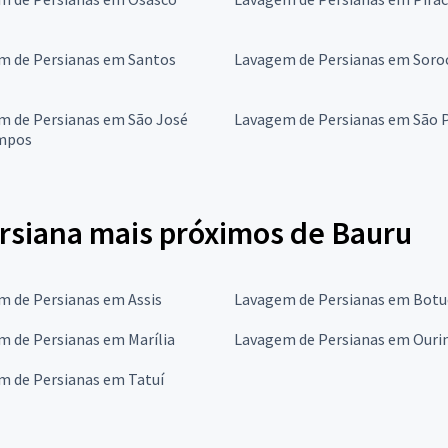
m de Persianas em Santos
Lavagem de Persianas em Soro
m de Persianas em São José
Lavagem de Persianas em São 
mpos
rsiana mais próximos de Bauru
m de Persianas em Assis
Lavagem de Persianas em Botu
m de Persianas em Marília
Lavagem de Persianas em Ouri
m de Persianas em Tatuí