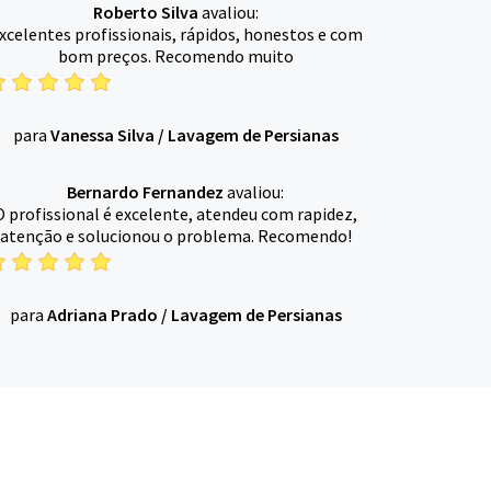
Roberto Silva
avaliou:
xcelentes profissionais, rápidos, honestos e com
bom preços. Recomendo muito
para
Vanessa Silva
/
Lavagem de Persianas
Bernardo Fernandez
avaliou:
O profissional é excelente, atendeu com rapidez,
atenção e solucionou o problema. Recomendo!
para
Adriana Prado
/
Lavagem de Persianas