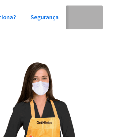
ciona?
Segurança