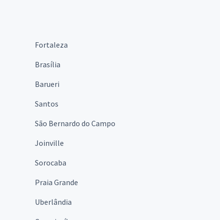
Fortaleza
Brasília
Barueri
Santos
São Bernardo do Campo
Joinville
Sorocaba
Praia Grande
Uberlândia