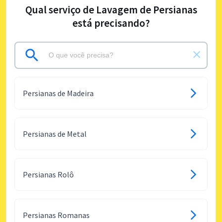
Qual serviço de Lavagem de Persianas
está precisando?
Persianas de Madeira
Persianas de Metal
Persianas Rolô
Persianas Romanas