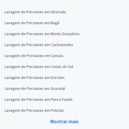
Lavagem de Persianas em Alvorada
Lavagem de Persianas em Bagé
Lavagem de Persianas em Bento Gonçalves
Lavagem de Persianas em Cachoeirinha
Lavagem de Persianas em Canoas
Lavagem de Persianas em Caxias do Sul
Lavagem de Persianas em Erechim
Lavagem de Persianas em Gravataí
Lavagem de Persianas em Passo Fundo
Lavagem de Persianas em Pelotas
Mostrar mais