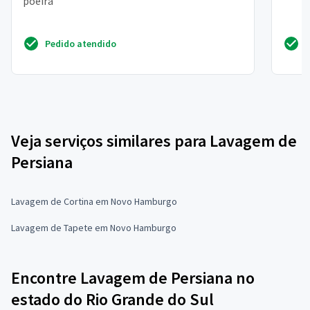
poeira
Pedido atendido
Veja serviços similares para Lavagem de
Persiana
Lavagem de Cortina em Novo Hamburgo
Lavagem de Tapete em Novo Hamburgo
Encontre Lavagem de Persiana no
estado do Rio Grande do Sul