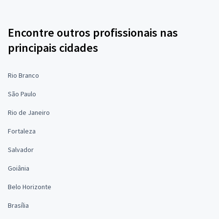
Encontre outros profissionais nas
principais cidades
Rio Branco
São Paulo
Rio de Janeiro
Fortaleza
Salvador
Goiânia
Belo Horizonte
Brasília