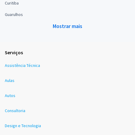
Curitiba
Guarulhos
Mostrar mais
Serviços
Assistência Técnica
Aulas
Autos
Consultoria
Design e Tecnologia