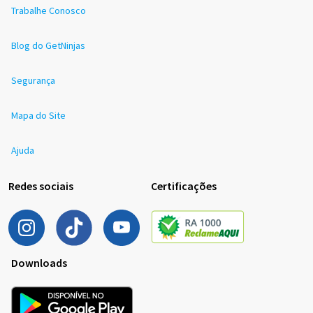
Trabalhe Conosco
Blog do GetNinjas
Segurança
Mapa do Site
Ajuda
Redes sociais
Certificações
Downloads