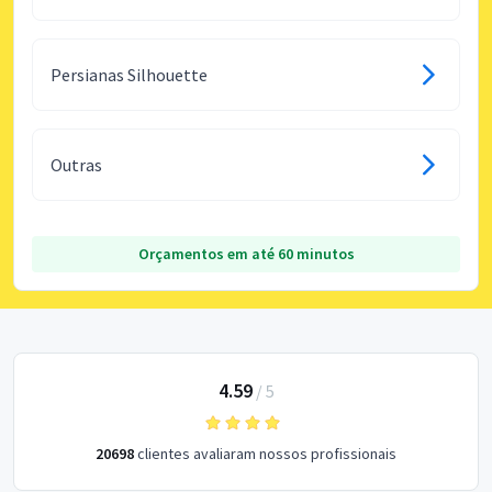
Persianas Silhouette
Outras
Orçamentos em até 60 minutos
4.59
/
5
20698
clientes avaliaram nossos profissionais