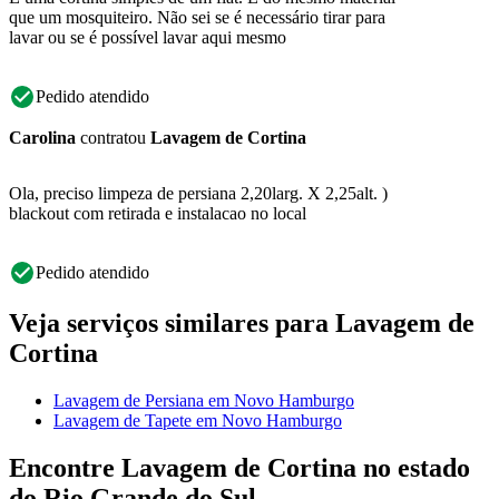
que um mosquiteiro. Não sei se é necessário tirar para
lavar ou se é possível lavar aqui mesmo
Pedido atendido
Carolina
contratou
Lavagem de Cortina
Ola, preciso limpeza de persiana 2,20larg. X 2,25alt. )
blackout com retirada e instalacao no local
Pedido atendido
Veja serviços similares para Lavagem de
Cortina
Lavagem de Persiana em Novo Hamburgo
Lavagem de Tapete em Novo Hamburgo
Encontre Lavagem de Cortina no estado
do Rio Grande do Sul