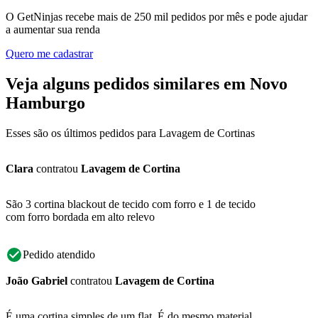
O GetNinjas recebe mais de 250 mil pedidos por mês e pode ajudar
a aumentar sua renda
Quero me cadastrar
Veja alguns pedidos similares em Novo
Hamburgo
Esses são os últimos pedidos para Lavagem de Cortinas
Clara
contratou
Lavagem de Cortina
São 3 cortina blackout de tecido com forro e 1 de tecido
com forro bordada em alto relevo
Pedido atendido
João Gabriel
contratou
Lavagem de Cortina
É uma cortina simples de um flat. É do mesmo material