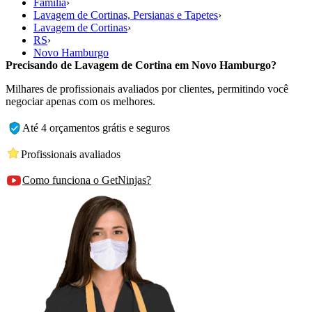
Família
›
Lavagem de Cortinas, Persianas e Tapetes
›
Lavagem de Cortinas
›
RS
›
Novo Hamburgo
Precisando de Lavagem de Cortina em Novo Hamburgo?
Milhares de profissionais avaliados por clientes, permitindo você
negociar apenas com os melhores.
Até 4 orçamentos grátis e seguros
Profissionais avaliados
Como funciona o GetNinjas?