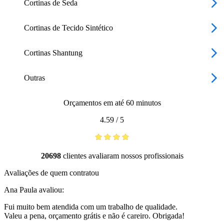
Cortinas de Seda
Cortinas de Tecido Sintético
Cortinas Shantung
Outras
Orçamentos em até 60 minutos
4.59
/
5
20698
clientes avaliaram nossos profissionais
Avaliações de quem contratou
Ana Paula
avaliou:
Fui muito bem atendida com um trabalho de qualidade.
Valeu a pena, orçamento grátis e não é careiro. Obrigada!