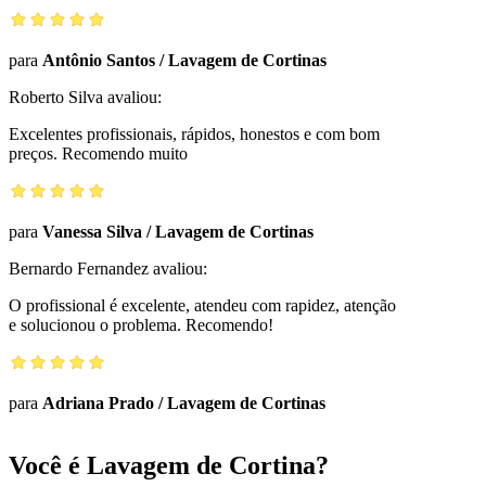
para
Antônio Santos
/
Lavagem de Cortinas
Roberto Silva
avaliou:
Excelentes profissionais, rápidos, honestos e com bom
preços. Recomendo muito
para
Vanessa Silva
/
Lavagem de Cortinas
Bernardo Fernandez
avaliou:
O profissional é excelente, atendeu com rapidez, atenção
e solucionou o problema. Recomendo!
para
Adriana Prado
/
Lavagem de Cortinas
Você é Lavagem de Cortina?