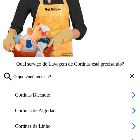
Qual serviço de Lavagem de Cortinas está precisando?
Cortinas Blecaute
Cortinas de Algodão
Cortinas de Linho