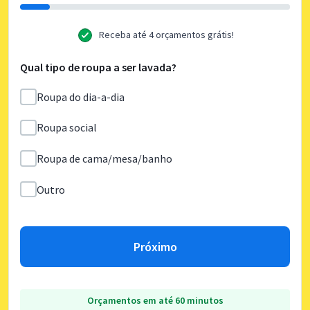
Receba até 4 orçamentos grátis!
Qual tipo de roupa a ser lavada?
Roupa do dia-a-dia
Roupa social
Roupa de cama/mesa/banho
Outro
Próximo
Orçamentos em até 60 minutos