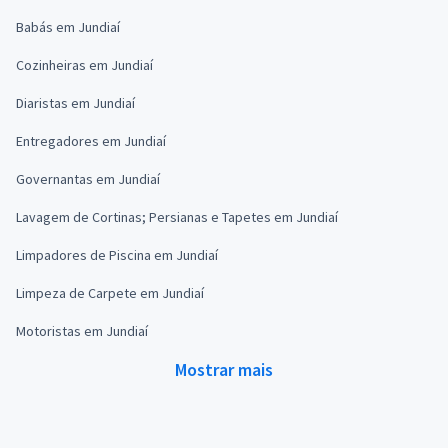
Babás em Jundiaí
Cozinheiras em Jundiaí
Diaristas em Jundiaí
Entregadores em Jundiaí
Governantas em Jundiaí
Lavagem de Cortinas; Persianas e Tapetes em Jundiaí
Limpadores de Piscina em Jundiaí
Limpeza de Carpete em Jundiaí
Motoristas em Jundiaí
Mostrar mais