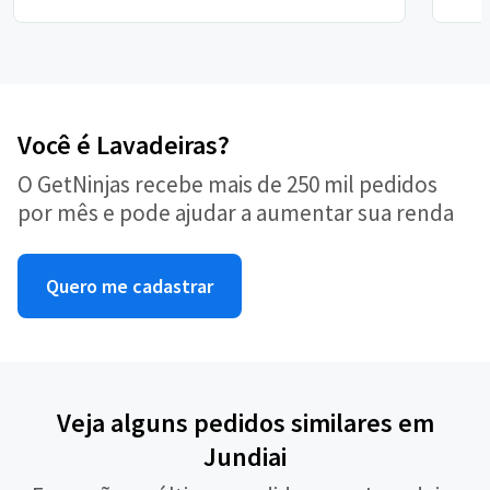
Você é Lavadeiras?
O GetNinjas recebe mais de 250 mil pedidos
por mês e pode ajudar a aumentar sua renda
Quero me cadastrar
Veja alguns pedidos similares em
Jundiai