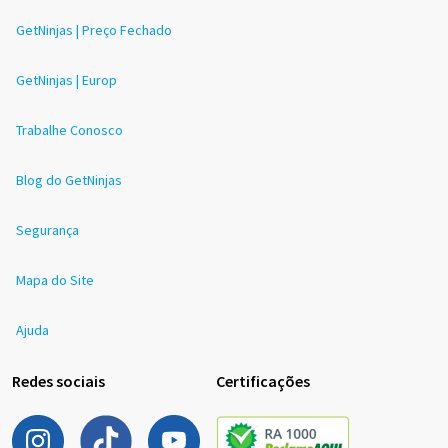
GetNinjas | Preço Fechado
GetNinjas | Europ
Trabalhe Conosco
Blog do GetNinjas
Segurança
Mapa do Site
Ajuda
Redes sociais
Certificações