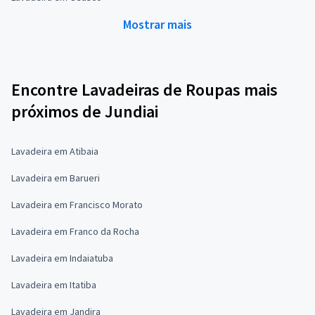
Mostrar mais
Encontre Lavadeiras de Roupas mais
próximos de Jundiai
Lavadeira em Atibaia
Lavadeira em Barueri
Lavadeira em Francisco Morato
Lavadeira em Franco da Rocha
Lavadeira em Indaiatuba
Lavadeira em Itatiba
Lavadeira em Jandira