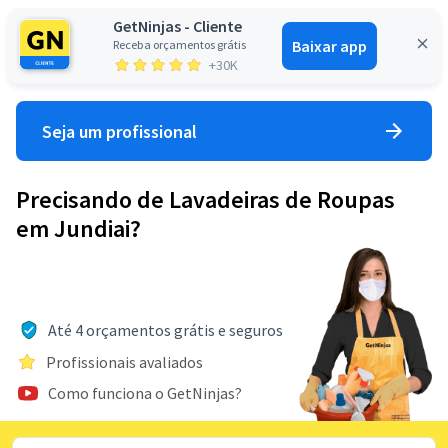
GetNinjas - Cliente
Baixar app
Receba orçamentos grátis
Entrar
+30K
Seja um profissional
Precisando de Lavadeiras de Roupas
em Jundiai?
Até 4 orçamentos grátis e seguros
Profissionais avaliados
Como funciona o GetNinjas?