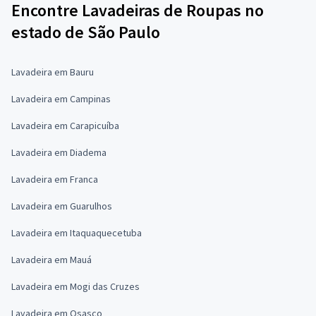
Encontre Lavadeiras de Roupas no
estado de São Paulo
Lavadeira em Bauru
Lavadeira em Campinas
Lavadeira em Carapicuíba
Lavadeira em Diadema
Lavadeira em Franca
Lavadeira em Guarulhos
Lavadeira em Itaquaquecetuba
Lavadeira em Mauá
Lavadeira em Mogi das Cruzes
Lavadeira em Osasco