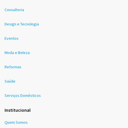
Consultoria
Design e Tecnologia
Eventos
Moda e Beleza
Reformas
Saúde
Serviços Domésticos
Institucional
Quem Somos