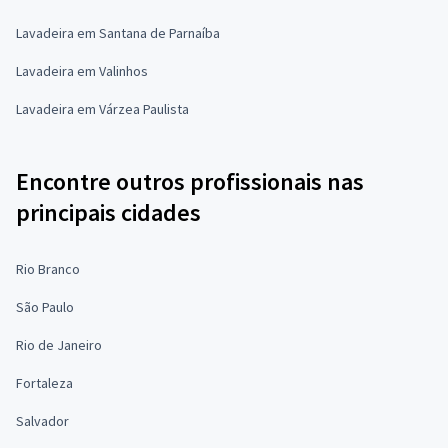
Lavadeira em Santana de Parnaíba
Lavadeira em Valinhos
Lavadeira em Várzea Paulista
Encontre outros profissionais nas
principais cidades
Rio Branco
São Paulo
Rio de Janeiro
Fortaleza
Salvador