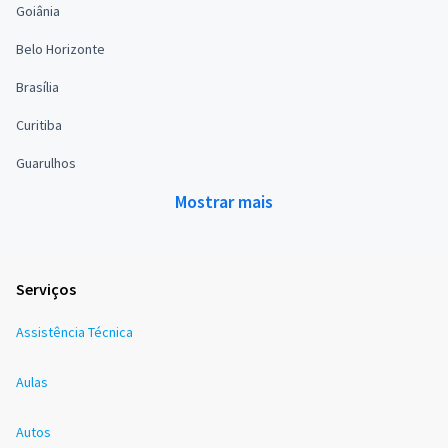
Goiânia
Belo Horizonte
Brasília
Curitiba
Guarulhos
Mostrar mais
Serviços
Assistência Técnica
Aulas
Autos