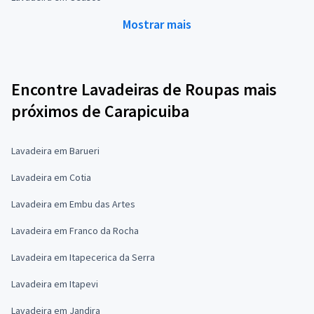
Mostrar mais
Encontre Lavadeiras de Roupas mais
próximos de Carapicuiba
Lavadeira em Barueri
Lavadeira em Cotia
Lavadeira em Embu das Artes
Lavadeira em Franco da Rocha
Lavadeira em Itapecerica da Serra
Lavadeira em Itapevi
Lavadeira em Jandira