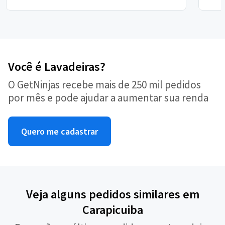
Você é Lavadeiras?
O GetNinjas recebe mais de 250 mil pedidos
por mês e pode ajudar a aumentar sua renda
Quero me cadastrar
Veja alguns pedidos similares em
Carapicuiba