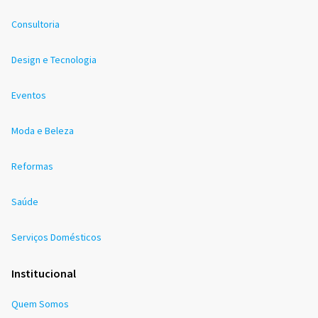
Consultoria
Design e Tecnologia
Eventos
Moda e Beleza
Reformas
Saúde
Serviços Domésticos
Institucional
Quem Somos