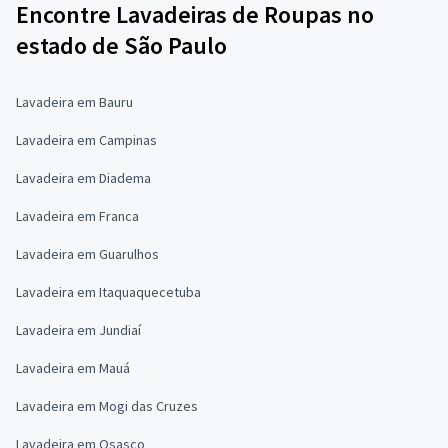
Encontre Lavadeiras de Roupas no
estado de São Paulo
Lavadeira em Bauru
Lavadeira em Campinas
Lavadeira em Diadema
Lavadeira em Franca
Lavadeira em Guarulhos
Lavadeira em Itaquaquecetuba
Lavadeira em Jundiaí
Lavadeira em Mauá
Lavadeira em Mogi das Cruzes
Lavadeira em Osasco