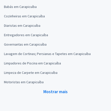
Babás em Carapicuíba
Cozinheiras em Carapicuíba
Diaristas em Carapicuíba
Entregadores em Carapicuíba
Governantas em Carapicuíba
Lavagem de Cortinas; Persianas e Tapetes em Carapicuíba
Limpadores de Piscina em Carapicuíba
Limpeza de Carpete em Carapicuíba
Motoristas em Carapicuíba
Mostrar mais