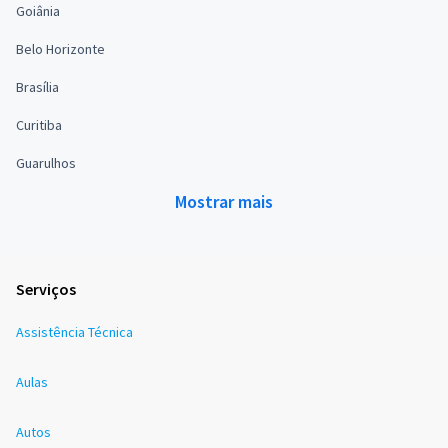
Goiânia
Belo Horizonte
Brasília
Curitiba
Guarulhos
Mostrar mais
Serviços
Assistência Técnica
Aulas
Autos