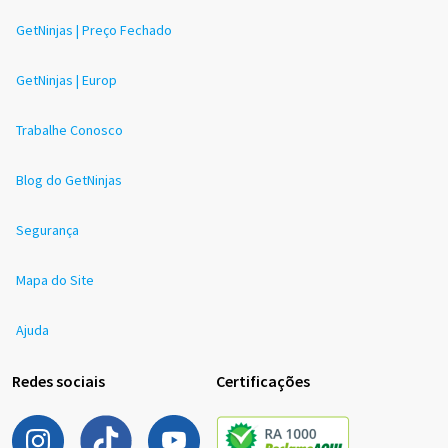
GetNinjas | Preço Fechado
GetNinjas | Europ
Trabalhe Conosco
Blog do GetNinjas
Segurança
Mapa do Site
Ajuda
Redes sociais
Certificações