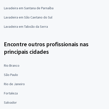
Lavadeira em Santana de Parnaíba
Lavadeira em São Caetano do Sul
Lavadeira em Taboão da Serra
Encontre outros profissionais nas
principais cidades
Rio Branco
São Paulo
Rio de Janeiro
Fortaleza
Salvador