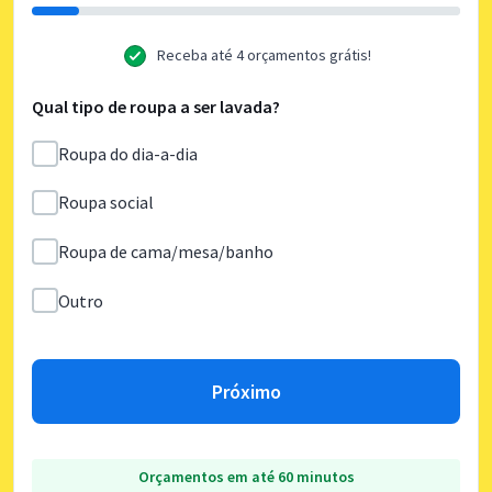
Receba até 4 orçamentos grátis!
Qual tipo de roupa a ser lavada?
Roupa do dia-a-dia
Roupa social
Roupa de cama/mesa/banho
Outro
Próximo
Orçamentos em até 60 minutos