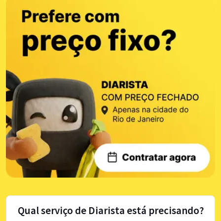
Qual serviço de Diarista está precisando?