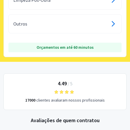
Outros
Orçamentos em até 60 minutos
4.49
/
5
17000
clientes avaliaram nossos profissionais
Avaliações de quem contratou