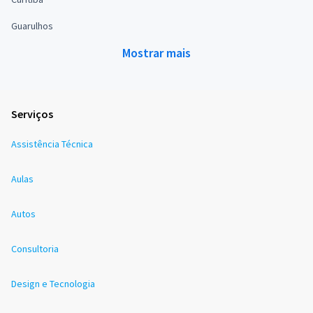
Guarulhos
Mostrar mais
Serviços
Assistência Técnica
Aulas
Autos
Consultoria
Design e Tecnologia