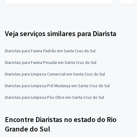
Veja serviços similares para Diarista
Diaristas para Faxina Padrão em Santa Cruz do Sul
Diaristas para Faxina Pesada em Santa Cruz do Sul
Diaristas para Limpeza Comercial em Santa Cruz do Sul
Diaristas para Limpeza Pré Mudança em Santa Cruz do Sul
Diaristas para Limpeza Pós-Obra em Santa Cruz do Sul
Encontre Diaristas no estado do Rio
Grande do Sul