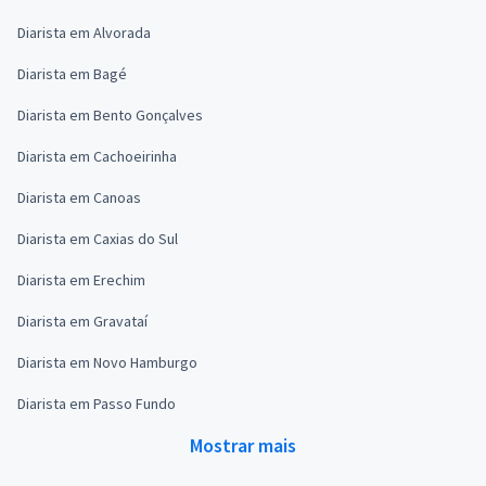
Diarista em Alvorada
Diarista em Bagé
Diarista em Bento Gonçalves
Diarista em Cachoeirinha
Diarista em Canoas
Diarista em Caxias do Sul
Diarista em Erechim
Diarista em Gravataí
Diarista em Novo Hamburgo
Diarista em Passo Fundo
Mostrar mais