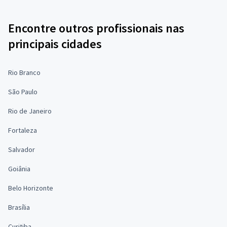
Encontre outros profissionais nas
principais cidades
Rio Branco
São Paulo
Rio de Janeiro
Fortaleza
Salvador
Goiânia
Belo Horizonte
Brasília
Curitiba