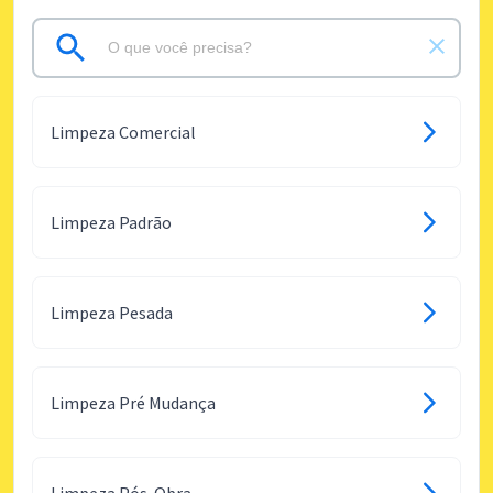
Limpeza Comercial
Limpeza Padrão
Limpeza Pesada
Limpeza Pré Mudança
Limpeza Pós-Obra