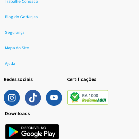
Trabalhe Conosco
Blog do GetNinjas
Segurança
Mapa do Site
Ajuda
Redes sociais
Certificações
Downloads