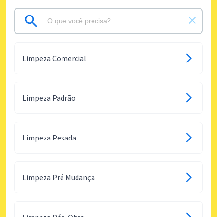
Limpeza Comercial
Limpeza Padrão
Limpeza Pesada
Limpeza Pré Mudança
Limpeza Pós-Obra