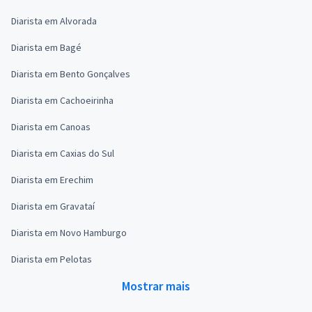
Diarista em Alvorada
Diarista em Bagé
Diarista em Bento Gonçalves
Diarista em Cachoeirinha
Diarista em Canoas
Diarista em Caxias do Sul
Diarista em Erechim
Diarista em Gravataí
Diarista em Novo Hamburgo
Diarista em Pelotas
Mostrar mais