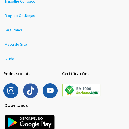
Trabalhe Conosco
Blog do GetNinjas
Segurança
Mapa do Site
Ajuda
Redes sociais
Certificações
Downloads