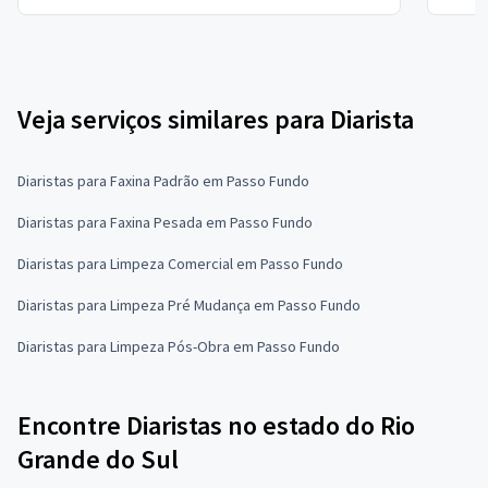
Veja serviços similares para Diarista
Diaristas para Faxina Padrão em Passo Fundo
Diaristas para Faxina Pesada em Passo Fundo
Diaristas para Limpeza Comercial em Passo Fundo
Diaristas para Limpeza Pré Mudança em Passo Fundo
Diaristas para Limpeza Pós-Obra em Passo Fundo
Encontre Diaristas no estado do Rio
Grande do Sul