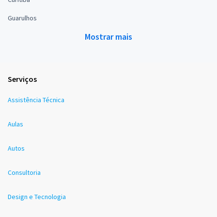
Guarulhos
Mostrar mais
Serviços
Assistência Técnica
Aulas
Autos
Consultoria
Design e Tecnologia