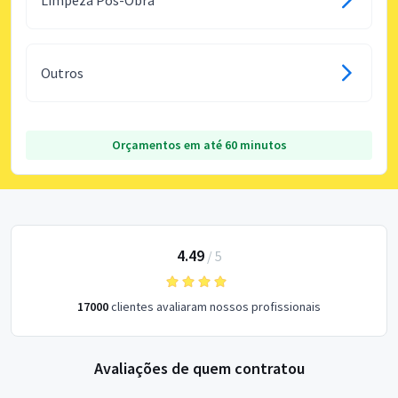
Outros
Orçamentos em até 60 minutos
4.49
/
5
17000
clientes avaliaram nossos profissionais
Avaliações de quem contratou