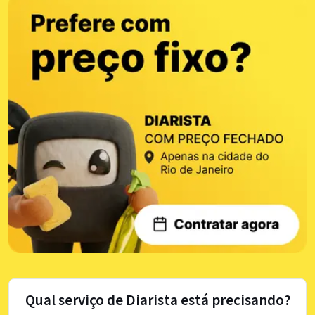
Qual serviço de Diarista está precisando?