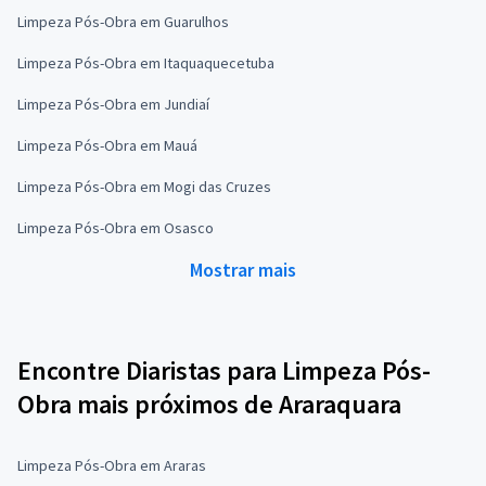
Limpeza Pós-Obra em Guarulhos
Limpeza Pós-Obra em Itaquaquecetuba
Limpeza Pós-Obra em Jundiaí
Limpeza Pós-Obra em Mauá
Limpeza Pós-Obra em Mogi das Cruzes
Limpeza Pós-Obra em Osasco
Mostrar mais
Encontre Diaristas para Limpeza Pós-
Obra mais próximos de Araraquara
Limpeza Pós-Obra em Araras