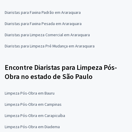
Diaristas para Faxina Padrão em Araraquara
Diaristas para Faxina Pesada em Araraquara
Diaristas para Limpeza Comercial em Araraquara
Diaristas para Limpeza Pré Mudança em Araraquara
Encontre Diaristas para Limpeza Pós-
Obra no estado de São Paulo
Limpeza Pós-Obra em Bauru
Limpeza Pós-Obra em Campinas
Limpeza Pós-Obra em Carapicuíba
Limpeza Pós-Obra em Diadema