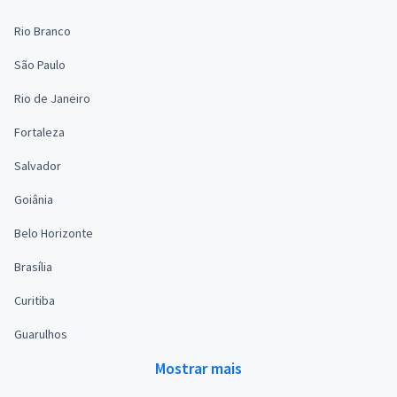
Rio Branco
São Paulo
Rio de Janeiro
Fortaleza
Salvador
Goiânia
Belo Horizonte
Brasília
Curitiba
Guarulhos
Mostrar mais