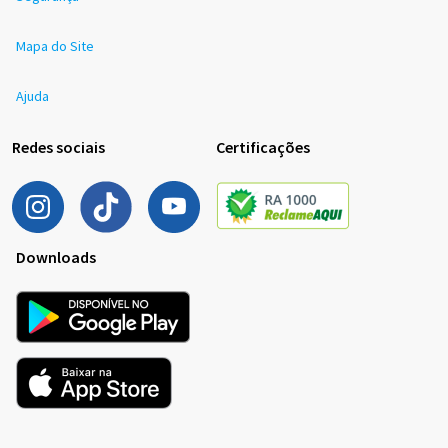
Mapa do Site
Ajuda
Redes sociais
Certificações
Downloads