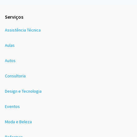
Serviços
Assistência Técnica
Aulas
Autos
Consultoria
Design e Tecnologia
Eventos
Moda e Beleza
Reformas