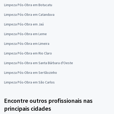
Limpeza Pós-Obra em Botucatu
Limpeza Pós-Obra em Catanduva
Limpeza Pós-Obra em Jaú
Limpeza Pós-Obra em Leme
Limpeza Pós-Obra em Limeira
Limpeza Pós-Obra em Rio Claro
Limpeza Pós-Obra em Santa Bárbara d'Oeste
Limpeza Pós-Obra em Sertãozinho
Limpeza Pós-Obra em São Carlos
Encontre outros profissionais nas
principais cidades