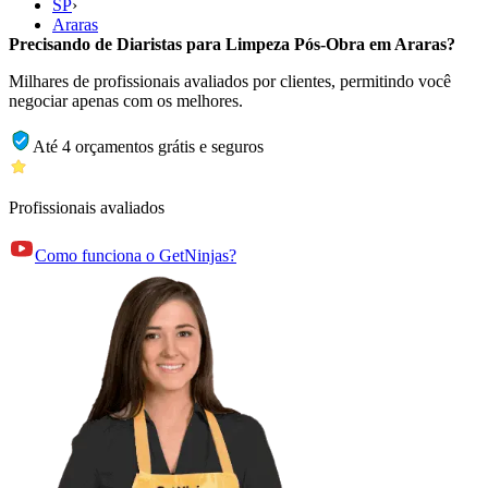
SP
›
Araras
Precisando de Diaristas para Limpeza Pós-Obra em Araras?
Milhares de profissionais avaliados por clientes, permitindo você
negociar apenas com os melhores.
Até 4 orçamentos grátis e seguros
Profissionais avaliados
Como funciona o GetNinjas?