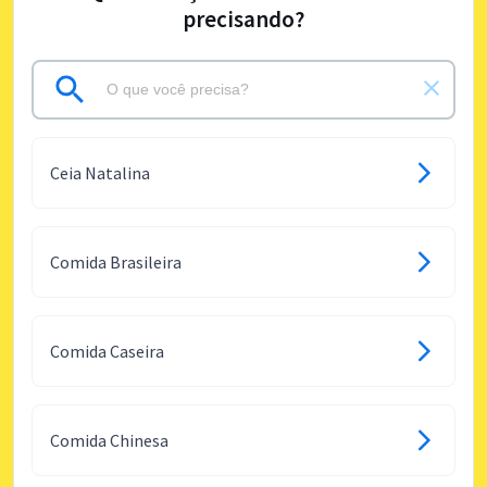
precisando?
Ceia Natalina
Comida Brasileira
Comida Caseira
Comida Chinesa