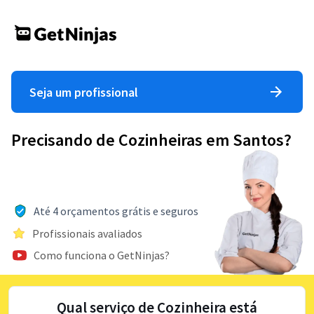
Seja um profissional
Precisando de Cozinheiras em Santos?
Até 4 orçamentos grátis e seguros
Profissionais avaliados
Como funciona o GetNinjas?
Qual serviço de Cozinheira está