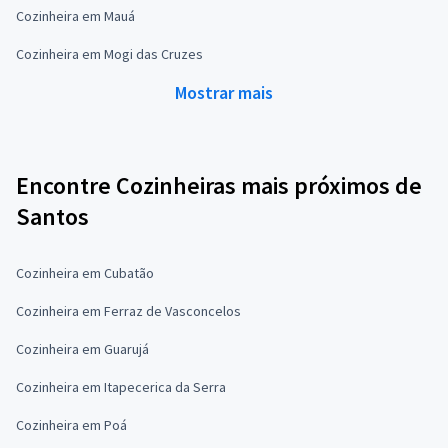
Cozinheira em Mauá
Cozinheira em Mogi das Cruzes
Mostrar mais
Encontre Cozinheiras mais próximos de
Santos
Cozinheira em Cubatão
Cozinheira em Ferraz de Vasconcelos
Cozinheira em Guarujá
Cozinheira em Itapecerica da Serra
Cozinheira em Poá