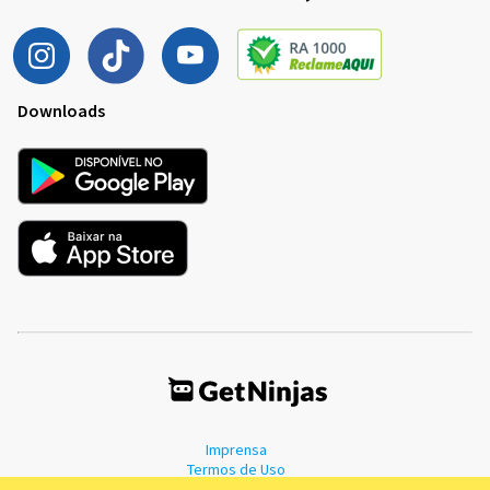
Downloads
Imprensa
Termos de Uso
Política de Privacidade