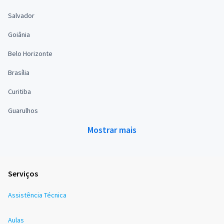
Salvador
Goiânia
Belo Horizonte
Brasília
Curitiba
Guarulhos
Mostrar mais
Serviços
Assistência Técnica
Aulas