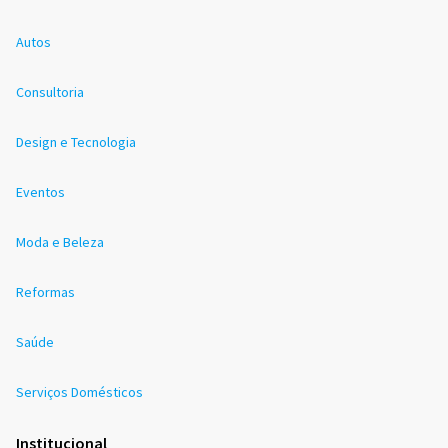
Autos
Consultoria
Design e Tecnologia
Eventos
Moda e Beleza
Reformas
Saúde
Serviços Domésticos
Institucional