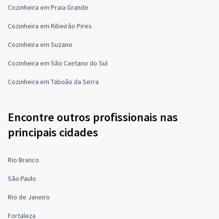
Cozinheira em Praia Grande
Cozinheira em Ribeirão Pires
Cozinheira em Suzano
Cozinheira em São Caetano do Sul
Cozinheira em Taboão da Serra
Encontre outros profissionais nas
principais cidades
Rio Branco
São Paulo
Rio de Janeiro
Fortaleza