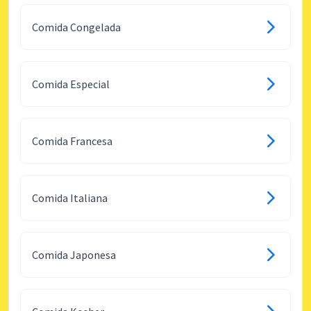
Comida Congelada
Comida Especial
Comida Francesa
Comida Italiana
Comida Japonesa