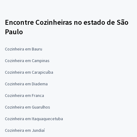
Encontre Cozinheiras no estado de São
Paulo
Cozinheira em Bauru
Cozinheira em Campinas
Cozinheira em Carapicuíba
Cozinheira em Diadema
Cozinheira em Franca
Cozinheira em Guarulhos
Cozinheira em Itaquaquecetuba
Cozinheira em Jundiaí