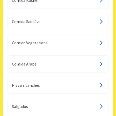
Comida Kosher
Comida Saudável
Comida Vegetariana
Comida Árabe
Pizza e Lanches
Salgados