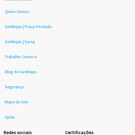
Quem Somos
GetNinjas | Preço Fechado
GetNinjas | Europ
Trabalhe Conosco
Blog do GetNinjas
Segurança
Mapa do Site
Ajuda
Redes sociais
Certificações