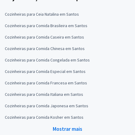
Cozinheiras para Ceia Natalina em Santos
Cozinheiras para Comida Brasileira em Santos
Cozinheiras para Comida Caseira em Santos
Cozinheiras para Comida Chinesa em Santos
Cozinheiras para Comida Congelada em Santos
Cozinheiras para Comida Especial em Santos
Cozinheiras para Comida Francesa em Santos
Cozinheiras para Comida Italiana em Santos
Cozinheiras para Comida Japonesa em Santos
Cozinheiras para Comida Kosher em Santos
Mostrar mais