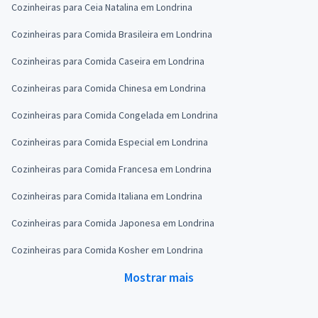
Cozinheiras para Ceia Natalina em Londrina
Cozinheiras para Comida Brasileira em Londrina
Cozinheiras para Comida Caseira em Londrina
Cozinheiras para Comida Chinesa em Londrina
Cozinheiras para Comida Congelada em Londrina
Cozinheiras para Comida Especial em Londrina
Cozinheiras para Comida Francesa em Londrina
Cozinheiras para Comida Italiana em Londrina
Cozinheiras para Comida Japonesa em Londrina
Cozinheiras para Comida Kosher em Londrina
Mostrar mais