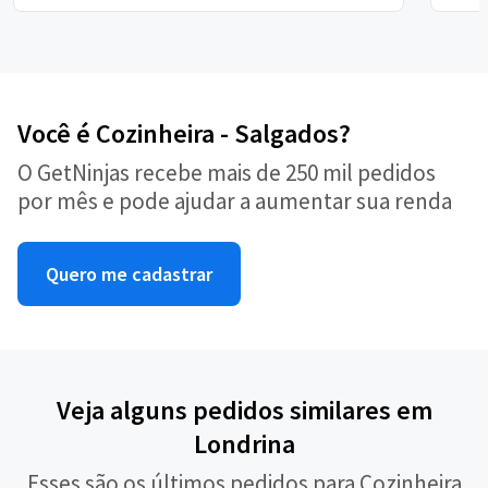
Você é Cozinheira - Salgados?
O GetNinjas recebe mais de 250 mil pedidos
por mês e pode ajudar a aumentar sua renda
Quero me cadastrar
Veja alguns pedidos similares em
Londrina
Esses são os últimos pedidos para Cozinheira