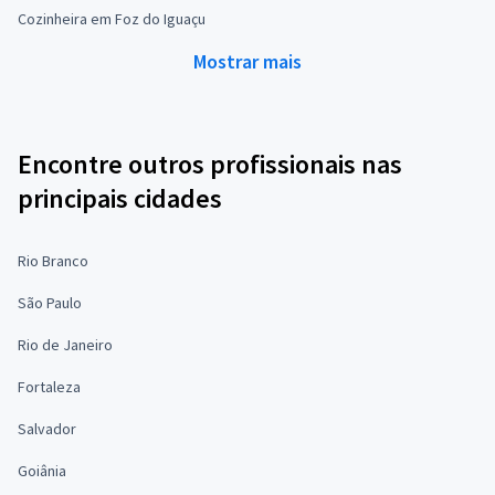
Cozinheira em Foz do Iguaçu
Mostrar mais
Encontre outros profissionais nas
principais cidades
Rio Branco
São Paulo
Rio de Janeiro
Fortaleza
Salvador
Goiânia