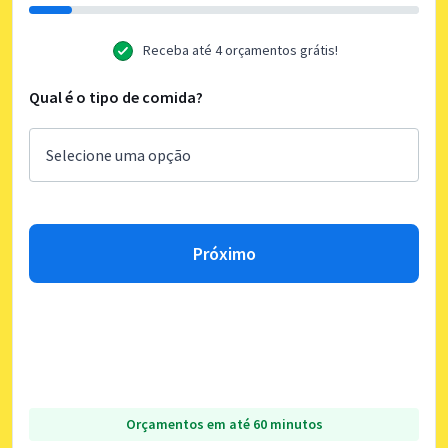
Receba até 4 orçamentos grátis!
Qual é o tipo de comida?
Próximo
Orçamentos em até 60 minutos