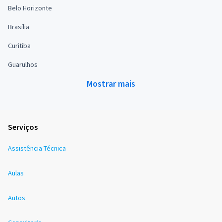
Belo Horizonte
Brasília
Curitiba
Guarulhos
Mostrar mais
Serviços
Assistência Técnica
Aulas
Autos