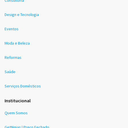
Consultoria
Design e Tecnologia
Eventos
Moda e Beleza
Reformas
Saúde
Serviços Domésticos
Institucional
Quem Somos
GetNinjas | Preço Fechado