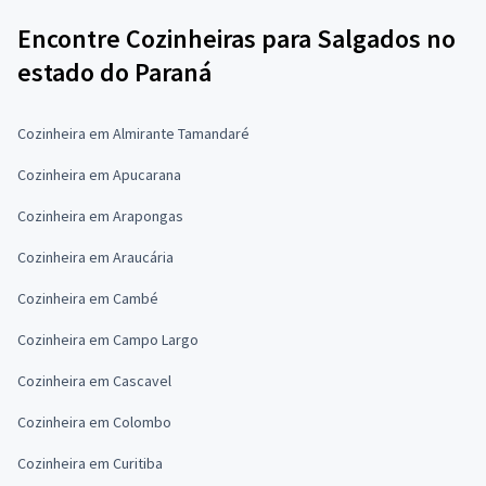
Encontre Cozinheiras para Salgados no
estado do Paraná
Cozinheira em Almirante Tamandaré
Cozinheira em Apucarana
Cozinheira em Arapongas
Cozinheira em Araucária
Cozinheira em Cambé
Cozinheira em Campo Largo
Cozinheira em Cascavel
Cozinheira em Colombo
Cozinheira em Curitiba