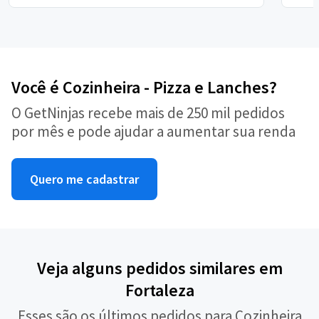
Você é Cozinheira - Pizza e Lanches?
O GetNinjas recebe mais de 250 mil pedidos
por mês e pode ajudar a aumentar sua renda
Quero me cadastrar
Veja alguns pedidos similares em
Fortaleza
Esses são os últimos pedidos para Cozinheira