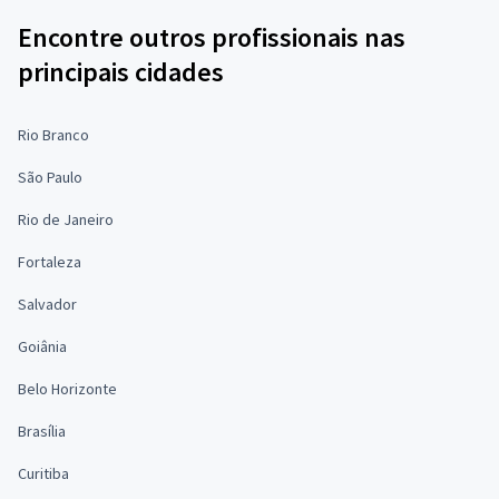
Encontre outros profissionais nas
principais cidades
Rio Branco
São Paulo
Rio de Janeiro
Fortaleza
Salvador
Goiânia
Belo Horizonte
Brasília
Curitiba