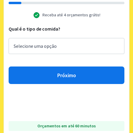
Receba até 4 orçamentos grátis!
Qual é o tipo de comida?
Próximo
Orçamentos em até 60 minutos