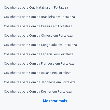
Cozinheiras para Ceia Natalina em Fortaleza
Cozinheiras para Comida Brasileira em Fortaleza
Cozinheiras para Comida Caseira em Fortaleza
Cozinheiras para Comida Chinesa em Fortaleza
Cozinheiras para Comida Congelada em Fortaleza
Cozinheiras para Comida Especial em Fortaleza
Cozinheiras para Comida Francesa em Fortaleza
Cozinheiras para Comida Italiana em Fortaleza
Cozinheiras para Comida Japonesa em Fortaleza
Cozinheiras para Comida Kosher em Fortaleza
Mostrar mais