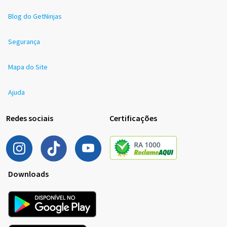
Blog do GetNinjas
Segurança
Mapa do Site
Ajuda
Redes sociais
Certificações
Downloads