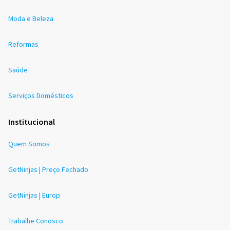
Moda e Beleza
Reformas
Saúde
Serviços Domésticos
Institucional
Quem Somos
GetNinjas | Preço Fechado
GetNinjas | Europ
Trabalhe Conosco