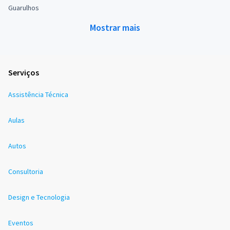
Guarulhos
Mostrar mais
Serviços
Assistência Técnica
Aulas
Autos
Consultoria
Design e Tecnologia
Eventos