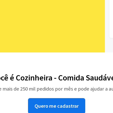
cê é Cozinheira - Comida Saudáv
e mais de 250 mil pedidos por mês e pode ajudar a 
Quero me cadastrar