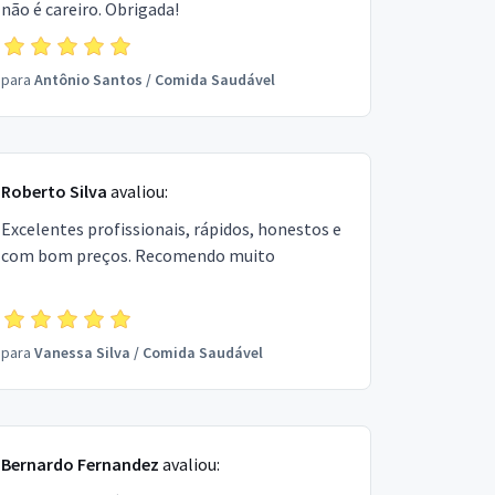
não é careiro. Obrigada!
para
Antônio Santos
/
Comida Saudável
Roberto Silva
avaliou:
Excelentes profissionais, rápidos, honestos e
com bom preços. Recomendo muito
para
Vanessa Silva
/
Comida Saudável
Bernardo Fernandez
avaliou: