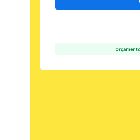
Orçamento