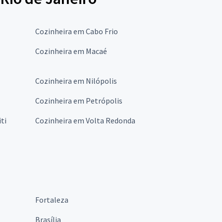
Cozinheira em Cabo Frio
Cozinheira em Macaé
Cozinheira em Nilópolis
Cozinheira em Petrópolis
ti
Cozinheira em Volta Redonda
Fortaleza
Brasília