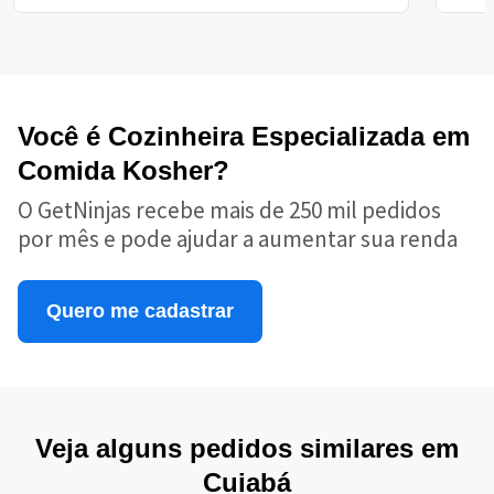
Você é Cozinheira Especializada em
Comida Kosher?
O GetNinjas recebe mais de 250 mil pedidos
por mês e pode ajudar a aumentar sua renda
Quero me cadastrar
Veja alguns pedidos similares em
Cuiabá