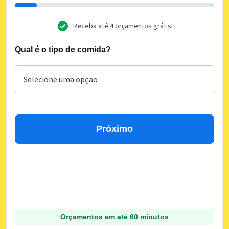
Receba até 4 orçamentos grátis!
Qual é o tipo de comida?
Próximo
Orçamentos em até 60 minutos