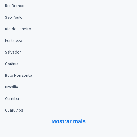
Rio Branco
São Paulo
Rio de Janeiro
Fortaleza
Salvador
Goiânia
Belo Horizonte
Brasília
Curitiba
Guarulhos
Mostrar mais