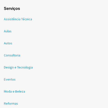
Serviços
Assistência Técnica
Aulas
Autos
Consultoria
Design e Tecnologia
Eventos
Moda e Beleza
Reformas