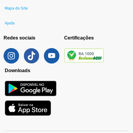
Mapa do Site
Ajuda
Redes sociais
Certificações
Downloads