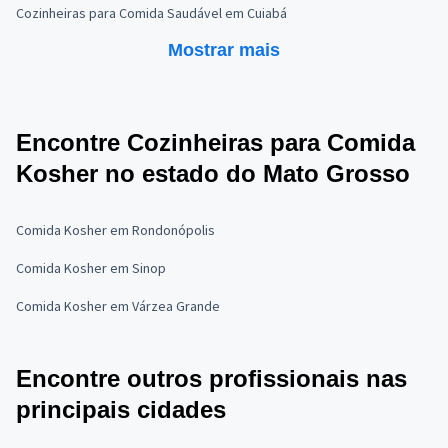
Cozinheiras para Comida Saudável em Cuiabá
Mostrar mais
Encontre Cozinheiras para Comida
Kosher no estado do Mato Grosso
Comida Kosher em Rondonópolis
Comida Kosher em Sinop
Comida Kosher em Várzea Grande
Encontre outros profissionais nas
principais cidades