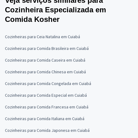
Veja serviços similares para
Cozinheira Especializada em
Comida Kosher
Cozinheiras para Ceia Natalina em Cuiabá
Cozinheiras para Comida Brasileira em Cuiabá
Cozinheiras para Comida Caseira em Cuiabá
Cozinheiras para Comida Chinesa em Cuiabá
Cozinheiras para Comida Congelada em Cuiabá
Cozinheiras para Comida Especial em Cuiabá
Cozinheiras para Comida Francesa em Cuiabá
Cozinheiras para Comida Italiana em Cuiabá
Cozinheiras para Comida Japonesa em Cuiabá