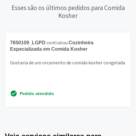
Esses são os últimos pedidos para Comida
Kosher
contratou
7650109_LGPD
Cozinheira
Especializada em Comida Kosher
Gostaria de um orcamento de comida kosher congelada
Pedido atendido