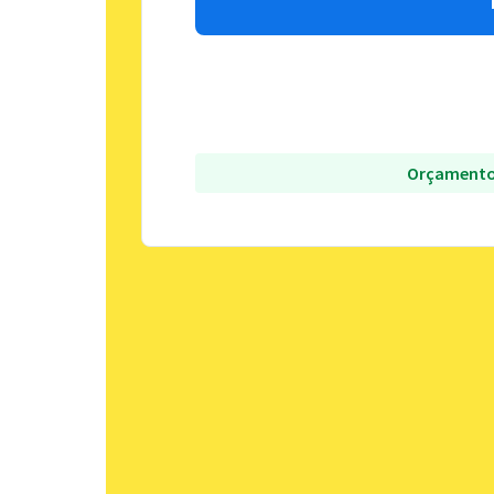
Orçamento