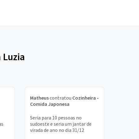
 Luzia
Matheus
contratou
Cozinheira -
Comida Japonesa
Seria para 10 pessoas no
as
sudoeste e seria um jantar de
virada de ano no dia 31/12