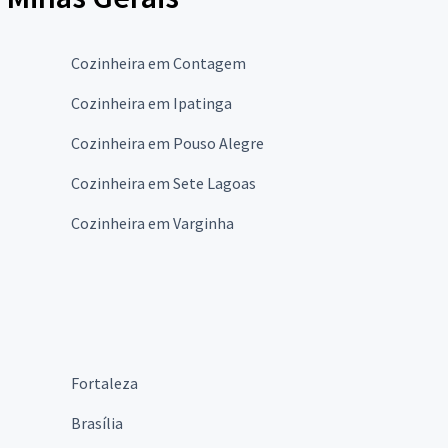
Cozinheira em Contagem
Cozinheira em Ipatinga
Cozinheira em Pouso Alegre
Cozinheira em Sete Lagoas
Cozinheira em Varginha
Fortaleza
Brasília