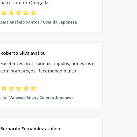
não é careiro. Obrigada!
para
Antônio Santos
/
Comida Japonesa
Roberto Silva
avaliou:
Excelentes profissionais, rápidos, honestos e
com bom preços. Recomendo muito
para
Vanessa Silva
/
Comida Japonesa
Bernardo Fernandez
avaliou: