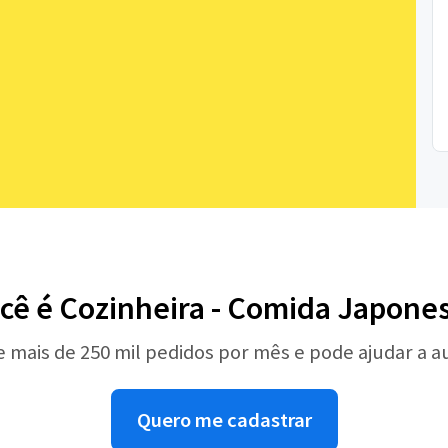
cê é Cozinheira - Comida Japone
e mais de 250 mil pedidos por mês e pode ajudar a 
Quero me cadastrar