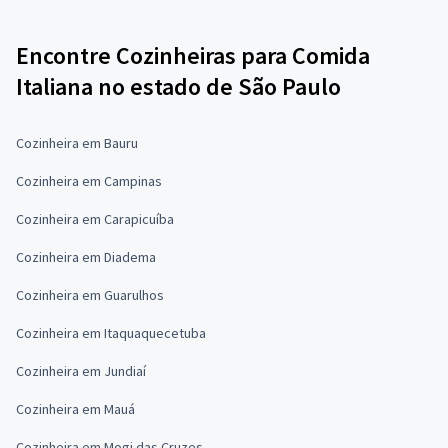
Encontre Cozinheiras para Comida
Italiana no estado de São Paulo
Cozinheira em Bauru
Cozinheira em Campinas
Cozinheira em Carapicuíba
Cozinheira em Diadema
Cozinheira em Guarulhos
Cozinheira em Itaquaquecetuba
Cozinheira em Jundiaí
Cozinheira em Mauá
Cozinheira em Mogi das Cruzes