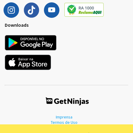
Downloads
Imprensa
Termos de Uso
Política de Privacidade