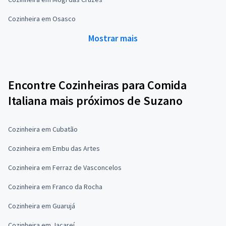
Cozinheira em Osasco
Mostrar mais
Encontre Cozinheiras para Comida
Italiana mais próximos de Suzano
Cozinheira em Cubatão
Cozinheira em Embu das Artes
Cozinheira em Ferraz de Vasconcelos
Cozinheira em Franco da Rocha
Cozinheira em Guarujá
Cozinheira em Jacareí