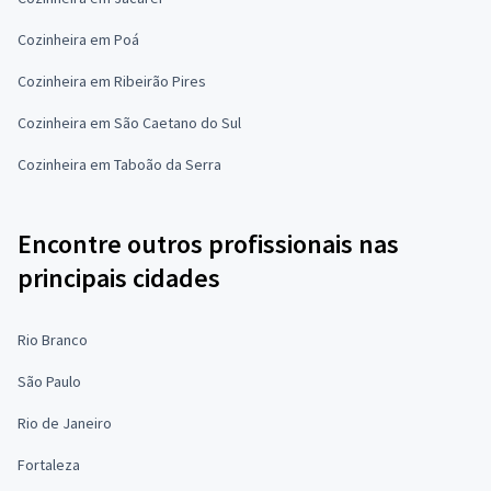
Cozinheira em Poá
Cozinheira em Ribeirão Pires
Cozinheira em São Caetano do Sul
Cozinheira em Taboão da Serra
Encontre outros profissionais nas
principais cidades
Rio Branco
São Paulo
Rio de Janeiro
Fortaleza