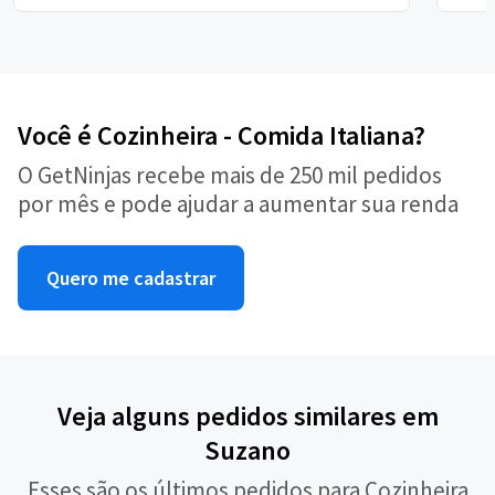
Você é Cozinheira - Comida Italiana?
O GetNinjas recebe mais de 250 mil pedidos
por mês e pode ajudar a aumentar sua renda
Quero me cadastrar
Veja alguns pedidos similares em
Suzano
Esses são os últimos pedidos para Cozinheira