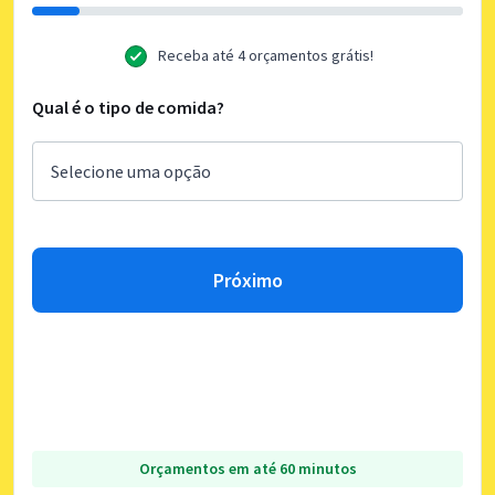
Receba até 4 orçamentos grátis!
Qual é o tipo de comida?
Próximo
Orçamentos em até 60 minutos