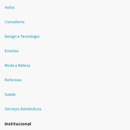
Autos
Consultoria
Design e Tecnologia
Eventos
Moda e Beleza
Reformas
Saúde
Serviços Domésticos
Institucional