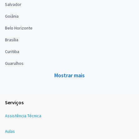
Salvador
Goiânia
Belo Horizonte
Brasília
Curitiba
Guarulhos
Mostrar mais
Serviços
Assistência Técnica
Aulas