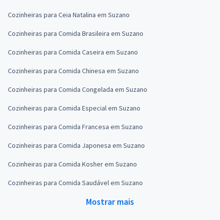
Cozinheiras para Ceia Natalina em Suzano
Cozinheiras para Comida Brasileira em Suzano
Cozinheiras para Comida Caseira em Suzano
Cozinheiras para Comida Chinesa em Suzano
Cozinheiras para Comida Congelada em Suzano
Cozinheiras para Comida Especial em Suzano
Cozinheiras para Comida Francesa em Suzano
Cozinheiras para Comida Japonesa em Suzano
Cozinheiras para Comida Kosher em Suzano
Cozinheiras para Comida Saudável em Suzano
Mostrar mais