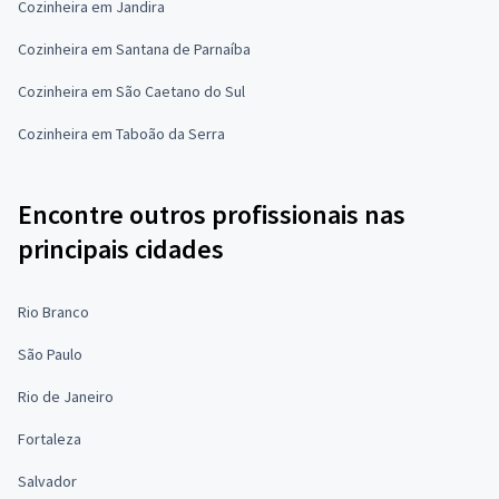
Cozinheira em Jandira
Cozinheira em Santana de Parnaíba
Cozinheira em São Caetano do Sul
Cozinheira em Taboão da Serra
Encontre outros profissionais nas
principais cidades
Rio Branco
São Paulo
Rio de Janeiro
Fortaleza
Salvador