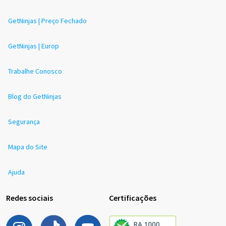
GetNinjas | Preço Fechado
GetNinjas | Europ
Trabalhe Conosco
Blog do GetNinjas
Segurança
Mapa do Site
Ajuda
Redes sociais
Certificações