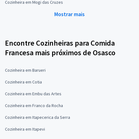
Cozinheira em Mogi das Cruzes
Mostrar mais
Encontre Cozinheiras para Comida
Francesa mais próximos de Osasco
Cozinheira em Barueri
Cozinheira em Cotia
Cozinheira em Embu das Artes
Cozinheira em Franco da Rocha
Cozinheira em Itapecerica da Serra
Cozinheira em Itapevi