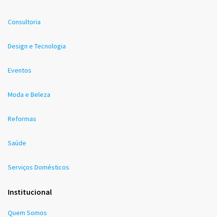
Consultoria
Design e Tecnologia
Eventos
Moda e Beleza
Reformas
Saúde
Serviços Domésticos
Institucional
Quem Somos