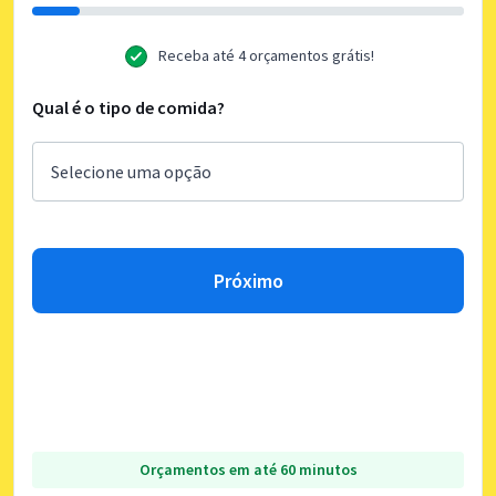
Receba até 4 orçamentos grátis!
Qual é o tipo de comida?
Próximo
Orçamentos em até 60 minutos