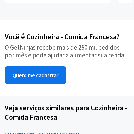
Você é Cozinheira - Comida Francesa?
O GetNinjas recebe mais de 250 mil pedidos
por mês e pode ajudar a aumentar sua renda
Quero me cadastrar
Veja serviços similares para Cozinheira -
Comida Francesa
Cozinheiras para Ceia Natalina em Osasco