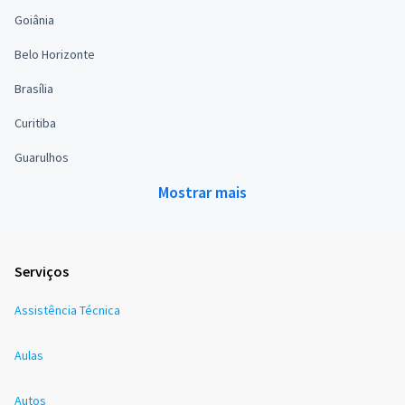
Goiânia
Belo Horizonte
Brasília
Curitiba
Guarulhos
Mostrar mais
Serviços
Assistência Técnica
Aulas
Autos