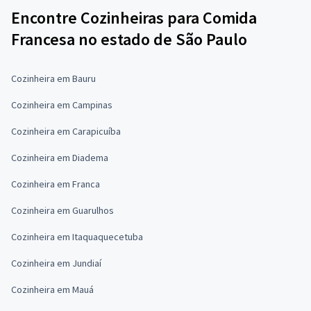
Encontre Cozinheiras para Comida
Francesa no estado de São Paulo
Cozinheira em Bauru
Cozinheira em Campinas
Cozinheira em Carapicuíba
Cozinheira em Diadema
Cozinheira em Franca
Cozinheira em Guarulhos
Cozinheira em Itaquaquecetuba
Cozinheira em Jundiaí
Cozinheira em Mauá