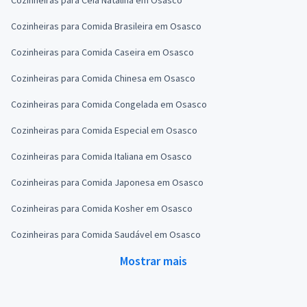
Cozinheiras para Comida Brasileira em Osasco
Cozinheiras para Comida Caseira em Osasco
Cozinheiras para Comida Chinesa em Osasco
Cozinheiras para Comida Congelada em Osasco
Cozinheiras para Comida Especial em Osasco
Cozinheiras para Comida Italiana em Osasco
Cozinheiras para Comida Japonesa em Osasco
Cozinheiras para Comida Kosher em Osasco
Cozinheiras para Comida Saudável em Osasco
Mostrar mais