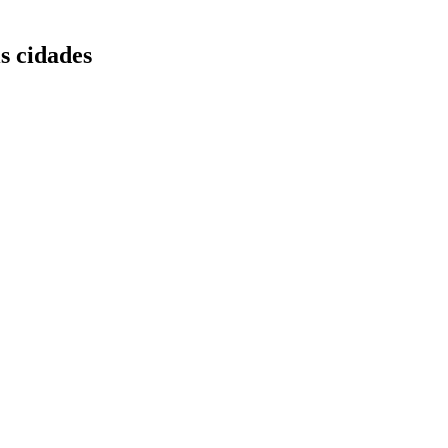
s cidades