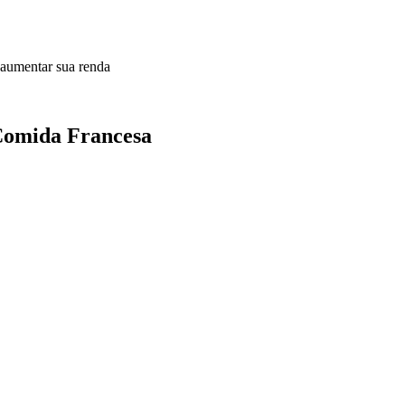
 aumentar sua renda
 Comida Francesa