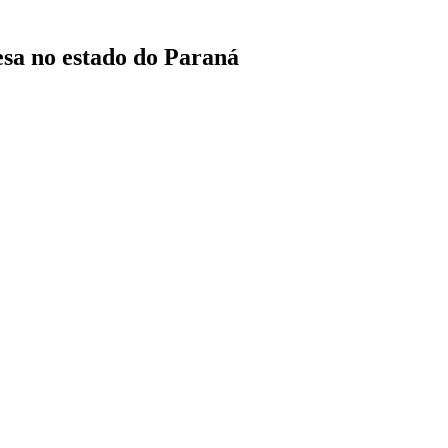
sa no estado do Paraná