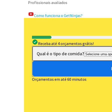
Profissionais avaliados
Como funciona o GetNinjas?
Receba até 4 orçamentos grátis!
Qual é o tipo de comida?
Orçamentos em até 60 minutos