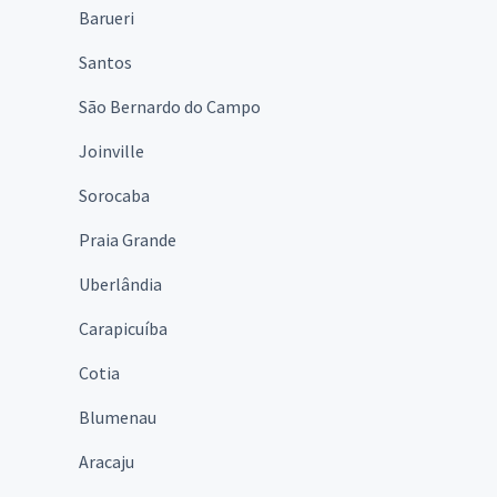
Barueri
Santos
São Bernardo do Campo
Joinville
Sorocaba
Praia Grande
Uberlândia
Carapicuíba
Cotia
Blumenau
Aracaju