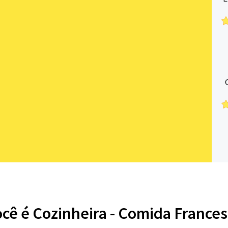
cê é Cozinheira - Comida Frances