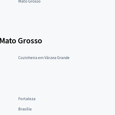
Mato Grosso
 Mato Grosso
Cozinheira em Várzea Grande
Fortaleza
Brasília