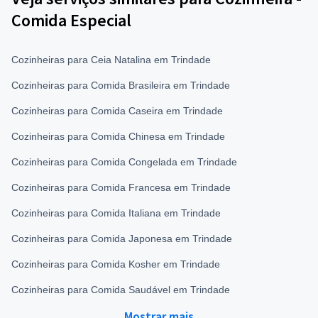
Comida Especial
Cozinheiras para Ceia Natalina em Trindade
Cozinheiras para Comida Brasileira em Trindade
Cozinheiras para Comida Caseira em Trindade
Cozinheiras para Comida Chinesa em Trindade
Cozinheiras para Comida Congelada em Trindade
Cozinheiras para Comida Francesa em Trindade
Cozinheiras para Comida Italiana em Trindade
Cozinheiras para Comida Japonesa em Trindade
Cozinheiras para Comida Kosher em Trindade
Cozinheiras para Comida Saudável em Trindade
Mostrar mais