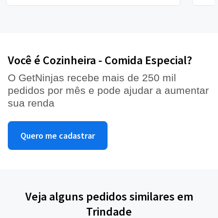
Você é Cozinheira - Comida Especial?
O GetNinjas recebe mais de 250 mil
pedidos por mês e pode ajudar a aumentar
sua renda
Quero me cadastrar
Veja alguns pedidos similares em
Trindade