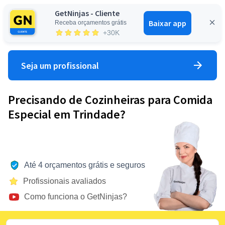
GetNinjas - Cliente
Baixar app
Receba orçamentos grátis
Entrar
+30K
Seja um profissional
Precisando de Cozinheiras para Comida
Especial em Trindade?
Até 4 orçamentos grátis e seguros
Profissionais avaliados
Como funciona o GetNinjas?