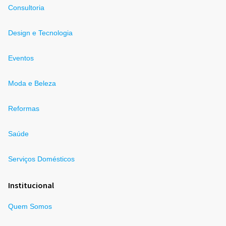
Consultoria
Design e Tecnologia
Eventos
Moda e Beleza
Reformas
Saúde
Serviços Domésticos
Institucional
Quem Somos