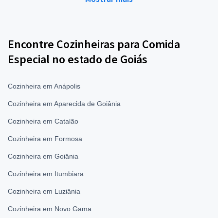
Encontre Cozinheiras para Comida
Especial no estado de Goiás
Cozinheira em Anápolis
Cozinheira em Aparecida de Goiânia
Cozinheira em Catalão
Cozinheira em Formosa
Cozinheira em Goiânia
Cozinheira em Itumbiara
Cozinheira em Luziânia
Cozinheira em Novo Gama