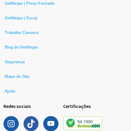
GetNinjas | Preço Fechado
GetNinjas | Europ
Trabalhe Conosco
Blog do GetNinjas
Segurança
Mapa do Site
Ajuda
Redes sociais
Certificações