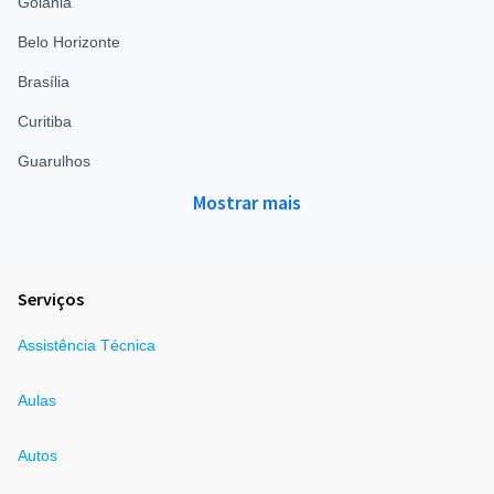
Goiânia
Belo Horizonte
Brasília
Curitiba
Guarulhos
Mostrar mais
Serviços
Assistência Técnica
Aulas
Autos