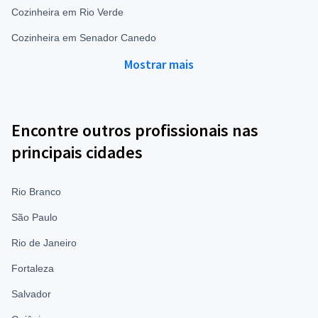
Cozinheira em Rio Verde
Cozinheira em Senador Canedo
Mostrar mais
Encontre outros profissionais nas
principais cidades
Rio Branco
São Paulo
Rio de Janeiro
Fortaleza
Salvador