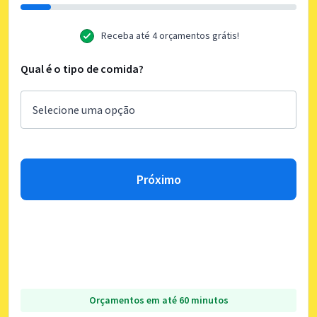
Receba até 4 orçamentos grátis!
Qual é o tipo de comida?
Próximo
Orçamentos em até 60 minutos