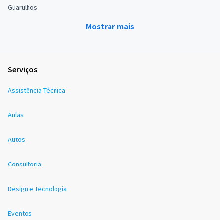
Guarulhos
Mostrar mais
Serviços
Assistência Técnica
Aulas
Autos
Consultoria
Design e Tecnologia
Eventos