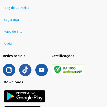
Blog do GetNinjas
Segurança
Mapa do Site
Ajuda
Redes sociais
Certificações
Downloads