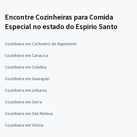
Encontre Cozinheiras para Comida
Especial no estado do Espirio Santo
Cozinheira em Cachoeiro de Itapemirim
Cozinheira em Cariacica
Cozinheira em Colatina
Cozinheira em Guarapari
Cozinheira em Linhares
Cozinheira em Serra
Cozinheira em São Mateus
Cozinheira em Vitória