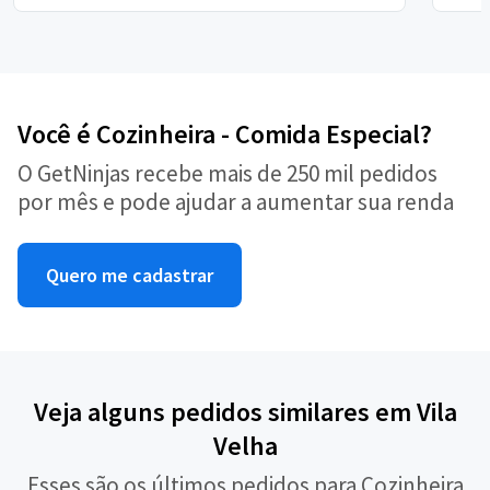
Você é Cozinheira - Comida Especial?
O GetNinjas recebe mais de 250 mil pedidos
por mês e pode ajudar a aumentar sua renda
Quero me cadastrar
Veja alguns pedidos similares em Vila
Velha
Esses são os últimos pedidos para Cozinheira