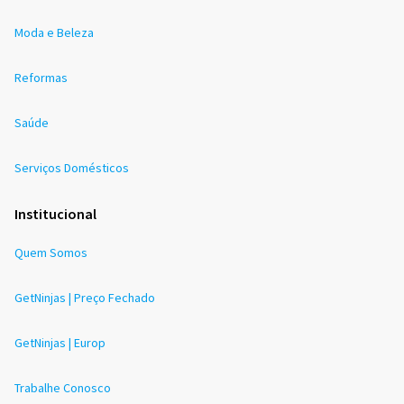
Moda e Beleza
Reformas
Saúde
Serviços Domésticos
Institucional
Quem Somos
GetNinjas | Preço Fechado
GetNinjas | Europ
Trabalhe Conosco