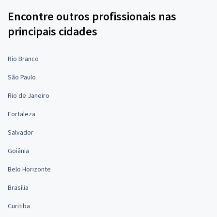
Encontre outros profissionais nas
principais cidades
Rio Branco
São Paulo
Rio de Janeiro
Fortaleza
Salvador
Goiânia
Belo Horizonte
Brasília
Curitiba