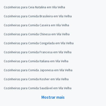
Cozinheiras para Ceia Natalina em Vila Velha
Cozinheiras para Comida Brasileira em Vila Velha
Cozinheiras para Comida Caseira em Vila Velha
Cozinheiras para Comida Chinesa em Vila Velha
Cozinheiras para Comida Congelada em Vila Velha
Cozinheiras para Comida Francesa em Vila Velha
Cozinheiras para Comida Italiana em Vila Velha
Cozinheiras para Comida Japonesa em Vila Velha
Cozinheiras para Comida Kosher em Vila Velha
Cozinheiras para Comida Saudável em Vila Velha
Mostrar mais