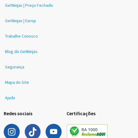
GetNinjas | Preço Fechado
GetNinjas | Europ
Trabalhe Conosco
Blog do GetNinjas
Segurança
Mapa do Site
Ajuda
Redes sociais
Certificações