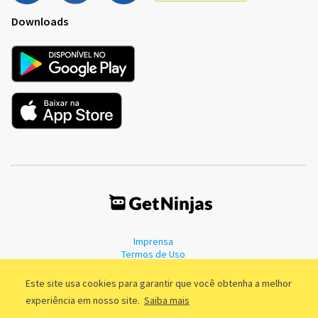
Downloads
Imprensa
Termos de Uso
Política de Privacidade
Este site usa cookies para garantir que você obtenha a melhor
experiência em nosso site.
Saiba mais