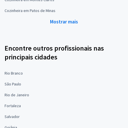
Cozinheira em Patos de Minas
Mostrar mais
Encontre outros profissionais nas
principais cidades
Rio Branco
São Paulo
Rio de Janeiro
Fortaleza
Salvador
Goiânia