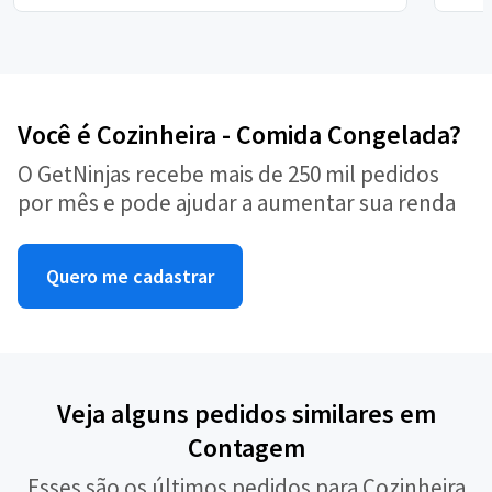
Você é Cozinheira - Comida Congelada?
O GetNinjas recebe mais de 250 mil pedidos
por mês e pode ajudar a aumentar sua renda
Quero me cadastrar
Veja alguns pedidos similares em
Contagem
Esses são os últimos pedidos para Cozinheira