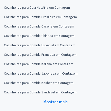
Cozinheiras para Ceia Natalina em Contagem
Cozinheiras para Comida Brasileira em Contagem
Cozinheiras para Comida Caseira em Contagem
Cozinheiras para Comida Chinesa em Contagem
Cozinheiras para Comida Especial em Contagem
Cozinheiras para Comida Francesa em Contagem
Cozinheiras para Comida Italiana em Contagem
Cozinheiras para Comida Japonesa em Contagem
Cozinheiras para Comida Kosher em Contagem
Cozinheiras para Comida Saudável em Contagem
Mostrar mais