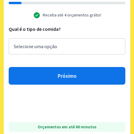
Receba até 4 orçamentos grátis!
Qual é o tipo de comida?
Próximo
Orçamentos em até 60 minutos