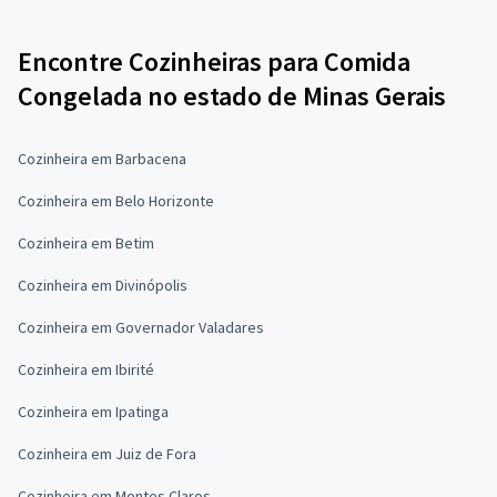
Encontre Cozinheiras para Comida
Congelada no estado de Minas Gerais
Cozinheira em Barbacena
Cozinheira em Belo Horizonte
Cozinheira em Betim
Cozinheira em Divinópolis
Cozinheira em Governador Valadares
Cozinheira em Ibirité
Cozinheira em Ipatinga
Cozinheira em Juiz de Fora
Cozinheira em Montes Claros