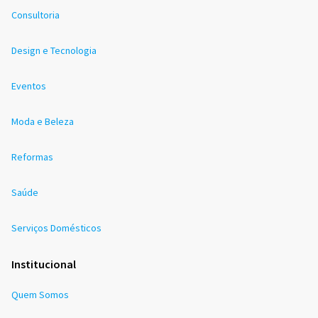
Consultoria
Design e Tecnologia
Eventos
Moda e Beleza
Reformas
Saúde
Serviços Domésticos
Institucional
Quem Somos