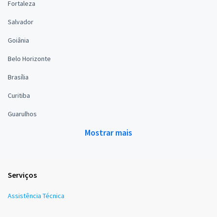
Fortaleza
Salvador
Goiânia
Belo Horizonte
Brasília
Curitiba
Guarulhos
Mostrar mais
Serviços
Assistência Técnica