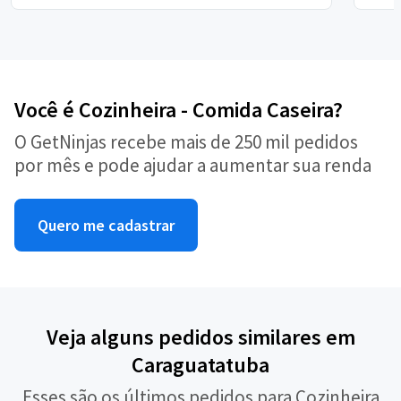
Você é Cozinheira - Comida Caseira?
O GetNinjas recebe mais de 250 mil pedidos
por mês e pode ajudar a aumentar sua renda
Quero me cadastrar
Veja alguns pedidos similares em
Caraguatatuba
Esses são os últimos pedidos para Cozinheira