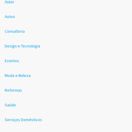
Aulas
Autos
Consultoria
Design e Tecnologia
Eventos
Moda e Beleza
Reformas
Saúde
Serviços Domésticos