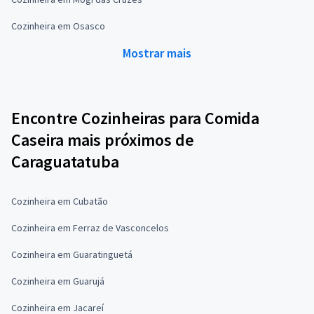
Cozinheira em Osasco
Mostrar mais
Encontre Cozinheiras para Comida
Caseira mais próximos de
Caraguatatuba
Cozinheira em Cubatão
Cozinheira em Ferraz de Vasconcelos
Cozinheira em Guaratinguetá
Cozinheira em Guarujá
Cozinheira em Jacareí