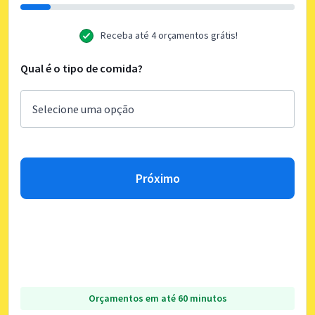
Receba até 4 orçamentos grátis!
Qual é o tipo de comida?
Próximo
Orçamentos em até 60 minutos