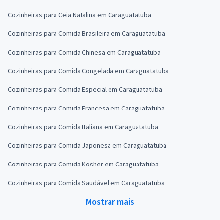
Cozinheiras para Ceia Natalina em Caraguatatuba
Cozinheiras para Comida Brasileira em Caraguatatuba
Cozinheiras para Comida Chinesa em Caraguatatuba
Cozinheiras para Comida Congelada em Caraguatatuba
Cozinheiras para Comida Especial em Caraguatatuba
Cozinheiras para Comida Francesa em Caraguatatuba
Cozinheiras para Comida Italiana em Caraguatatuba
Cozinheiras para Comida Japonesa em Caraguatatuba
Cozinheiras para Comida Kosher em Caraguatatuba
Cozinheiras para Comida Saudável em Caraguatatuba
Mostrar mais