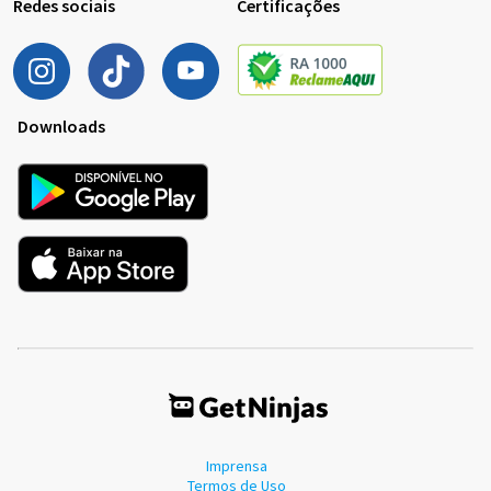
Redes sociais
Certificações
Downloads
Imprensa
Termos de Uso