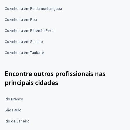
Cozinheira em Pindamonhangaba
Cozinheira em Poá
Cozinheira em Ribeirão Pires
Cozinheira em Suzano
Cozinheira em Taubaté
Encontre outros profissionais nas
principais cidades
Rio Branco
São Paulo
Rio de Janeiro