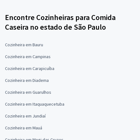
Encontre Cozinheiras para Comida
Caseira no estado de São Paulo
Cozinheira em Bauru
Cozinheira em Campinas
Cozinheira em Carapicuíba
Cozinheira em Diadema
Cozinheira em Guarulhos
Cozinheira em Itaquaquecetuba
Cozinheira em Jundiaí
Cozinheira em Mauá
Cozinheira em Mogi das Cruzes