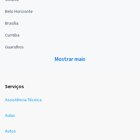
Belo Horizonte
Brasília
Curitiba
Guarulhos
Mostrar mais
Serviços
Assistência Técnica
Aulas
Autos