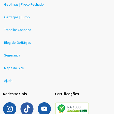
GetNinjas | Preço Fechado
GetNinjas | Europ
Trabalhe Conosco
Blog do GetNinjas
Segurança
Mapa do Site
Ajuda
Redes sociais
Certificações