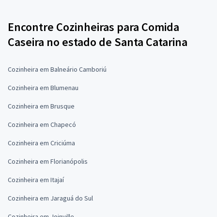
Encontre Cozinheiras para Comida
Caseira no estado de Santa Catarina
Cozinheira em Balneário Camboriú
Cozinheira em Blumenau
Cozinheira em Brusque
Cozinheira em Chapecó
Cozinheira em Criciúma
Cozinheira em Florianópolis
Cozinheira em Itajaí
Cozinheira em Jaraguá do Sul
Cozinheira em Joinville