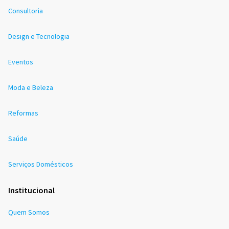
Consultoria
Design e Tecnologia
Eventos
Moda e Beleza
Reformas
Saúde
Serviços Domésticos
Institucional
Quem Somos