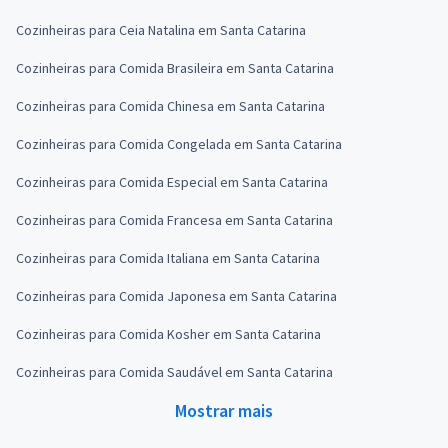
Cozinheiras para Ceia Natalina em Santa Catarina
Cozinheiras para Comida Brasileira em Santa Catarina
Cozinheiras para Comida Chinesa em Santa Catarina
Cozinheiras para Comida Congelada em Santa Catarina
Cozinheiras para Comida Especial em Santa Catarina
Cozinheiras para Comida Francesa em Santa Catarina
Cozinheiras para Comida Italiana em Santa Catarina
Cozinheiras para Comida Japonesa em Santa Catarina
Cozinheiras para Comida Kosher em Santa Catarina
Cozinheiras para Comida Saudável em Santa Catarina
Mostrar mais