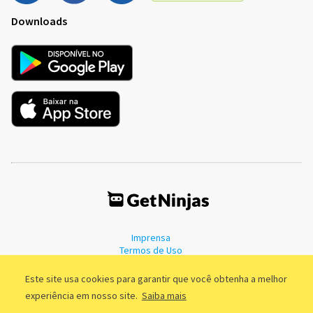
Downloads
Imprensa
Termos de Uso
Política de Privacidade
Este site usa cookies para garantir que você obtenha a melhor
experiência em nosso site.
Saiba mais