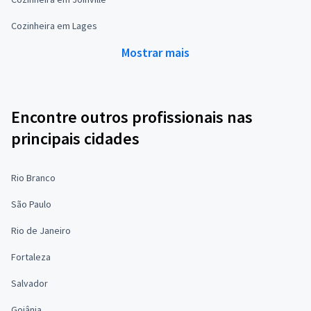
Cozinheira em Lages
Mostrar mais
Encontre outros profissionais nas
principais cidades
Rio Branco
São Paulo
Rio de Janeiro
Fortaleza
Salvador
Goiânia