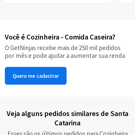
Você é Cozinheira - Comida Caseira?
O GetNinjas recebe mais de 250 mil pedidos
por mês e pode ajudar a aumentar sua renda
Quero me cadastrar
Veja alguns pedidos similares de Santa
Catarina
Esses são os últimos pedidos para Cozinheira