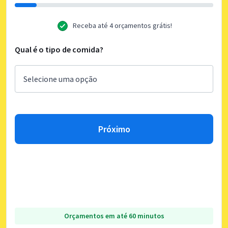
Receba até 4 orçamentos grátis!
Qual é o tipo de comida?
Próximo
Orçamentos em até 60 minutos