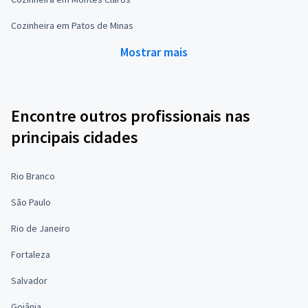
Cozinheira em Patos de Minas
Mostrar mais
Encontre outros profissionais nas
principais cidades
Rio Branco
São Paulo
Rio de Janeiro
Fortaleza
Salvador
Goiânia