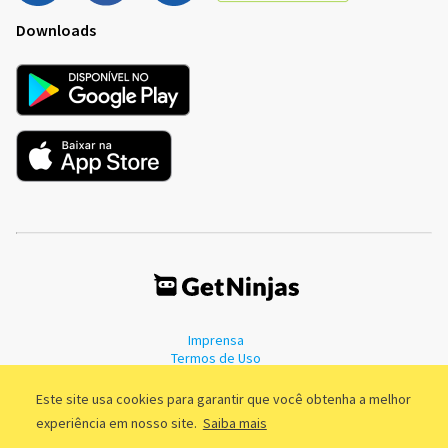
Downloads
Imprensa
Termos de Uso
Política de Privacidade
Este site usa cookies para garantir que você obtenha a melhor
experiência em nosso site.
Saiba mais