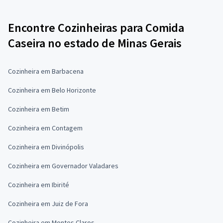
Encontre Cozinheiras para Comida
Caseira no estado de Minas Gerais
Cozinheira em Barbacena
Cozinheira em Belo Horizonte
Cozinheira em Betim
Cozinheira em Contagem
Cozinheira em Divinópolis
Cozinheira em Governador Valadares
Cozinheira em Ibirité
Cozinheira em Juiz de Fora
Cozinheira em Montes Claros