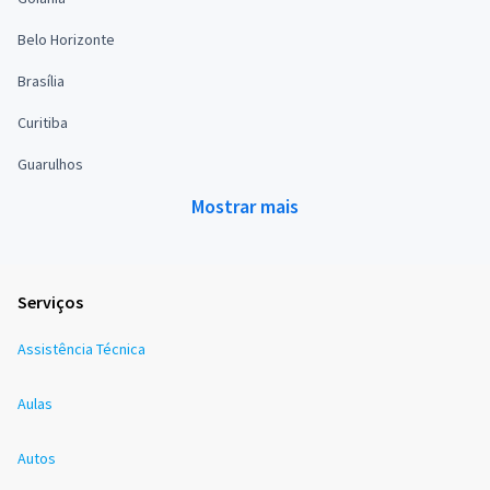
Belo Horizonte
Brasília
Curitiba
Guarulhos
Mostrar mais
Serviços
Assistência Técnica
Aulas
Autos