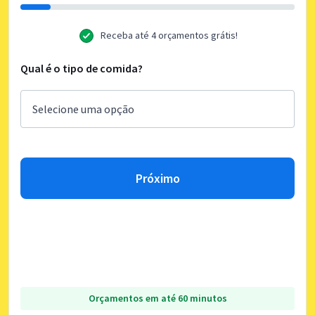
Receba até 4 orçamentos grátis!
Qual é o tipo de comida?
Próximo
Orçamentos em até 60 minutos