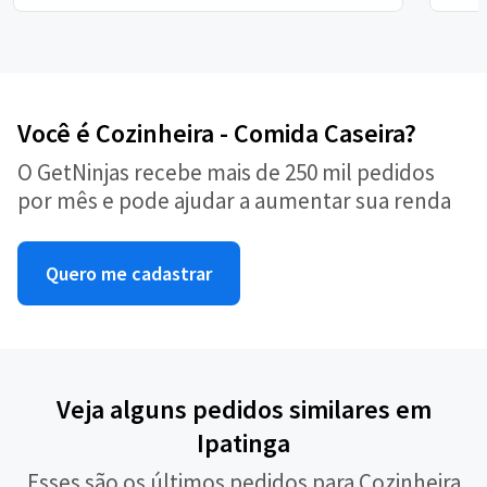
Você é Cozinheira - Comida Caseira?
O GetNinjas recebe mais de 250 mil pedidos
por mês e pode ajudar a aumentar sua renda
Quero me cadastrar
Veja alguns pedidos similares em
Ipatinga
Esses são os últimos pedidos para Cozinheira