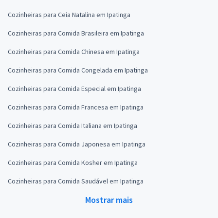
Cozinheiras para Ceia Natalina em Ipatinga
Cozinheiras para Comida Brasileira em Ipatinga
Cozinheiras para Comida Chinesa em Ipatinga
Cozinheiras para Comida Congelada em Ipatinga
Cozinheiras para Comida Especial em Ipatinga
Cozinheiras para Comida Francesa em Ipatinga
Cozinheiras para Comida Italiana em Ipatinga
Cozinheiras para Comida Japonesa em Ipatinga
Cozinheiras para Comida Kosher em Ipatinga
Cozinheiras para Comida Saudável em Ipatinga
Mostrar mais