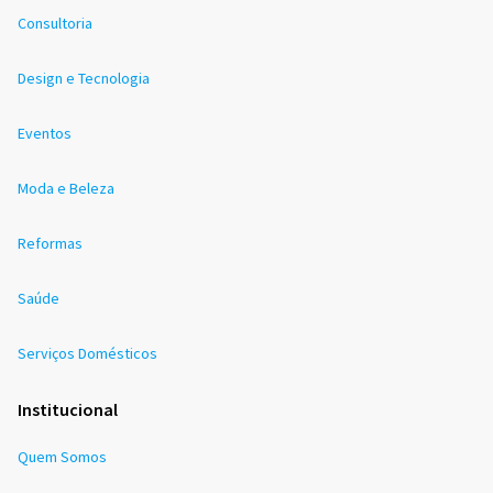
Consultoria
Design e Tecnologia
Eventos
Moda e Beleza
Reformas
Saúde
Serviços Domésticos
Institucional
Quem Somos