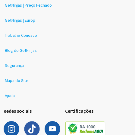
GetNinjas | Preço Fechado
GetNinjas | Europ
Trabalhe Conosco
Blog do GetNinjas
Segurança
Mapa do Site
Ajuda
Redes sociais
Certificações