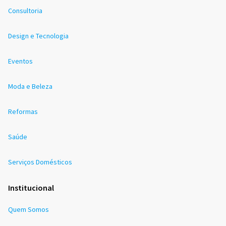
Consultoria
Design e Tecnologia
Eventos
Moda e Beleza
Reformas
Saúde
Serviços Domésticos
Institucional
Quem Somos