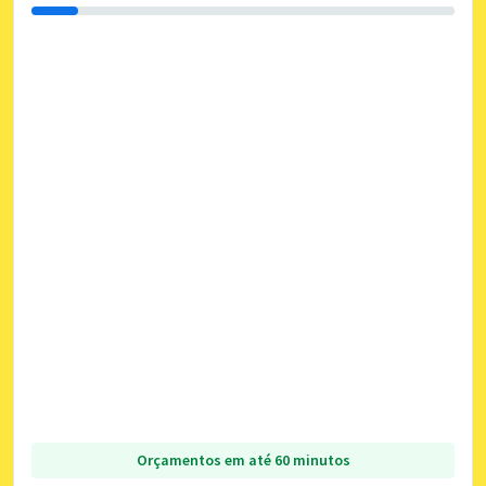
Orçamentos em até 60 minutos