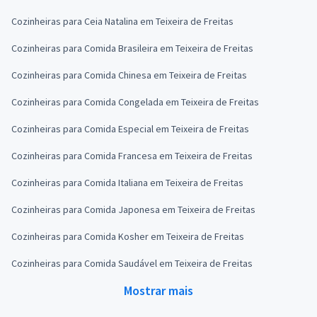
Cozinheiras para Ceia Natalina em Teixeira de Freitas
Cozinheiras para Comida Brasileira em Teixeira de Freitas
Cozinheiras para Comida Chinesa em Teixeira de Freitas
Cozinheiras para Comida Congelada em Teixeira de Freitas
Cozinheiras para Comida Especial em Teixeira de Freitas
Cozinheiras para Comida Francesa em Teixeira de Freitas
Cozinheiras para Comida Italiana em Teixeira de Freitas
Cozinheiras para Comida Japonesa em Teixeira de Freitas
Cozinheiras para Comida Kosher em Teixeira de Freitas
Cozinheiras para Comida Saudável em Teixeira de Freitas
Mostrar mais