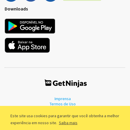
Downloads
Imprensa
Termos de Uso
Política de Privacidade
Este site usa cookies para garantir que você obtenha a melhor
experiência em nosso site.
Saiba mais