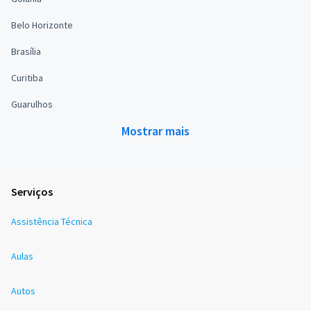
Belo Horizonte
Brasília
Curitiba
Guarulhos
Mostrar mais
Serviços
Assistência Técnica
Aulas
Autos