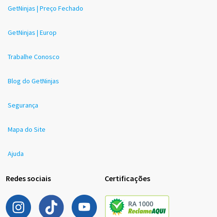
GetNinjas | Preço Fechado
GetNinjas | Europ
Trabalhe Conosco
Blog do GetNinjas
Segurança
Mapa do Site
Ajuda
Redes sociais
Certificações