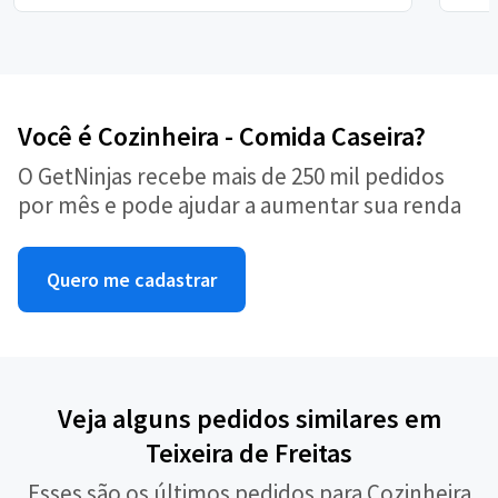
Você é Cozinheira - Comida Caseira?
O GetNinjas recebe mais de 250 mil pedidos
por mês e pode ajudar a aumentar sua renda
Quero me cadastrar
Veja alguns pedidos similares em
Teixeira de Freitas
Esses são os últimos pedidos para Cozinheira