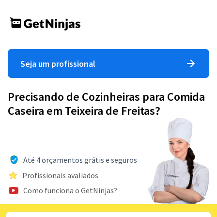
Seja um profissional
Precisando de Cozinheiras para Comida
Caseira em Teixeira de Freitas?
Até 4 orçamentos grátis e seguros
Profissionais avaliados
Como funciona o GetNinjas?