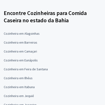
Encontre Cozinheiras para Comida
Caseira no estado da Bahia
Cozinheira em Alagoinhas
Cozinheira em Barreiras
Cozinheira em Camaçari
Cozinheira em Eunápolis
Cozinheira em Feira de Santana
Cozinheira em Ilhéus
Cozinheira em Itabuna
Cozinheira em Jequié
Cozinheira em Juazeiro