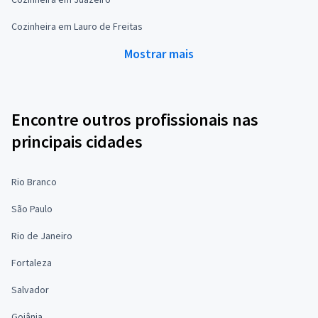
Cozinheira em Lauro de Freitas
Mostrar mais
Encontre outros profissionais nas
principais cidades
Rio Branco
São Paulo
Rio de Janeiro
Fortaleza
Salvador
Goiânia