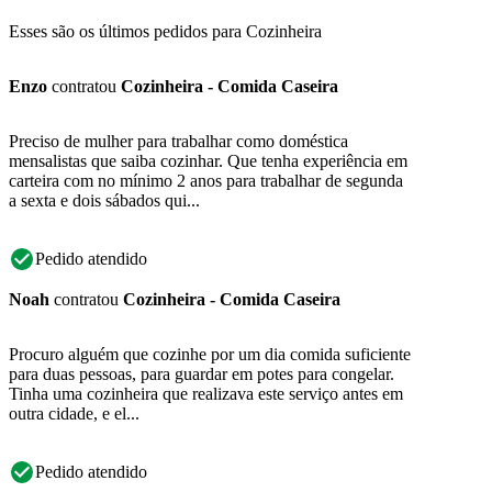
Esses são os últimos pedidos para Cozinheira
Enzo
contratou
Cozinheira - Comida Caseira
Preciso de mulher para trabalhar como doméstica
mensalistas que saiba cozinhar. Que tenha experiência em
carteira com no mínimo 2 anos para trabalhar de segunda
a sexta e dois sábados qui...
Pedido atendido
Noah
contratou
Cozinheira - Comida Caseira
Procuro alguém que cozinhe por um dia comida suficiente
para duas pessoas, para guardar em potes para congelar.
Tinha uma cozinheira que realizava este serviço antes em
outra cidade, e el...
Pedido atendido