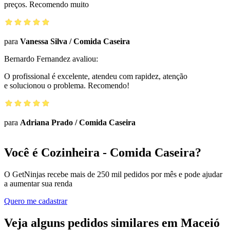
preços. Recomendo muito
para
Vanessa Silva
/
Comida Caseira
Bernardo Fernandez
avaliou:
O profissional é excelente, atendeu com rapidez, atenção
e solucionou o problema. Recomendo!
para
Adriana Prado
/
Comida Caseira
Você é Cozinheira - Comida Caseira?
O GetNinjas recebe mais de 250 mil pedidos por mês e pode ajudar
a aumentar sua renda
Quero me cadastrar
Veja alguns pedidos similares em Maceió