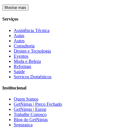
Mostrar mais
Serviços
Assistência Técnica
Aulas
Autos
Consultoria
Design e Tecnologia
Eventos
Moda e Beleza
Reformas
Saúde
Serviços Domésticos
Institucional
Quem Somos
GetNinjas | Preço Fechado
GetNinjas | Europ
Trabalhe Conosco
Blog do GetNinjas
Segurança