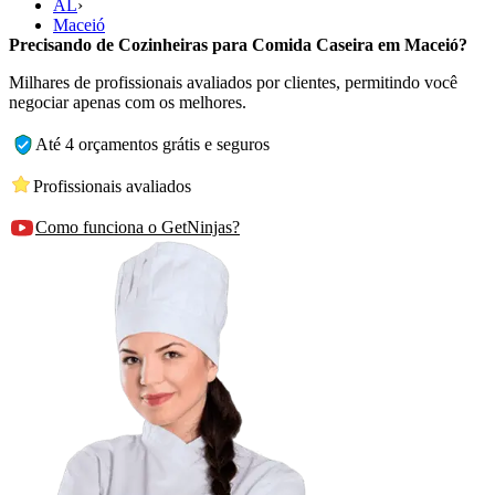
AL
›
Maceió
Precisando de Cozinheiras para Comida Caseira em Maceió?
Milhares de profissionais avaliados por clientes, permitindo você
negociar apenas com os melhores.
Até 4 orçamentos grátis e seguros
Profissionais avaliados
Como funciona o GetNinjas?