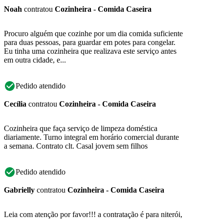
Noah
contratou
Cozinheira - Comida Caseira
Procuro alguém que cozinhe por um dia comida suficiente
para duas pessoas, para guardar em potes para congelar.
Eu tinha uma cozinheira que realizava este serviço antes
em outra cidade, e...
Pedido atendido
Cecília
contratou
Cozinheira - Comida Caseira
Cozinheira que faça serviço de limpeza doméstica
diariamente. Turno integral em horário comercial durante
a semana. Contrato clt. Casal jovem sem filhos
Pedido atendido
Gabrielly
contratou
Cozinheira - Comida Caseira
Leia com atenção por favor!!! a contratação é para niterói,