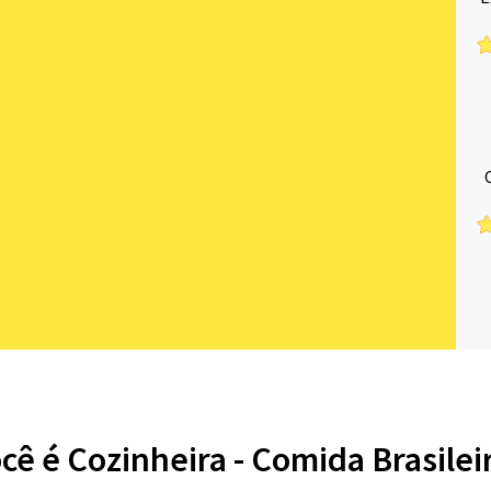
cê é Cozinheira - Comida Brasilei