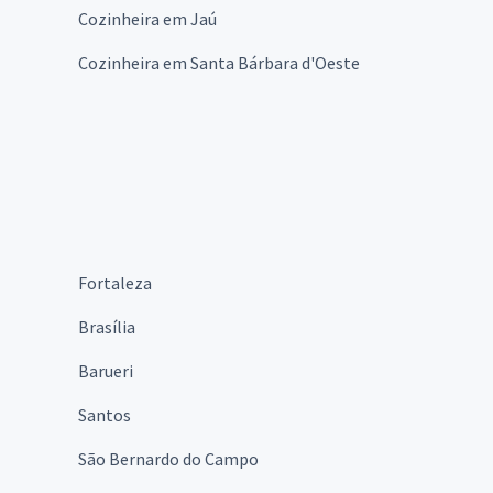
Cozinheira em Jaú
Cozinheira em Santa Bárbara d'Oeste
Fortaleza
Brasília
Barueri
Santos
São Bernardo do Campo