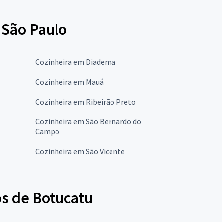
 São Paulo
Cozinheira em Diadema
Cozinheira em Mauá
Cozinheira em Ribeirão Preto
Cozinheira em São Bernardo do
Campo
Cozinheira em São Vicente
os de Botucatu