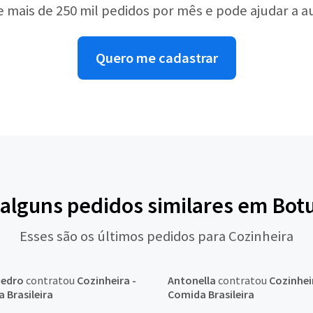
e mais de 250 mil pedidos por mês e pode ajudar a 
Quero me cadastrar
 alguns pedidos similares em Bot
Esses são os últimos pedidos para Cozinheira
Pedro
contratou
Cozinheira -
Antonella
contratou
Cozinhei
 Brasileira
Comida Brasileira