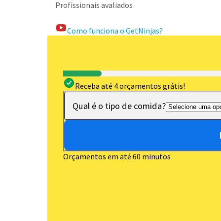
Profissionais avaliados
Como funciona o GetNinjas?
Receba até 4 orçamentos grátis!
Qual é o tipo de comida?
Orçamentos em até 60 minutos