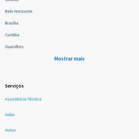
Belo Horizonte
Brasília
Curitiba
Guarulhos
Mostrar mais
Serviços
Assistência Técnica
Aulas
Autos