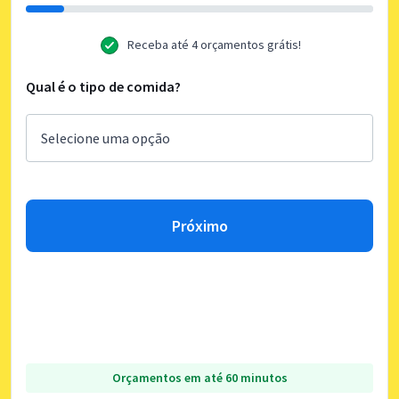
Receba até 4 orçamentos grátis!
Qual é o tipo de comida?
Próximo
Orçamentos em até 60 minutos