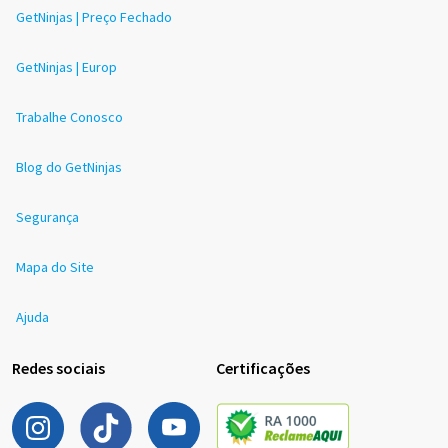
GetNinjas | Preço Fechado
GetNinjas | Europ
Trabalhe Conosco
Blog do GetNinjas
Segurança
Mapa do Site
Ajuda
Redes sociais
Certificações