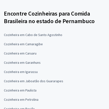
Encontre Cozinheiras para Comida
Brasileira no estado de Pernambuco
Cozinheira em Cabo de Santo Agostinho
Cozinheira em Camaragibe
Cozinheira em Caruaru
Cozinheira em Garanhuns
Cozinheira em Igarassu
Cozinheira em Jaboatão dos Guararapes
Cozinheira em Paulista
Cozinheira em Petrolina
Cozinheira em Recife