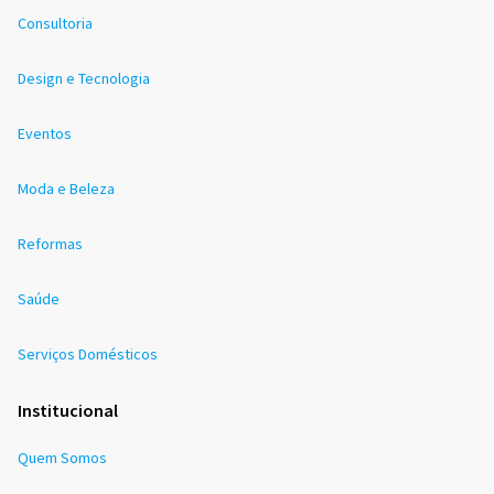
Consultoria
Design e Tecnologia
Eventos
Moda e Beleza
Reformas
Saúde
Serviços Domésticos
Institucional
Quem Somos