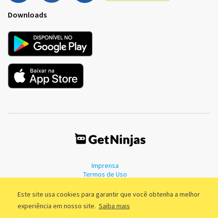
Downloads
Imprensa
Termos de Uso
Política de Privacidade
Este site usa cookies para garantir que você obtenha a melhor
experiência em nosso site.
Saiba mais