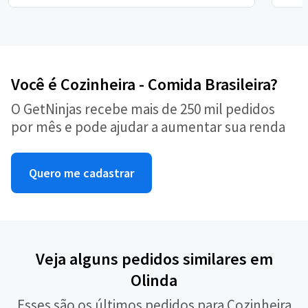
Você é Cozinheira - Comida Brasileira?
O GetNinjas recebe mais de 250 mil pedidos
por mês e pode ajudar a aumentar sua renda
Quero me cadastrar
Veja alguns pedidos similares em
Olinda
Esses são os últimos pedidos para Cozinheira