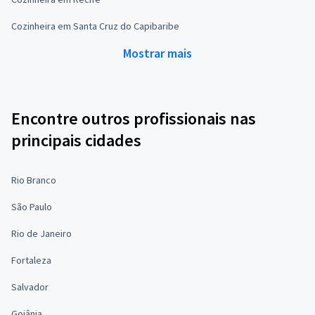
Cozinheira em Santa Cruz do Capibaribe
Mostrar mais
Encontre outros profissionais nas
principais cidades
Rio Branco
São Paulo
Rio de Janeiro
Fortaleza
Salvador
Goiânia