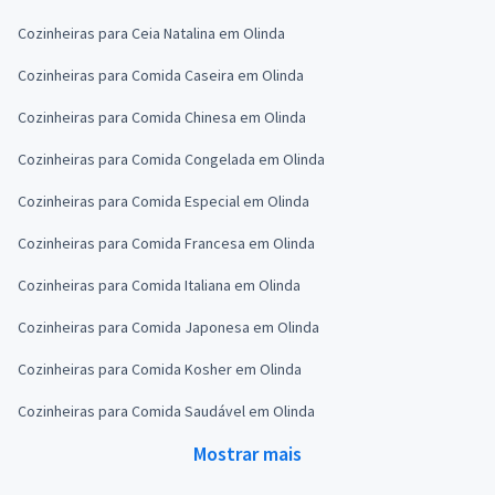
Cozinheiras para Ceia Natalina em Olinda
Cozinheiras para Comida Caseira em Olinda
Cozinheiras para Comida Chinesa em Olinda
Cozinheiras para Comida Congelada em Olinda
Cozinheiras para Comida Especial em Olinda
Cozinheiras para Comida Francesa em Olinda
Cozinheiras para Comida Italiana em Olinda
Cozinheiras para Comida Japonesa em Olinda
Cozinheiras para Comida Kosher em Olinda
Cozinheiras para Comida Saudável em Olinda
Mostrar mais