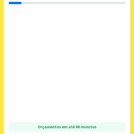
Orçamentos em até 60 minutos