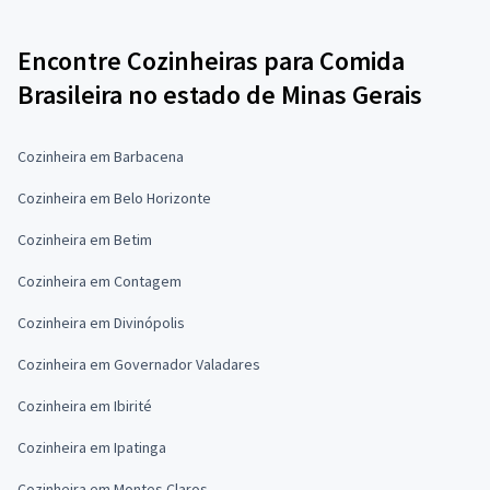
Encontre Cozinheiras para Comida
Brasileira no estado de Minas Gerais
Cozinheira em Barbacena
Cozinheira em Belo Horizonte
Cozinheira em Betim
Cozinheira em Contagem
Cozinheira em Divinópolis
Cozinheira em Governador Valadares
Cozinheira em Ibirité
Cozinheira em Ipatinga
Cozinheira em Montes Claros