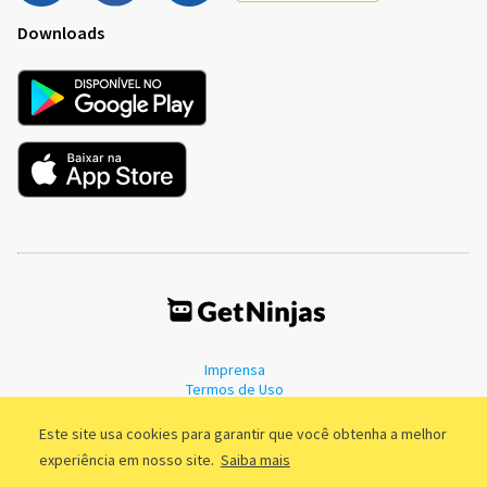
Downloads
Imprensa
Termos de Uso
Política de Privacidade
Este site usa cookies para garantir que você obtenha a melhor
experiência em nosso site.
Saiba mais