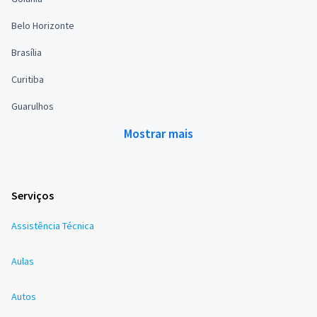
Belo Horizonte
Brasília
Curitiba
Guarulhos
Mostrar mais
Serviços
Assistência Técnica
Aulas
Autos