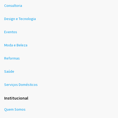
Consultoria
Design e Tecnologia
Eventos
Moda e Beleza
Reformas
Saúde
Serviços Domésticos
Institucional
Quem Somos