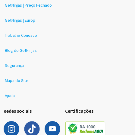
GetNinjas | Preço Fechado
GetNinjas | Europ
Trabalhe Conosco
Blog do GetNinjas
Segurança
Mapa do Site
Ajuda
Redes sociais
Certificações