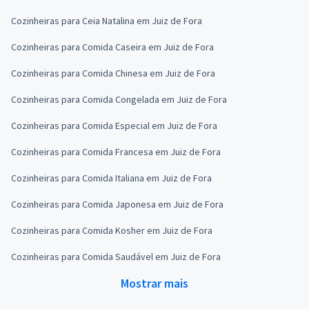
Cozinheiras para Ceia Natalina em Juiz de Fora
Cozinheiras para Comida Caseira em Juiz de Fora
Cozinheiras para Comida Chinesa em Juiz de Fora
Cozinheiras para Comida Congelada em Juiz de Fora
Cozinheiras para Comida Especial em Juiz de Fora
Cozinheiras para Comida Francesa em Juiz de Fora
Cozinheiras para Comida Italiana em Juiz de Fora
Cozinheiras para Comida Japonesa em Juiz de Fora
Cozinheiras para Comida Kosher em Juiz de Fora
Cozinheiras para Comida Saudável em Juiz de Fora
Mostrar mais