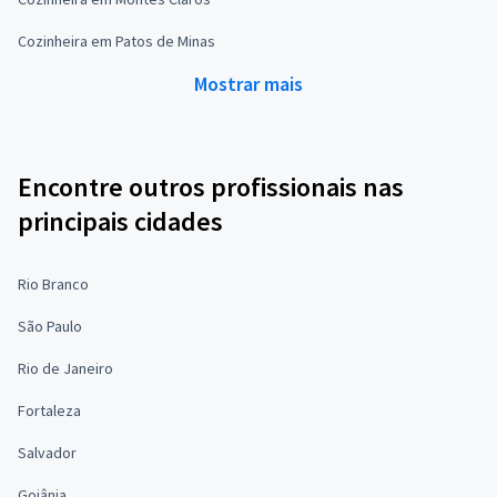
Cozinheira em Patos de Minas
Mostrar mais
Encontre outros profissionais nas
principais cidades
Rio Branco
São Paulo
Rio de Janeiro
Fortaleza
Salvador
Goiânia