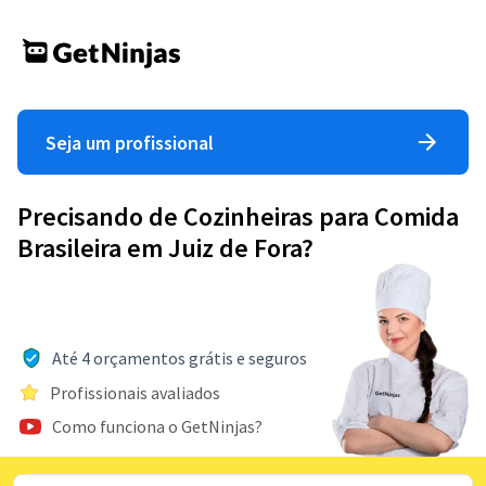
Seja um profissional
Precisando de Cozinheiras para Comida
Brasileira em Juiz de Fora?
Até 4 orçamentos grátis e seguros
Profissionais avaliados
Como funciona o GetNinjas?