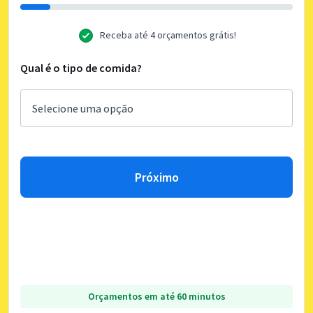
Receba até 4 orçamentos grátis!
Qual é o tipo de comida?
Próximo
Orçamentos em até 60 minutos