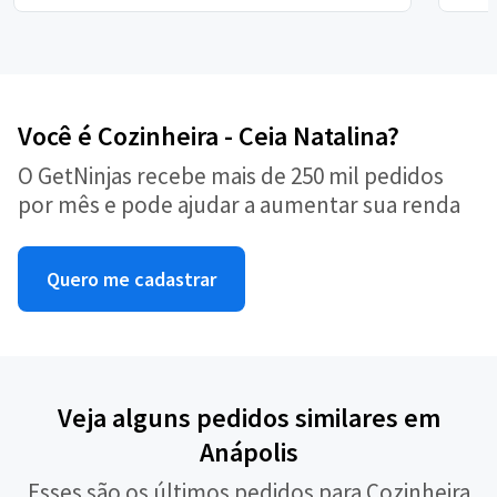
Você é Cozinheira - Ceia Natalina?
O GetNinjas recebe mais de 250 mil pedidos
por mês e pode ajudar a aumentar sua renda
Quero me cadastrar
Veja alguns pedidos similares em
Anápolis
Esses são os últimos pedidos para Cozinheira