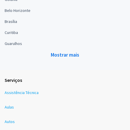
Belo Horizonte
Brasília
Curitiba
Guarulhos
Mostrar mais
Serviços
Assistência Técnica
Aulas
Autos