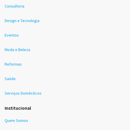
Consultoria
Design e Tecnologia
Eventos
Moda e Beleza
Reformas
Saúde
Serviços Domésticos
Institucional
Quem Somos