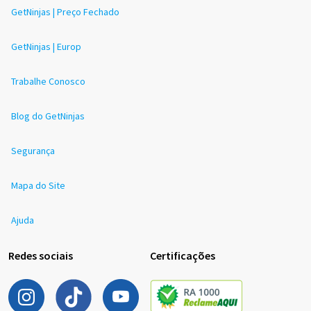
GetNinjas | Preço Fechado
GetNinjas | Europ
Trabalhe Conosco
Blog do GetNinjas
Segurança
Mapa do Site
Ajuda
Redes sociais
Certificações