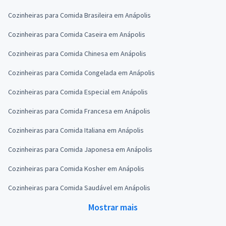
Cozinheiras para Comida Brasileira em Anápolis
Cozinheiras para Comida Caseira em Anápolis
Cozinheiras para Comida Chinesa em Anápolis
Cozinheiras para Comida Congelada em Anápolis
Cozinheiras para Comida Especial em Anápolis
Cozinheiras para Comida Francesa em Anápolis
Cozinheiras para Comida Italiana em Anápolis
Cozinheiras para Comida Japonesa em Anápolis
Cozinheiras para Comida Kosher em Anápolis
Cozinheiras para Comida Saudável em Anápolis
Mostrar mais