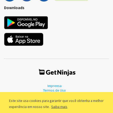
Downloads
Imprensa
Termos de Uso
Política de Privacidade
Este site usa cookies para garantir que você obtenha a melhor
experiência em nosso site.
Saiba mais