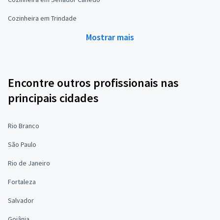
Cozinheira em Trindade
Mostrar mais
Encontre outros profissionais nas
principais cidades
Rio Branco
São Paulo
Rio de Janeiro
Fortaleza
Salvador
Goiânia