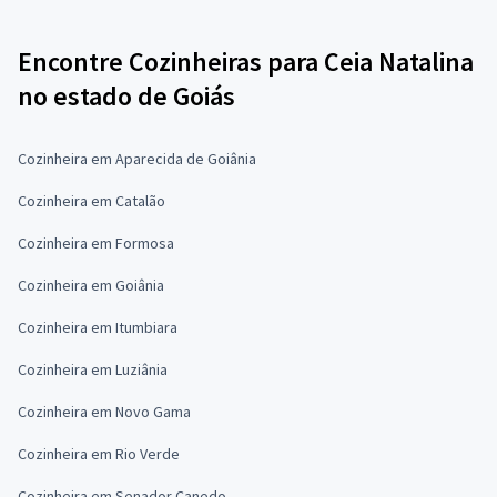
Encontre Cozinheiras para Ceia Natalina
no estado de Goiás
Cozinheira em Aparecida de Goiânia
Cozinheira em Catalão
Cozinheira em Formosa
Cozinheira em Goiânia
Cozinheira em Itumbiara
Cozinheira em Luziânia
Cozinheira em Novo Gama
Cozinheira em Rio Verde
Cozinheira em Senador Canedo